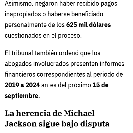
Asimismo, negaron haber recibido pagos
inapropiados o haberse beneficiado
personalmente de los
625 mil dólares
cuestionados en el proceso.
El tribunal también ordenó que los
abogados involucrados presenten informes
financieros correspondientes al periodo de
2019 a 2024
antes del próximo
15 de
septiembre
.
La herencia de Michael
Jackson sigue bajo disputa