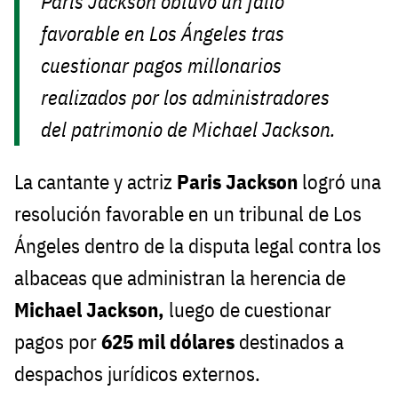
Paris Jackson obtuvo un fallo
favorable en Los Ángeles tras
cuestionar pagos millonarios
realizados por los administradores
del patrimonio de Michael Jackson.
La cantante y actriz
Paris Jackson
logró una
resolución favorable en un tribunal de Los
Ángeles dentro de la disputa legal contra los
albaceas que administran la herencia de
Michael Jackson,
luego de cuestionar
pagos por
625 mil dólares
destinados a
despachos jurídicos externos.