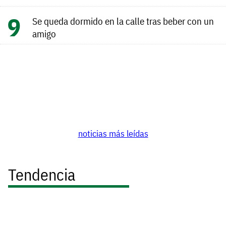
Se queda dormido en la calle tras beber con un
amigo
noticias más leídas
Tendencia