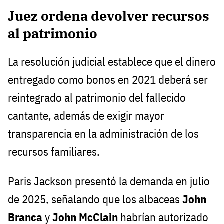
Juez ordena devolver recursos
al patrimonio
La resolución judicial establece que el dinero
entregado como bonos en 2021 deberá ser
reintegrado al patrimonio del fallecido
cantante, además de exigir mayor
transparencia en la administración de los
recursos familiares.
Paris Jackson presentó la demanda en julio
de 2025, señalando que los albaceas
John
Branca
y
John McClain
habrían autorizado