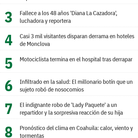
Fallece a los 48 años 'Diana La Cazadora',
luchadora y reportera
Casi 3 mil visitantes disparan derrama en hoteles
de Monclova
Motociclista termina en el hospital tras derrapar
Infiltrado en la salud: El millonario botín que un
sujeto robó de nosocomios
El indignante robo de 'Lady Paquete' a un
repartidor y la sorpresiva reacción de su hija
Pronóstico del clima en Coahuila: calor, viento y
tormentas