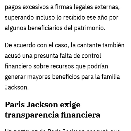
pagos excesivos a firmas legales externas,
superando incluso lo recibido ese año por
algunos beneficiarios del patrimonio.
De acuerdo con el caso, la cantante también
acusó una presunta falta de control
financiero sobre recursos que podrían
generar mayores beneficios para la familia
Jackson.
Paris Jackson exige
transparencia financiera