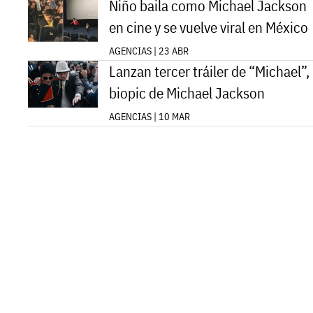
Niño baila como Michael Jackson
en cine y se vuelve viral en México
AGENCIAS | 23 ABR
Lanzan tercer tráiler de “Michael”,
biopic de Michael Jackson
AGENCIAS | 10 MAR