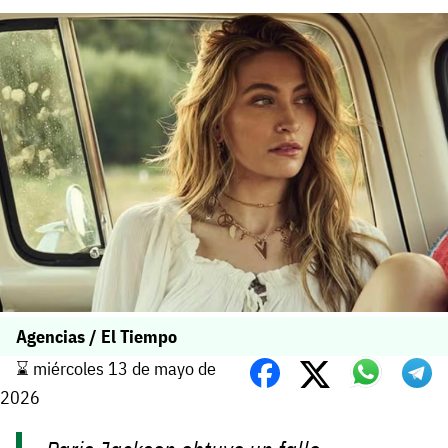
Agencias / El Tiempo
⌛️ miércoles 13 de mayo de
2026