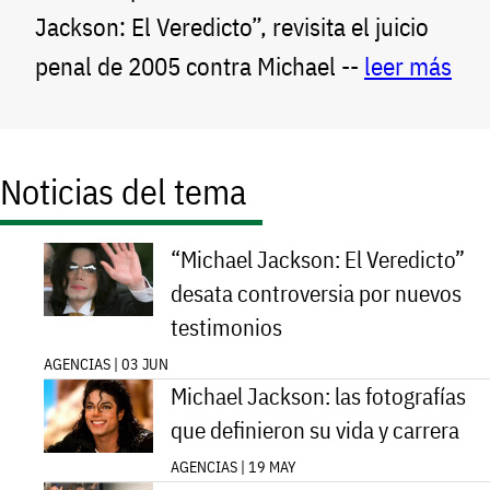
Jackson: El Veredicto”, revisita el juicio
penal de 2005 contra Michael --
leer más
Noticias del tema
“Michael Jackson: El Veredicto”
desata controversia por nuevos
testimonios
AGENCIAS | 03 JUN
Michael Jackson: las fotografías
que definieron su vida y carrera
AGENCIAS | 19 MAY