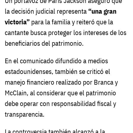
Un portavoz de Paris Jackson aseguró que
la decisión judicial representa
“una gran
victoria”
para la familia y reiteró que la
cantante busca proteger los intereses de los
beneficiarios del patrimonio.
En el comunicado difundido a medios
estadounidenses, también se criticó el
manejo financiero realizado por Branca y
McClain, al considerar que el patrimonio
debe operar con responsabilidad fiscal y
transparencia.
La controversia también alcanzó a la