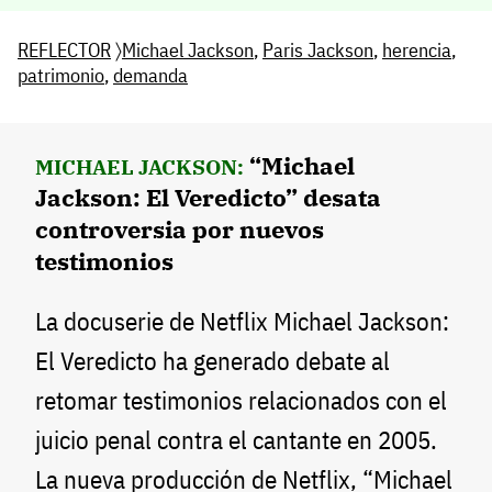
REFLECTOR
〉
Michael Jackson
,
Paris Jackson
,
herencia
,
patrimonio
,
demanda
“Michael
MICHAEL JACKSON:
Jackson: El Veredicto” desata
controversia por nuevos
testimonios
La docuserie de Netflix Michael Jackson:
El Veredicto ha generado debate al
retomar testimonios relacionados con el
juicio penal contra el cantante en 2005.
La nueva producción de Netflix, “Michael