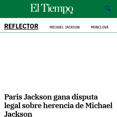
🔍
REFLECTOR
MICHAEL JACKSON
MONCLOVA
Paris Jackson gana disputa
legal sobre herencia de Michael
Jackson