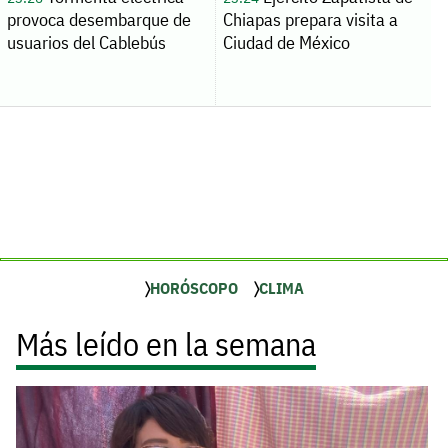
provoca desembarque de
Chiapas prepara visita a
usuarios del Cablebús
Ciudad de México
HORÓSCOPO
CLIMA
Más leído en la semana