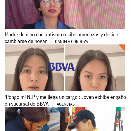
Madre de niño con autismo recibe amenazas y decide
cambiarse de hogar
DANIELA CORDOVA
'Pongo mi NIP y me llega un cargo': Joven exhibe engaño
en sucursal de BBVA
AGENCIAS