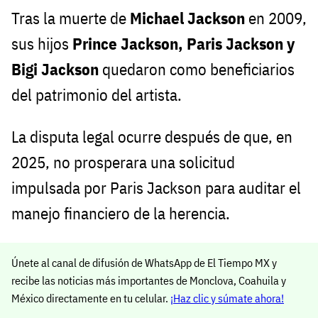
Tras la muerte de
Michael Jackson
en 2009,
sus hijos
Prince Jackson, Paris Jackson y
Bigi Jackson
quedaron como beneficiarios
del patrimonio del artista.
La disputa legal ocurre después de que, en
2025, no prosperara una solicitud
impulsada por Paris Jackson para auditar el
manejo financiero de la herencia.
Únete al canal de difusión de WhatsApp de El Tiempo MX y
recibe las noticias más importantes de Monclova, Coahuila y
México directamente en tu celular.
¡Haz clic y súmate ahora!