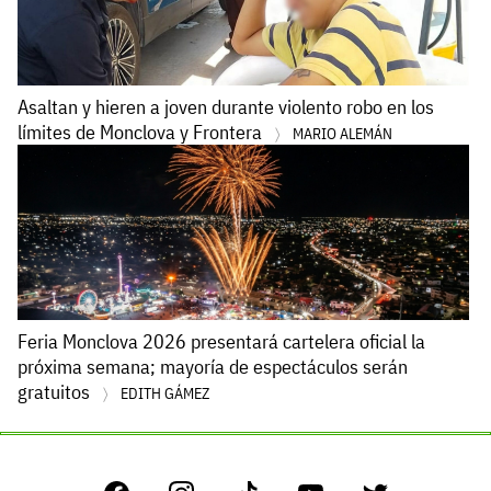
Asaltan y hieren a joven durante violento robo en los
límites de Monclova y Frontera
MARIO ALEMÁN
Feria Monclova 2026 presentará cartelera oficial la
próxima semana; mayoría de espectáculos serán
gratuitos
EDITH GÁMEZ