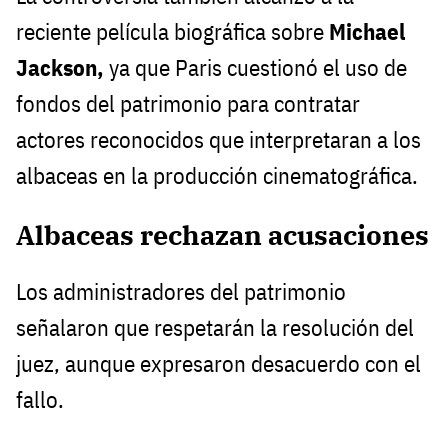
reciente película biográfica sobre
Michael
Jackson,
ya que Paris cuestionó el uso de
fondos del patrimonio para contratar
actores reconocidos que interpretaran a los
albaceas en la producción cinematográfica.
Albaceas rechazan acusaciones
Los administradores del patrimonio
señalaron que respetarán la resolución del
juez, aunque expresaron desacuerdo con el
fallo.