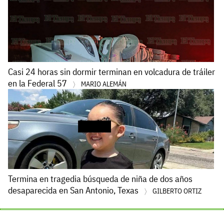
Casi 24 horas sin dormir terminan en volcadura de tráiler
en la Federal 57
MARIO ALEMÁN
Termina en tragedia búsqueda de niña de dos años
desaparecida en San Antonio, Texas
GILBERTO ORTIZ