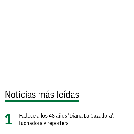
Noticias más leídas
Fallece a los 48 años 'Diana La Cazadora',
luchadora y reportera