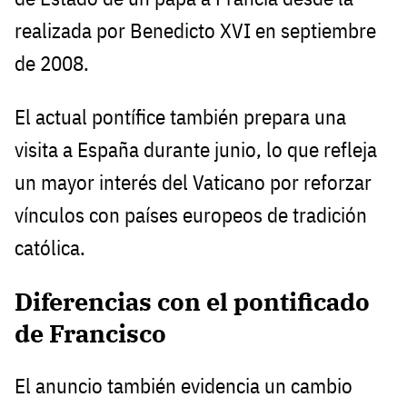
realizada por Benedicto XVI en septiembre
de 2008.
El actual pontífice también prepara una
visita a España durante junio, lo que refleja
un mayor interés del Vaticano por reforzar
vínculos con países europeos de tradición
católica.
Diferencias con el pontificado
de Francisco
El anuncio también evidencia un cambio