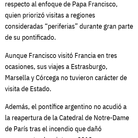
respecto al enfoque de Papa Francisco,
quien priorizó visitas a regiones
consideradas “periferias” durante gran parte
de su pontificado.
Aunque Francisco visitó Francia en tres
ocasiones, sus viajes a Estrasburgo,
Marsella y Córcega no tuvieron carácter de
visita de Estado.
Además, el pontífice argentino no acudió a
la reapertura de la Catedral de Notre-Dame
de París tras el incendio que dañó