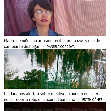
Madre de niño con autismo recibe amenazas y decide
cambiarse de hogar
DANIELA CORDOVA
Ciudadanos alertan sobre efectivo expuesto en cajero;
no se reporta robo en sucursal bancaria
EDITH GÁMEZ