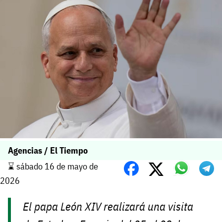
Agencias / El Tiempo
⌛️ sábado 16 de mayo de
2026
El papa León XIV realizará una visita