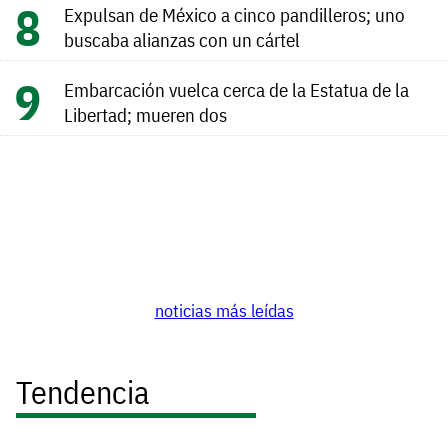
Expulsan de México a cinco pandilleros; uno
buscaba alianzas con un cártel
Embarcación vuelca cerca de la Estatua de la
Libertad; mueren dos
noticias más leídas
Tendencia