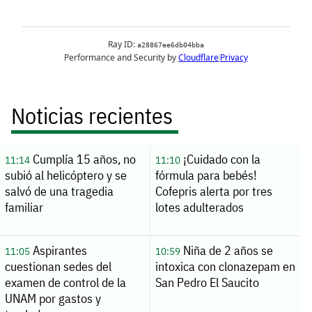
Noticias recientes
Cumplía 15 años, no
¡Cuidado con la
11:14
11:10
subió al helicóptero y se
fórmula para bebés!
salvó de una tragedia
Cofepris alerta por tres
familiar
lotes adulterados
Aspirantes
Niña de 2 años se
11:05
10:59
cuestionan sedes del
intoxica con clonazepam en
examen de control de la
San Pedro El Saucito
UNAM por gastos y