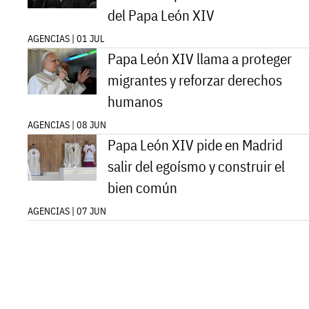
del Papa León XIV
AGENCIAS | 01 JUL
Papa León XIV llama a proteger
migrantes y reforzar derechos
humanos
AGENCIAS | 08 JUN
Papa León XIV pide en Madrid
salir del egoísmo y construir el
bien común
AGENCIAS | 07 JUN