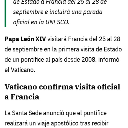
de Estado a Francia del 25 al 28 de
septiembre e incluirá una parada
oficial en la UNESCO.
Papa León XIV
visitará Francia del 25 al 28
de septiembre en la primera visita de Estado
de un pontífice al país desde 2008, informó
el Vaticano.
Vaticano confirma visita oficial
a Francia
La Santa Sede anunció que el pontífice
realizará un viaje apostólico tras recibir