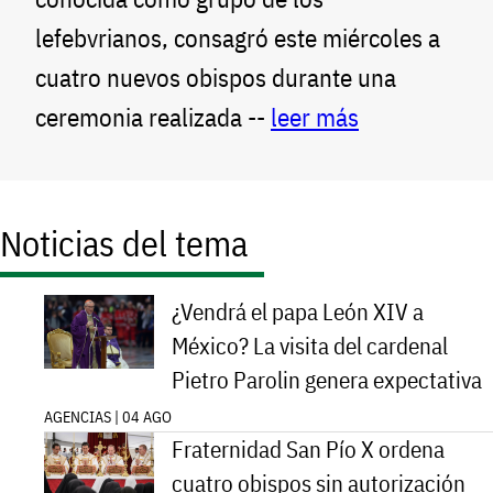
lefebvrianos, consagró este miércoles a
cuatro nuevos obispos durante una
ceremonia realizada --
leer más
Noticias del tema
¿Vendrá el papa León XIV a
México? La visita del cardenal
Pietro Parolin genera expectativa
AGENCIAS | 04 AGO
Fraternidad San Pío X ordena
cuatro obispos sin autorización