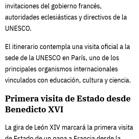
invitaciones del gobierno francés,
autoridades eclesiásticas y directivos de la
UNESCO.
El itinerario contempla una visita oficial a la
sede de la UNESCO en París, uno de los
principales organismos internacionales
vinculados con educación, cultura y ciencia.
Primera visita de Estado desde
Benedicto XVI
La gira de León XIV marcará la primera visita
de Estado de un papa a Francia desde la