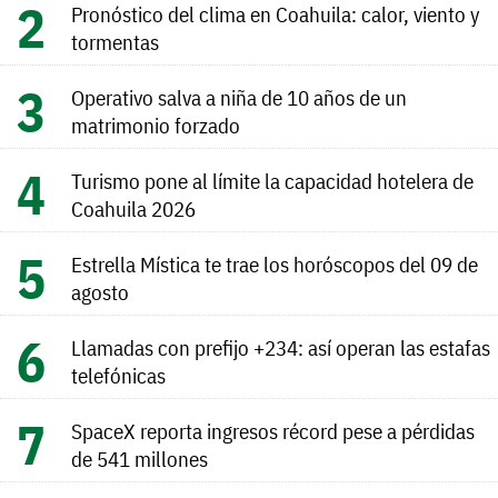
Pronóstico del clima en Coahuila: calor, viento y
tormentas
Operativo salva a niña de 10 años de un
matrimonio forzado
Turismo pone al límite la capacidad hotelera de
Coahuila 2026
Estrella Mística te trae los horóscopos del 09 de
agosto
Llamadas con prefijo +234: así operan las estafas
telefónicas
SpaceX reporta ingresos récord pese a pérdidas
de 541 millones