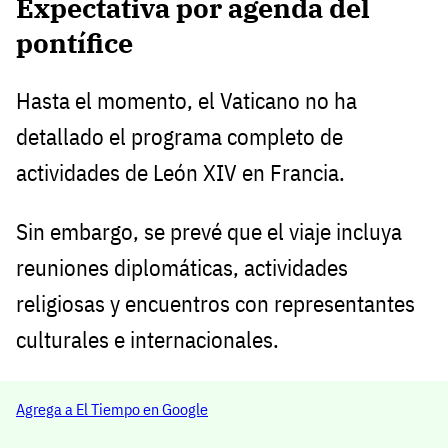
Expectativa por agenda del
pontífice
Hasta el momento, el Vaticano no ha
detallado el programa completo de
actividades de León XIV en Francia.
Sin embargo, se prevé que el viaje incluya
reuniones diplomáticas, actividades
religiosas y encuentros con representantes
culturales e internacionales.
Agrega a El Tiempo en Google