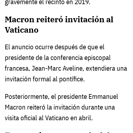
gravemente el recinto en 2019.
Macron reiteró invitación al
Vaticano
El anuncio ocurre después de que el
presidente de la conferencia episcopal
francesa, Jean-Marc Aveline, extendiera una
invitación formal al pontífice.
Posteriormente, el presidente Emmanuel
Macron reiteró la invitación durante una
visita oficial al Vaticano en abril.