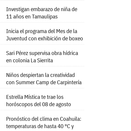
Investigan embarazo de niña de
11 años en Tamaulipas
Inicia el programa del Mes de la
Juventud con exhibición de boxeo
Sari Pérez supervisa obra hídrica
en colonia La Sierrita
Niños despiertan la creatividad
con Summer Camp de Carpintería
Estrella Mística te trae los
horóscopos del 08 de agosto
Pronóstico del clima en Coahuila:
temperaturas de hasta 40 °C y