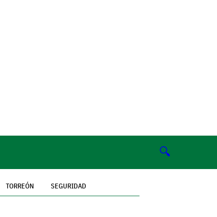
🔍
TORREÓN
SEGURIDAD