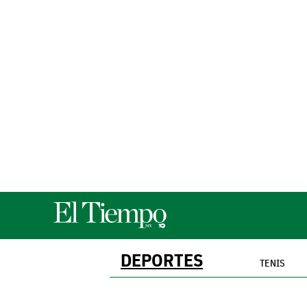
DEPORTES
TENIS