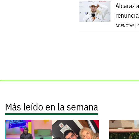
Alcaraz a
renuncia
AGENCIAS | 
Más leído en la semana