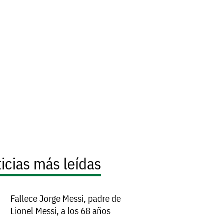
icias más leídas
Fallece Jorge Messi, padre de
Lionel Messi, a los 68 años