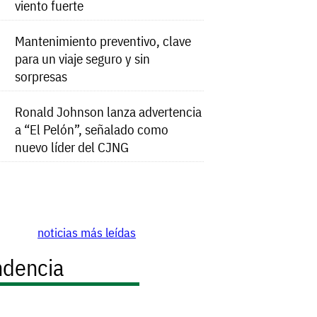
viento fuerte
Mantenimiento preventivo, clave
para un viaje seguro y sin
sorpresas
Ronald Johnson lanza advertencia
a “El Pelón”, señalado como
nuevo líder del CJNG
noticias más leídas
ndencia