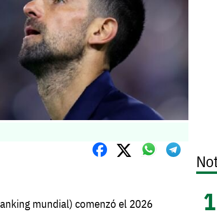
Not
 ranking mundial) comenzó el 2026