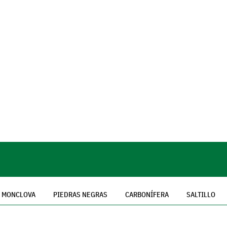
MONCLOVA
PIEDRAS NEGRAS
CARBONÍFERA
SALTILLO