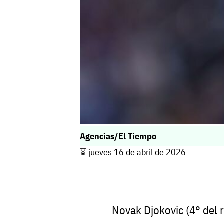
Agencias/El Tiempo
⌛️ jueves 16 de abril de 2026
Novak Djokovic (4° del