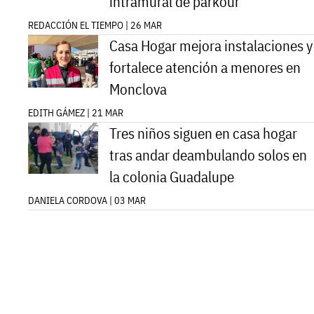
intramural de parkour
REDACCIÓN EL TIEMPO | 26 MAR
Casa Hogar mejora instalaciones y
fortalece atención a menores en
Monclova
EDITH GÁMEZ | 21 MAR
Tres niños siguen en casa hogar
tras andar deambulando solos en
la colonia Guadalupe
DANIELA CORDOVA | 03 MAR