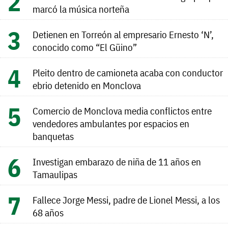
marcó la música norteña
Detienen en Torreón al empresario Ernesto ‘N’,
conocido como “El Güino”
Pleito dentro de camioneta acaba con conductor
ebrio detenido en Monclova
Comercio de Monclova media conflictos entre
vendedores ambulantes por espacios en
banquetas
Investigan embarazo de niña de 11 años en
Tamaulipas
Fallece Jorge Messi, padre de Lionel Messi, a los
68 años