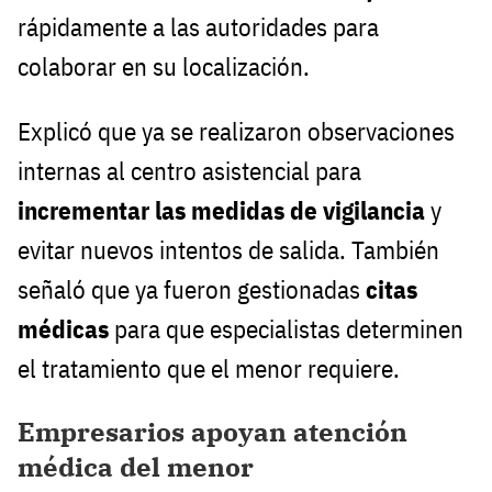
rápidamente a las autoridades para
colaborar en su localización.
Explicó que ya se realizaron observaciones
internas al centro asistencial para
incrementar las medidas de vigilancia
y
evitar nuevos intentos de salida. También
señaló que ya fueron gestionadas
citas
médicas
para que especialistas determinen
el tratamiento que el menor requiere.
Empresarios apoyan atención
médica del menor