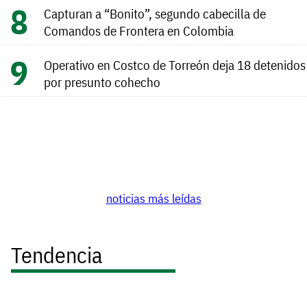
Capturan a “Bonito”, segundo cabecilla de
Comandos de Frontera en Colombia
Operativo en Costco de Torreón deja 18 detenidos
por presunto cohecho
noticias más leídas
Tendencia