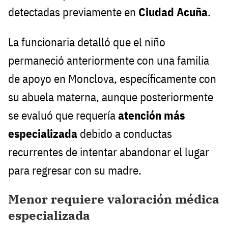
detectadas previamente en
Ciudad Acuña
.
La funcionaria detalló que el niño
permaneció anteriormente con una familia
de apoyo en Monclova, específicamente con
su abuela materna, aunque posteriormente
se evaluó que requería
atención más
especializada
debido a conductas
recurrentes de intentar abandonar el lugar
para regresar con su madre.
Menor requiere valoración médica
especializada