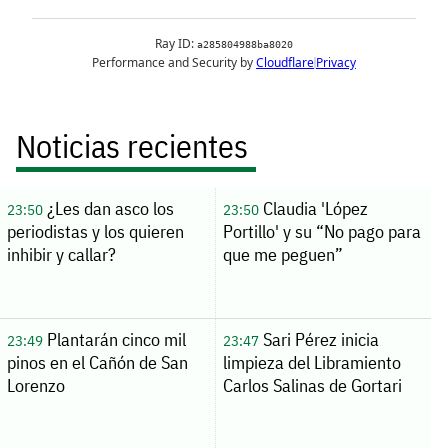
Noticias recientes
¿Les dan asco los
Claudia 'López
23:50
23:50
periodistas y los quieren
Portillo' y su “No pago para
inhibir y callar?
que me peguen”
Plantarán cinco mil
Sari Pérez inicia
23:49
23:47
pinos en el Cañón de San
limpieza del Libramiento
Lorenzo
Carlos Salinas de Gortari