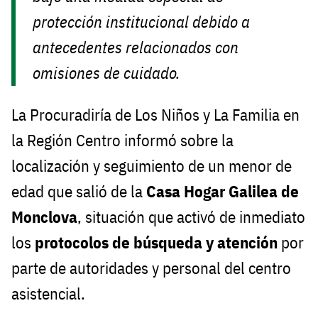
protección institucional debido a
antecedentes relacionados con
omisiones de cuidado.
La Procuradiría de Los Niños y La Familia en
la Región Centro informó sobre la
localización y seguimiento de un menor de
edad que salió de la
Casa Hogar Galilea de
Monclova
, situación que activó de inmediato
los
protocolos de búsqueda y atención
por
parte de autoridades y personal del centro
asistencial.