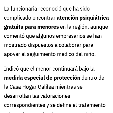
La funcionaria reconoció que ha sido
complicado encontrar
atención psiquiátrica
gratuita para menores
en la región, aunque
comentó que algunos empresarios se han
mostrado dispuestos a colaborar para
apoyar el seguimiento médico del niño.
Indicó que el menor continuará bajo la
medida especial de protección
dentro de
la Casa Hogar Galilea mientras se
desarrollan las valoraciones
correspondientes y se define el tratamiento