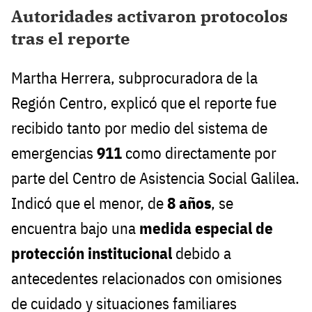
Autoridades activaron protocolos
tras el reporte
Martha Herrera, subprocuradora de la
Región Centro, explicó que el reporte fue
recibido tanto por medio del sistema de
emergencias
911
como directamente por
parte del Centro de Asistencia Social Galilea.
Indicó que el menor, de
8 años
, se
encuentra bajo una
medida especial de
protección institucional
debido a
antecedentes relacionados con omisiones
de cuidado y situaciones familiares