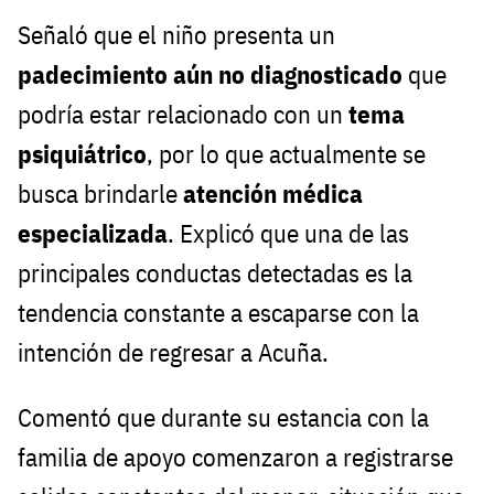
Señaló que el niño presenta un
padecimiento aún no diagnosticado
que
podría estar relacionado con un
tema
psiquiátrico
, por lo que actualmente se
busca brindarle
atención médica
especializada
. Explicó que una de las
principales conductas detectadas es la
tendencia constante a escaparse con la
intención de regresar a Acuña.
Comentó que durante su estancia con la
familia de apoyo comenzaron a registrarse