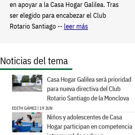
en apoyar a la Casa Hogar Galilea. Tras
ser elegido para encabezar el Club
Rotario Santiago --
leer más
Noticias del tema
Casa Hogar Galilea será prioridad
para nueva directiva del Club
Rotario Santiago de la Monclova
EDITH GÁMEZ | 19 JUN
Niños y adolescentes de Casa
Hogar participan en competencia