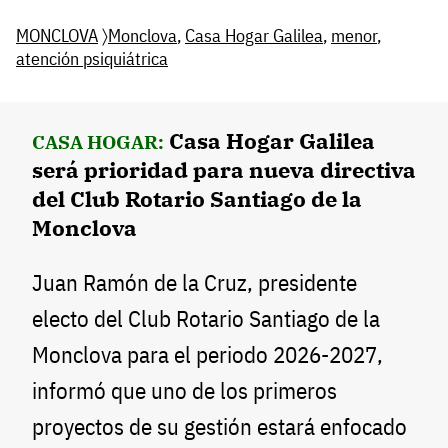
MONCLOVA
〉
Monclova
,
Casa Hogar Galilea
,
menor
,
atención psiquiátrica
Casa Hogar Galilea
CASA HOGAR:
será prioridad para nueva directiva
del Club Rotario Santiago de la
Monclova
Juan Ramón de la Cruz, presidente
electo del Club Rotario Santiago de la
Monclova para el periodo 2026-2027,
informó que uno de los primeros
proyectos de su gestión estará enfocado