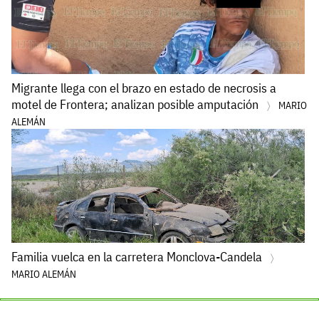
Migrante llega con el brazo en estado de necrosis a
motel de Frontera; analizan posible amputación
MARIO
ALEMÁN
Familia vuelca en la carretera Monclova-Candela
MARIO ALEMÁN