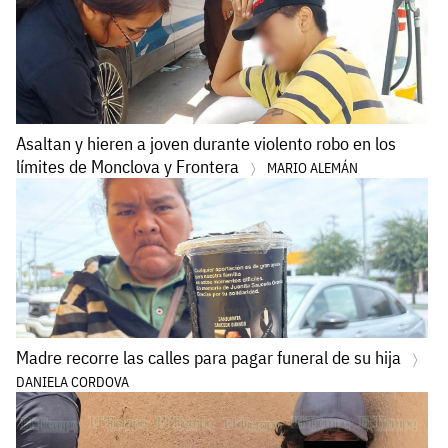
Asaltan y hieren a joven durante violento robo en los
límites de Monclova y Frontera
MARIO ALEMÁN
Madre recorre las calles para pagar funeral de su hija
DANIELA CORDOVA