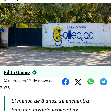
Edith Gámez
⌛️ miércoles 13 de mayo de
2026
El menor, de 8 años, se encuentra
bajo una medida especial de