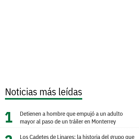
Noticias más leídas
Detienen a hombre que empujó a un adulto
mayor al paso de un tráiler en Monterrey
Los Cadetes de Linares: la historia del grupo que