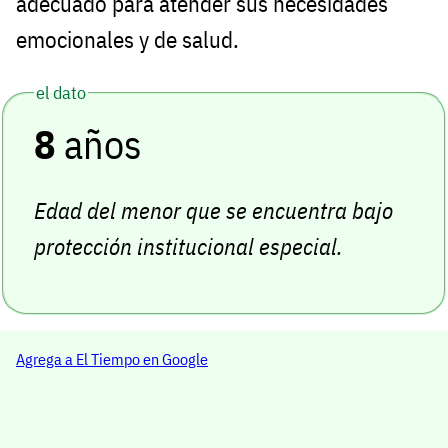
adecuado para atender sus necesidades
emocionales y de salud.
el dato
8
años
Edad del menor que se encuentra bajo
protección institucional especial.
Agrega a El Tiempo en Google