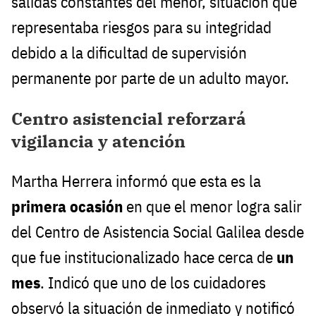
salidas constantes del menor, situación que
representaba riesgos para su integridad
debido a la dificultad de supervisión
permanente por parte de un adulto mayor.
Centro asistencial reforzará
vigilancia y atención
Martha Herrera informó que esta es la
primera ocasión
en que el menor logra salir
del Centro de Asistencia Social Galilea desde
que fue institucionalizado hace cerca de
un
mes
. Indicó que uno de los cuidadores
observó la situación de inmediato y notificó