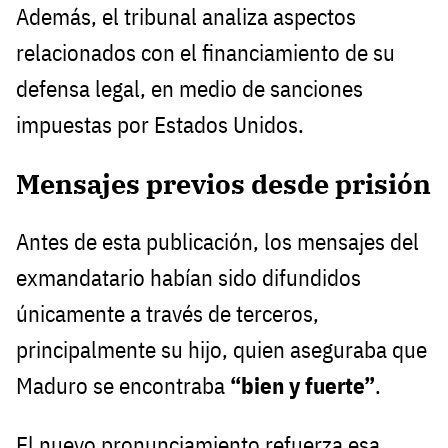
Además, el tribunal analiza aspectos
relacionados con el financiamiento de su
defensa legal, en medio de sanciones
impuestas por Estados Unidos.
Mensajes previos desde prisión
Antes de esta publicación, los mensajes del
exmandatario habían sido difundidos
únicamente a través de terceros,
principalmente su hijo, quien aseguraba que
Maduro se encontraba
“bien y fuerte”
.
El nuevo pronunciamiento refuerza esa