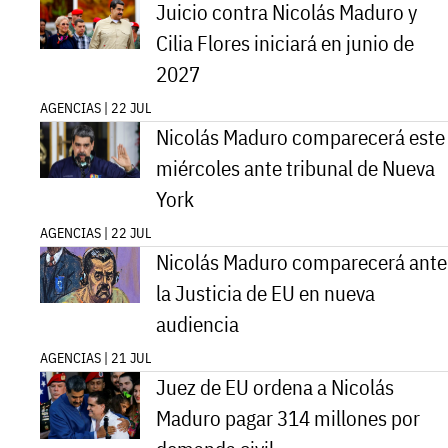
Juicio contra Nicolás Maduro y
Cilia Flores iniciará en junio de
2027
AGENCIAS | 22 JUL
Nicolás Maduro comparecerá este
miércoles ante tribunal de Nueva
York
AGENCIAS | 22 JUL
Nicolás Maduro comparecerá ante
la Justicia de EU en nueva
audiencia
AGENCIAS | 21 JUL
Juez de EU ordena a Nicolás
Maduro pagar 314 millones por