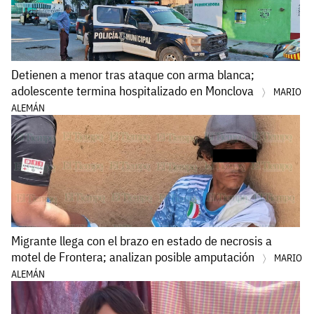
Detienen a menor tras ataque con arma blanca;
adolescente termina hospitalizado en Monclova
MARIO
ALEMÁN
Migrante llega con el brazo en estado de necrosis a
motel de Frontera; analizan posible amputación
MARIO
ALEMÁN