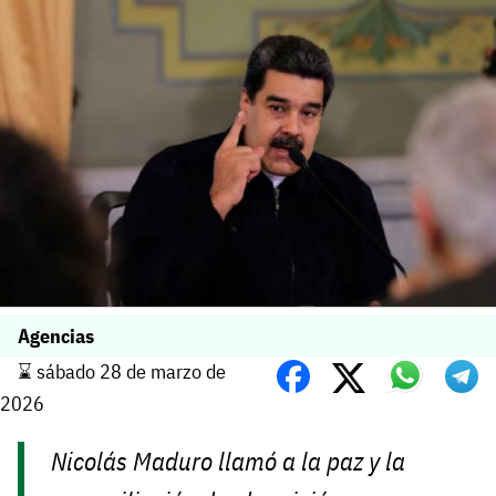
Agencias
⌛️ sábado 28 de marzo de
2026
Nicolás Maduro llamó a la paz y la