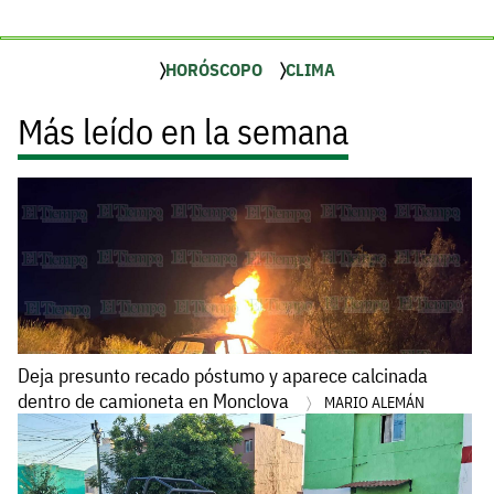
HORÓSCOPO
CLIMA
Más leído en la semana
Deja presunto recado póstumo y aparece calcinada
dentro de camioneta en Monclova
MARIO ALEMÁN