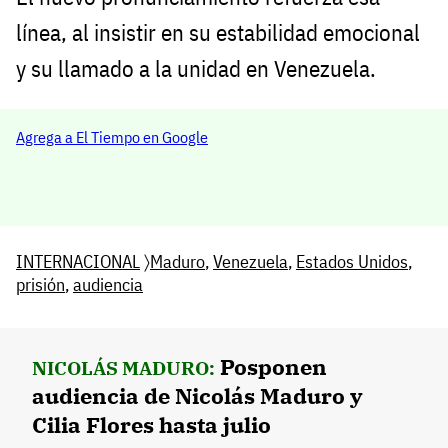
línea, al insistir en su estabilidad emocional
y su llamado a la unidad en Venezuela.
Agrega a El Tiempo en Google
INTERNACIONAL
〉
Maduro
,
Venezuela
,
Estados Unidos
,
prisión
,
audiencia
Posponen
NICOLÁS MADURO:
audiencia de Nicolás Maduro y
Cilia Flores hasta julio