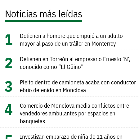
Noticias más leídas
Detienen a hombre que empujó a un adulto
mayor al paso de un tráiler en Monterrey
Detienen en Torreón al empresario Ernesto ‘N’,
conocido como “El Güino”
Pleito dentro de camioneta acaba con conductor
ebrio detenido en Monclova
Comercio de Monclova media conflictos entre
vendedores ambulantes por espacios en
banquetas
Investigan embarazo de niña de 11 años en