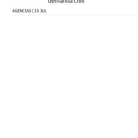
demanda civil
AGENCIAS | 15 JUL