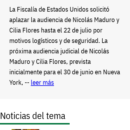
La Fiscalía de Estados Unidos solicitó
aplazar la audiencia de Nicolás Maduro y
Cilia Flores hasta el 22 de julio por
motivos logísticos y de seguridad. La
próxima audiencia judicial de Nicolás
Maduro y Cilia Flores, prevista
inicialmente para el 30 de junio en Nueva
York, --
leer más
Noticias del tema