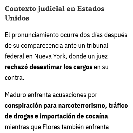
Contexto judicial en Estados
Unidos
El pronunciamiento ocurre dos días después
de su comparecencia ante un tribunal
federal en Nueva York, donde un juez
rechazó desestimar los cargos
en su
contra.
Maduro enfrenta acusaciones por
conspiración para narcoterrorismo, tráfico
de drogas e importación de cocaína
,
mientras que Flores también enfrenta