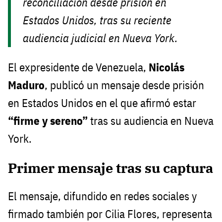
reconciliación desde prisión en
Estados Unidos, tras su reciente
audiencia judicial en Nueva York.
El expresidente de Venezuela,
Nicolás
Maduro
, publicó un mensaje desde prisión
en Estados Unidos en el que afirmó estar
“firme y sereno”
tras su audiencia en Nueva
York.
Primer mensaje tras su captura
El mensaje, difundido en redes sociales y
firmado también por Cilia Flores, representa