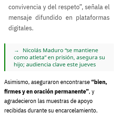
convivencia y del respeto”, señala el
mensaje difundido en plataformas
digitales.
Nicolás Maduro “se mantiene
como atleta” en prisión, asegura su
hijo; audiencia clave este jueves
Asimismo, aseguraron encontrarse
“bien,
firmes y en oración permanente”
, y
agradecieron las muestras de apoyo
recibidas durante su encarcelamiento.