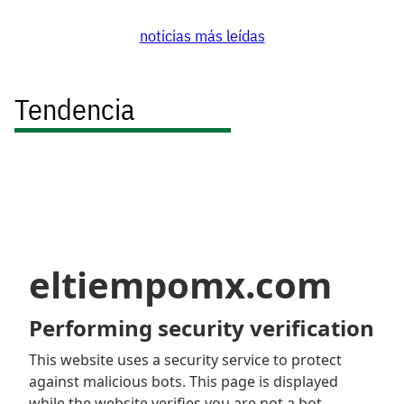
noticias más leídas
Tendencia