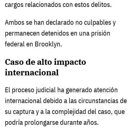
cargos relacionados con estos delitos.
Ambos se han declarado no culpables y
permanecen detenidos en una prisión
federal en Brooklyn.
Caso de alto impacto
internacional
El proceso judicial ha generado atención
internacional debido a las circunstancias de
su captura y a la complejidad del caso, que
podría prolongarse durante años.