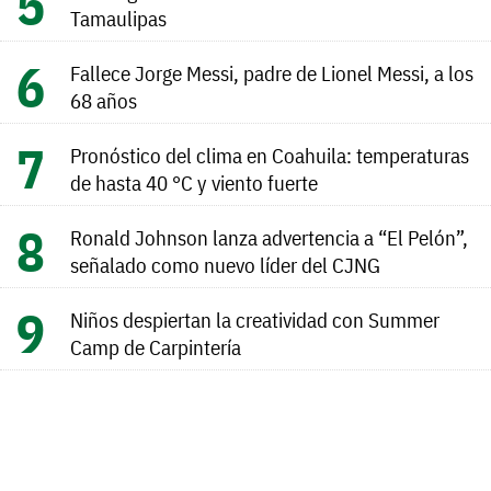
Tamaulipas
Fallece Jorge Messi, padre de Lionel Messi, a los
68 años
Pronóstico del clima en Coahuila: temperaturas
de hasta 40 °C y viento fuerte
Ronald Johnson lanza advertencia a “El Pelón”,
señalado como nuevo líder del CJNG
Niños despiertan la creatividad con Summer
Camp de Carpintería