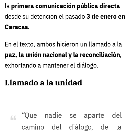
la
primera comunicación pública directa
desde su detención el pasado
3 de enero en
Caracas
.
En el texto, ambos hicieron un llamado a la
paz, la unión nacional y la reconciliación
,
exhortando a mantener el diálogo.
Llamado a la unidad
“Que nadie se aparte del
camino del diálogo, de la