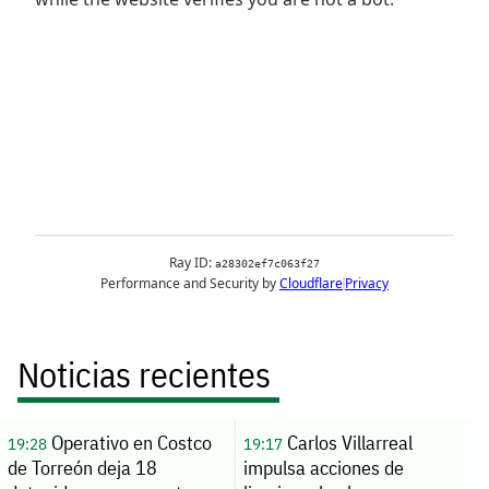
Noticias recientes
Operativo en Costco
Carlos Villarreal
19:28
19:17
de Torreón deja 18
impulsa acciones de