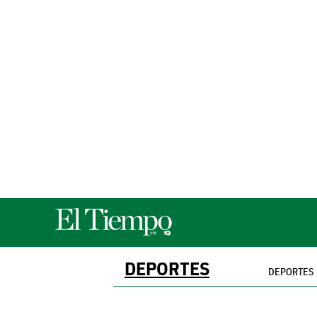
DEPORTES
DEPORTES