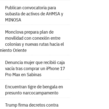
Publican convocatoria para
subasta de activos de AHMSA y
MINOSA
Monclova prepara plan de
movilidad con conexión entre
colonias y nuevas rutas hacia el
miento Oriente
Denuncia mujer que recibió caja
vacía tras comprar un iPhone 17
Pro Max en Sabinas
Encuentran tigre de bengala en
presunto narcocampamento
Trump firma decretos contra