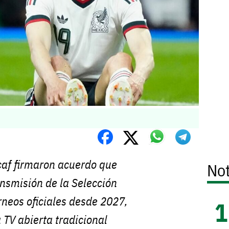
caf firmaron acuerdo que
Not
nsmisión de la Selección
neos oficiales desde 2027,
 TV abierta tradicional