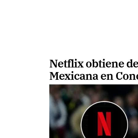
Netflix obtiene d
Mexicana en Con