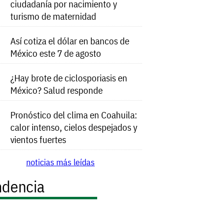
ciudadanía por nacimiento y
turismo de maternidad
Así cotiza el dólar en bancos de
México este 7 de agosto
¿Hay brote de ciclosporiasis en
México? Salud responde
Pronóstico del clima en Coahuila:
calor intenso, cielos despejados y
vientos fuertes
noticias más leídas
ndencia