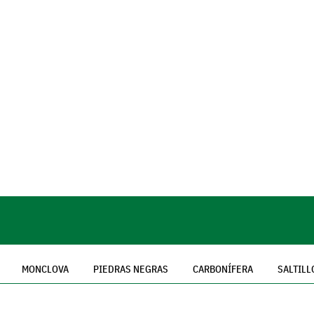
MONCLOVA
PIEDRAS NEGRAS
CARBONÍFERA
SALTILL