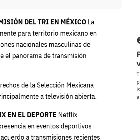
MISIÓN DEL TRI EN MÉXICO
La
amente para territorio mexicano en
iones nacionales masculinas de
ne el panorama de transmisión
rechos de la Selección Mexicana
incipalmente a televisión abierta.
IX EN EL DEPORTE
Netflix
presencia en eventos deportivos
acuerdo a transmisiones recientes