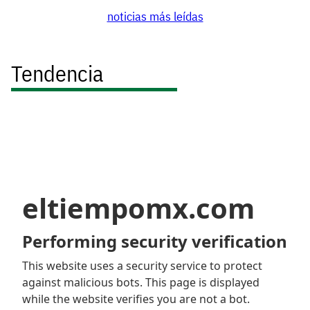
noticias más leídas
Tendencia