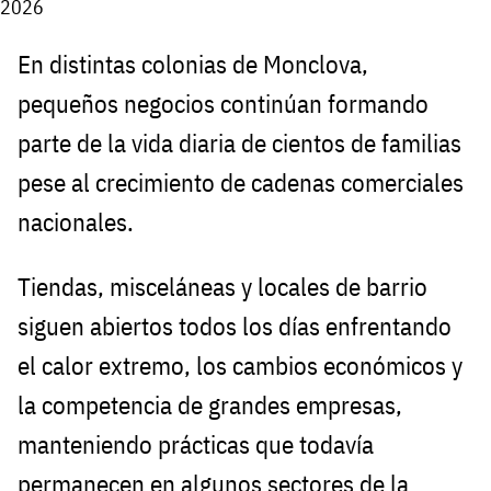
2026
En distintas colonias de Monclova,
pequeños negocios continúan formando
parte de la vida diaria de cientos de familias
pese al crecimiento de cadenas comerciales
nacionales.
Tiendas, misceláneas y locales de barrio
siguen abiertos todos los días enfrentando
el calor extremo, los cambios económicos y
la competencia de grandes empresas,
manteniendo prácticas que todavía
permanecen en algunos sectores de la