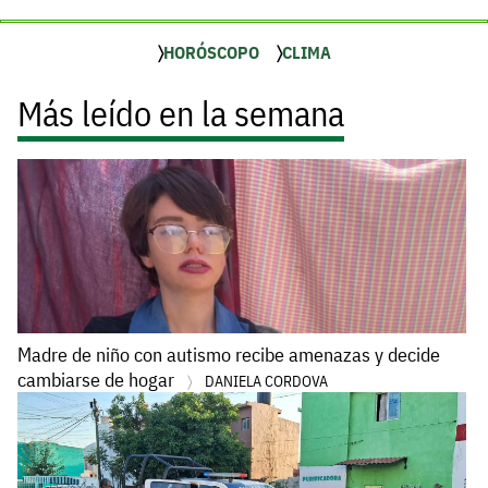
HORÓSCOPO
CLIMA
Más leído en la semana
Madre de niño con autismo recibe amenazas y decide
cambiarse de hogar
DANIELA CORDOVA