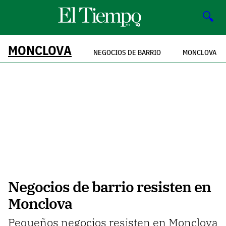
🔍
MONCLOVA
NEGOCIOS DE BARRIO
MONCLOVA
Negocios de barrio resisten en
Monclova
Pequeños negocios resisten en Monclova