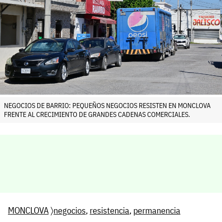
NEGOCIOS DE BARRIO: PEQUEÑOS NEGOCIOS RESISTEN EN MONCLOVA
FRENTE AL CRECIMIENTO DE GRANDES CADENAS COMERCIALES.
MONCLOVA
〉
negocios
,
resistencia
,
permanencia