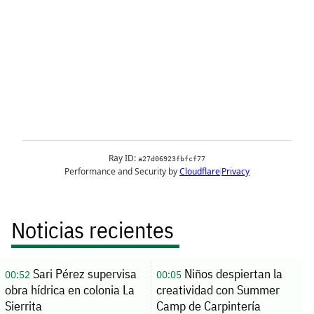
Noticias recientes
Sari Pérez supervisa
Niños despiertan la
00:52
00:05
obra hídrica en colonia La
creatividad con Summer
Sierrita
Camp de Carpintería