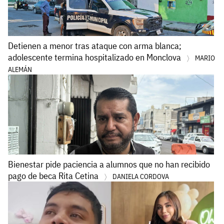
Detienen a menor tras ataque con arma blanca;
adolescente termina hospitalizado en Monclova
MARIO
ALEMÁN
Bienestar pide paciencia a alumnos que no han recibido
pago de beca Rita Cetina
DANIELA CORDOVA