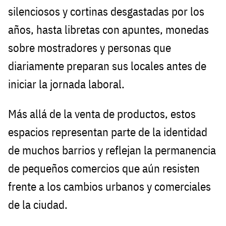
silenciosos y cortinas desgastadas por los
años, hasta libretas con apuntes, monedas
sobre mostradores y personas que
diariamente preparan sus locales antes de
iniciar la jornada laboral.
Más allá de la venta de productos, estos
espacios representan parte de la identidad
de muchos barrios y reflejan la permanencia
de pequeños comercios que aún resisten
frente a los cambios urbanos y comerciales
de la ciudad.