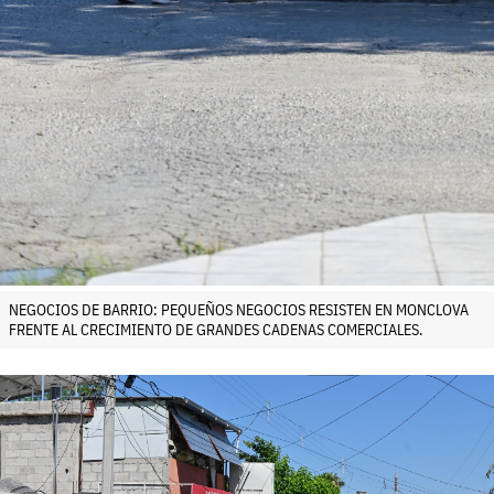
NEGOCIOS DE BARRIO: PEQUEÑOS NEGOCIOS RESISTEN EN MONCLOVA
FRENTE AL CRECIMIENTO DE GRANDES CADENAS COMERCIALES.