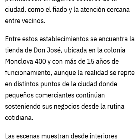
ciudad, como el fiado y la atención cercana
entre vecinos.
Entre estos establecimientos se encuentra la
tienda de Don José, ubicada en la colonia
Monclova 400 y con más de 15 años de
funcionamiento, aunque la realidad se repite
en distintos puntos de la ciudad donde
pequeños comerciantes continúan
sosteniendo sus negocios desde la rutina
cotidiana.
Las escenas muestran desde interiores