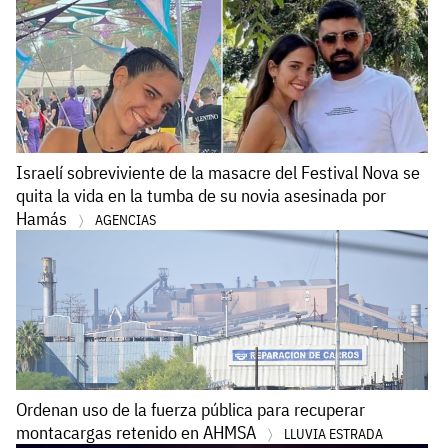
Israelí sobreviviente de la masacre del Festival Nova se
quita la vida en la tumba de su novia asesinada por
Hamás
AGENCIAS
Ordenan uso de la fuerza pública para recuperar
montacargas retenido en AHMSA
LLUVIA ESTRADA