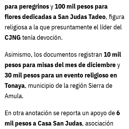
para peregrinos
y
100 mil pesos para
flores dedicadas a San Judas Tadeo
, figura
religiosa a la que presuntamente el líder del
CJNG
tenía devoción.
Asimismo, los documentos registran
10 mil
pesos para misas del mes de diciembre
y
30 mil pesos para un evento religioso en
Tonaya
, municipio de la región Sierra de
Amula.
En otra anotación se reporta un apoyo de
6
mil pesos a Casa San Judas
, asociación