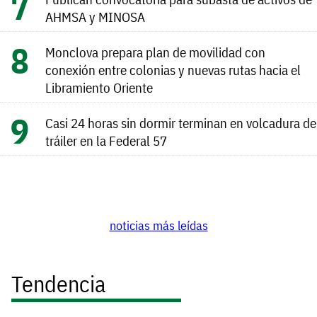
AHMSA y MINOSA
Monclova prepara plan de movilidad con
conexión entre colonias y nuevas rutas hacia el
Libramiento Oriente
Casi 24 horas sin dormir terminan en volcadura de
tráiler en la Federal 57
noticias más leídas
Tendencia