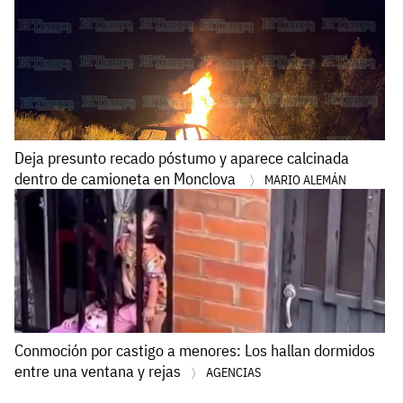
Deja presunto recado póstumo y aparece calcinada
dentro de camioneta en Monclova
MARIO ALEMÁN
Conmoción por castigo a menores: Los hallan dormidos
entre una ventana y rejas
AGENCIAS