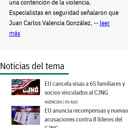
una contención de la violencia.
Especialistas en seguridad señalaron que
Juan Carlos Valencia González, --
leer
más
Noticias del tema
EU cancela visas a 65 familiares y
socios vinculados al CJNG
AGENCIAS | 05 AGO
EU anuncia recompensas y nuevas
acusaciones contra 8 líderes del