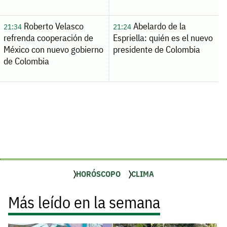
Roberto Velasco
Abelardo de la
21:34
21:24
refrenda cooperación de
Espriella: quién es el nuevo
México con nuevo gobierno
presidente de Colombia
de Colombia
HORÓSCOPO
CLIMA
Más leído en la semana