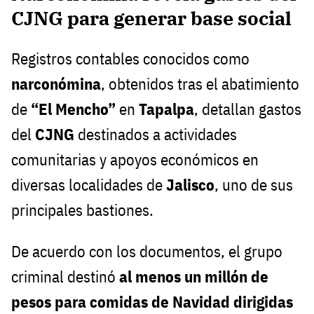
CJNG para generar base social
Registros contables conocidos como
narconómina
, obtenidos tras el abatimiento
de
“El Mencho”
en
Tapalpa
, detallan gastos
del
CJNG
destinados a actividades
comunitarias y apoyos económicos en
diversas localidades de
Jalisco
, uno de sus
principales bastiones.
De acuerdo con los documentos, el grupo
criminal destinó
al menos un millón de
pesos para comidas de Navidad dirigidas