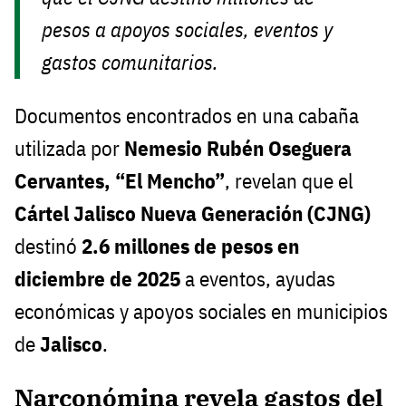
pesos a apoyos sociales, eventos y
gastos comunitarios.
Documentos encontrados en una cabaña
utilizada por
Nemesio Rubén Oseguera
Cervantes, “El Mencho”
, revelan que el
Cártel Jalisco Nueva Generación (CJNG)
destinó
2.6 millones de pesos en
diciembre de 2025
a eventos, ayudas
económicas y apoyos sociales en municipios
de
Jalisco
.
Narconómina revela gastos del