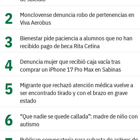
Monclovense denuncia robo de pertenencias en
Viva Aerobus
Bienestar pide paciencia a alumnos que no han
recibido pago de beca Rita Cetina
Denuncia mujer que recibió caja vacía tras
comprar un iPhone 17 Pro Max en Sabinas
Migrante que rechazó atención médica vuelve a
ser encontrado tirado y con el brazo en grave
estado
“Que nadie se quede callada”: madre de niño con
autismo
Publican convocatoria para subasta de activos de