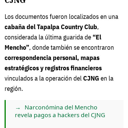
Los documentos fueron localizados en una
cabaña del Tapalpa Country Club
,
considerada la última guarida de
“El
Mencho”
, donde también se encontraron
correspondencia personal, mapas
estratégicos y registros financieros
vinculados a la operación del
CJNG
en la
región.
Narconómina del Mencho
revela pagos a hackers del CJNG