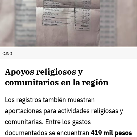
CJNG
Apoyos religiosos y
comunitarios en la región
Los registros también muestran
aportaciones para actividades religiosas y
comunitarias. Entre los gastos
documentados se encuentran
419 mil pesos