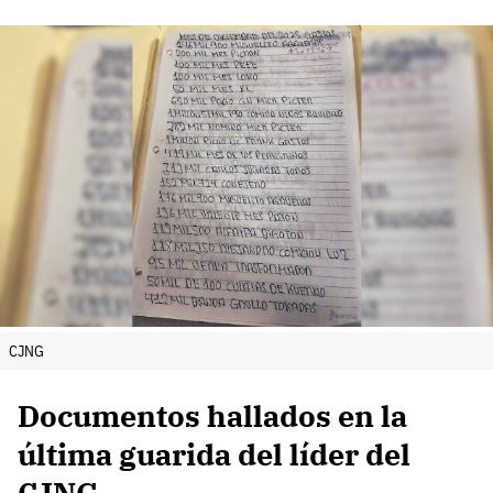
CJNG
Documentos hallados en la
última guarida del líder del
CJNG