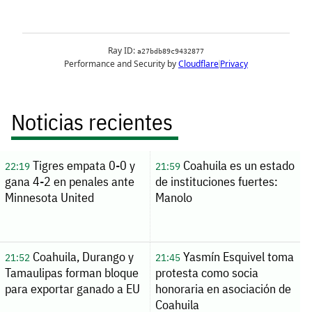
Noticias recientes
Tigres empata 0-0 y
Coahuila es un estado
22:19
21:59
gana 4-2 en penales ante
de instituciones fuertes:
Minnesota United
Manolo
Coahuila, Durango y
Yasmín Esquivel toma
21:52
21:45
Tamaulipas forman bloque
protesta como socia
para exportar ganado a EU
honoraria en asociación de
Coahuila