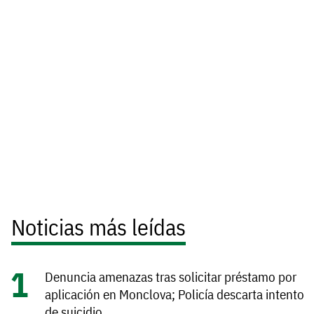
Noticias más leídas
Denuncia amenazas tras solicitar préstamo por
aplicación en Monclova; Policía descarta intento
de suicidio