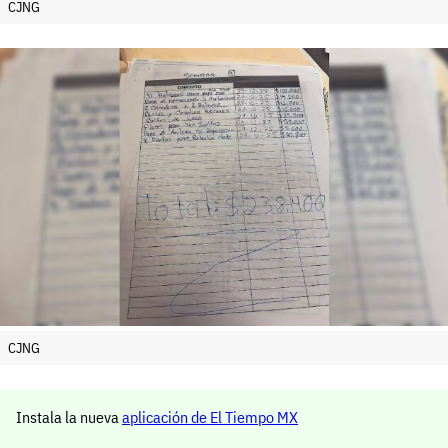
CJNG
CJNG
Instala la nueva
aplicación de El Tiempo MX