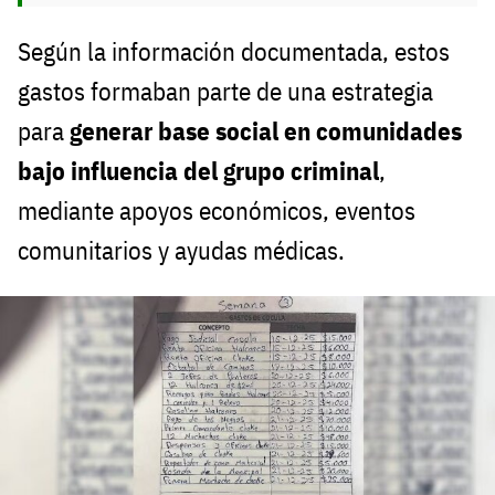
Según la información documentada, estos
gastos formaban parte de una estrategia
para
generar base social en comunidades
bajo influencia del grupo criminal
,
mediante apoyos económicos, eventos
comunitarios y ayudas médicas.