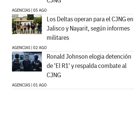
CJNG
AGENCIAS | 05 AGO
Los Deltas operan para el CJNG en
Jalisco y Nayarit, según informes
militares
AGENCIAS | 02 AGO
Ronald Johnson elogia detención
de 'El R1' y respalda combate al
CJNG
AGENCIAS | 01 AGO