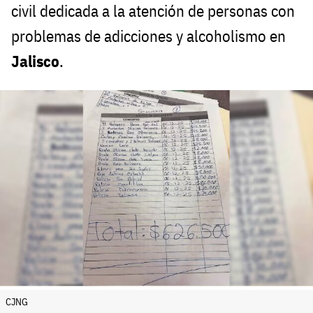
civil dedicada a la atención de personas con
problemas de adicciones y alcoholismo en
Jalisco
.
CJNG