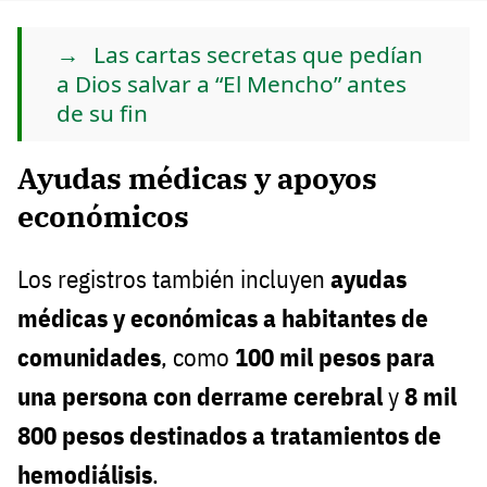
Las cartas secretas que pedían
a Dios salvar a “El Mencho” antes
de su fin
Ayudas médicas y apoyos
económicos
Los registros también incluyen
ayudas
médicas y económicas a habitantes de
comunidades
, como
100 mil pesos para
una persona con derrame cerebral
y
8 mil
800 pesos destinados a tratamientos de
hemodiálisis
.