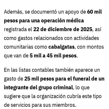
Además, se documentó un apoyo de
60 mil
pesos para una operación médica
registrada el
22 de diciembre de 2025
, así
como gastos relacionados con actividades
comunitarias como
cabalgatas
, con montos
que van de
5 mil a 45 mil pesos
.
En las listas contables también aparece un
gasto de
25 mil pesos para el funeral de un
integrante del grupo criminal
, lo que
sugiere que la organización cubría este tipo
de servicios para sus miembros.