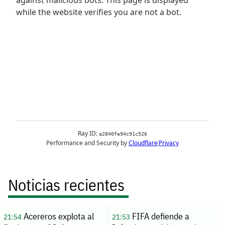
Noticias recientes
Acereros explota al
FIFA defiende a
21:54
21:53