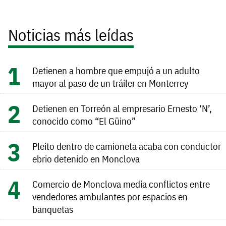
Noticias más leídas
Detienen a hombre que empujó a un adulto
mayor al paso de un tráiler en Monterrey
Detienen en Torreón al empresario Ernesto ‘N’,
conocido como “El Güino”
Pleito dentro de camioneta acaba con conductor
ebrio detenido en Monclova
Comercio de Monclova media conflictos entre
vendedores ambulantes por espacios en
banquetas