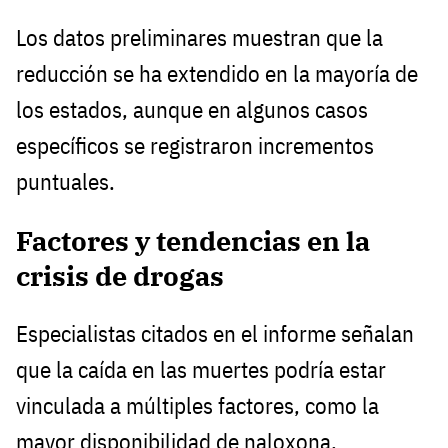
Los datos preliminares muestran que la
reducción se ha extendido en la mayoría de
los estados, aunque en algunos casos
específicos se registraron incrementos
puntuales.
Factores y tendencias en la
crisis de drogas
Especialistas citados en el informe señalan
que la caída en las muertes podría estar
vinculada a múltiples factores, como la
mayor disponibilidad de naloxona,