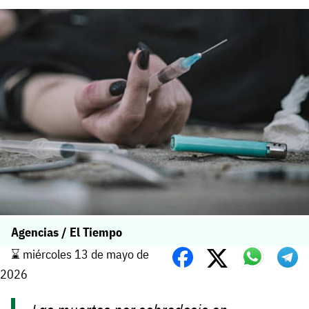
Agencias / El Tiempo
⌛️ miércoles 13 de mayo de
2026