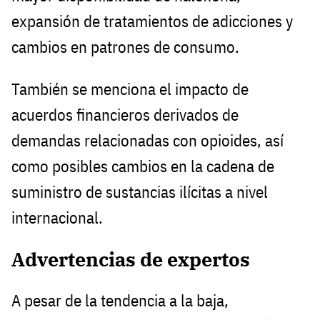
expansión de tratamientos de adicciones y
cambios en patrones de consumo.
También se menciona el impacto de
acuerdos financieros derivados de
demandas relacionadas con opioides, así
como posibles cambios en la cadena de
suministro de sustancias ilícitas a nivel
internacional.
Advertencias de expertos
A pesar de la tendencia a la baja,