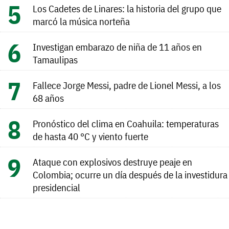
Los Cadetes de Linares: la historia del grupo que
marcó la música norteña
Investigan embarazo de niña de 11 años en
Tamaulipas
Fallece Jorge Messi, padre de Lionel Messi, a los
68 años
Pronóstico del clima en Coahuila: temperaturas
de hasta 40 °C y viento fuerte
Ataque con explosivos destruye peaje en
Colombia; ocurre un día después de la investidura
presidencial