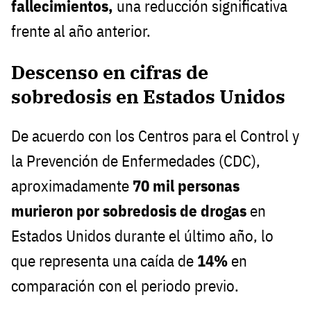
fallecimientos,
una reducción significativa
frente al año anterior.
Descenso en cifras de
sobredosis en Estados Unidos
De acuerdo con los Centros para el Control y
la Prevención de Enfermedades (CDC),
aproximadamente
70 mil personas
murieron por sobredosis de drogas
en
Estados Unidos durante el último año, lo
que representa una caída de
14%
en
comparación con el periodo previo.