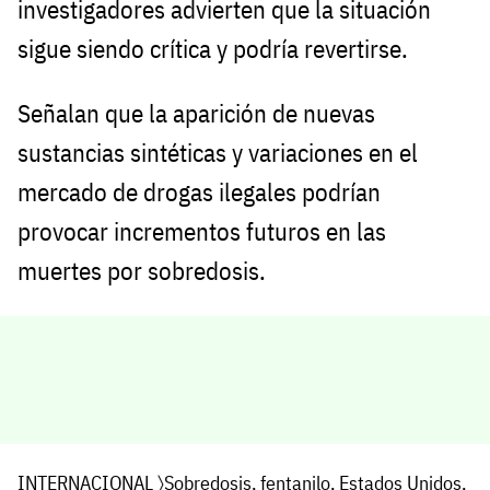
investigadores advierten que la situación
sigue siendo crítica y podría revertirse.
Señalan que la aparición de nuevas
sustancias sintéticas y variaciones en el
mercado de drogas ilegales podrían
provocar incrementos futuros en las
muertes por sobredosis.
INTERNACIONAL
〉
Sobredosis
,
fentanilo
,
Estados Unidos
,