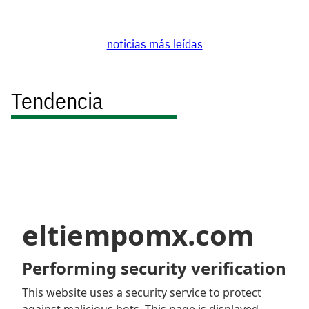
noticias más leídas
Tendencia