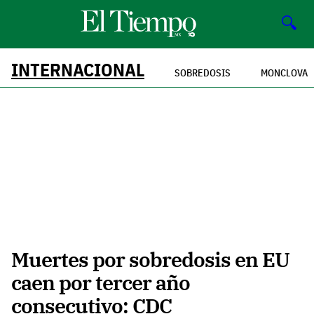
🔍
INTERNACIONAL
SOBREDOSIS
MONCLOVA
Muertes por sobredosis en EU
caen por tercer año
consecutivo: CDC