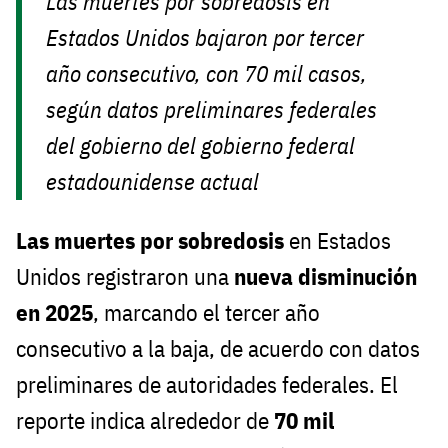
Las muertes por sobredosis en
Estados Unidos bajaron por tercer
año consecutivo, con 70 mil casos,
según datos preliminares federales
del gobierno del gobierno federal
estadounidense actual
Las muertes por sobredosis
en Estados
Unidos registraron una
nueva disminución
en 2025
, marcando el tercer año
consecutivo a la baja, de acuerdo con datos
preliminares de autoridades federales. El
reporte indica alrededor de
70 mil