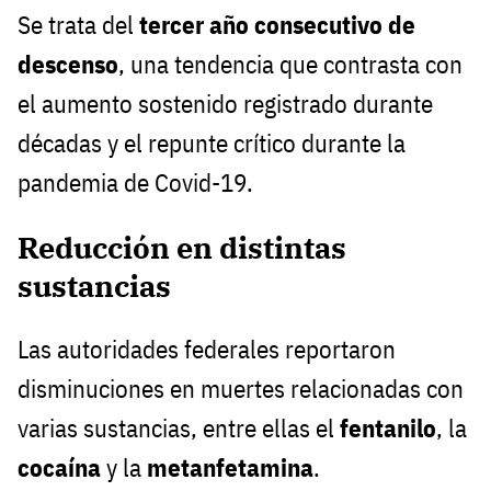
Se trata del
tercer año consecutivo de
descenso
, una tendencia que contrasta con
el aumento sostenido registrado durante
décadas y el repunte crítico durante la
pandemia de Covid-19.
Reducción en distintas
sustancias
Las autoridades federales reportaron
disminuciones en muertes relacionadas con
varias sustancias, entre ellas el
fentanilo
, la
cocaína
y la
metanfetamina
.