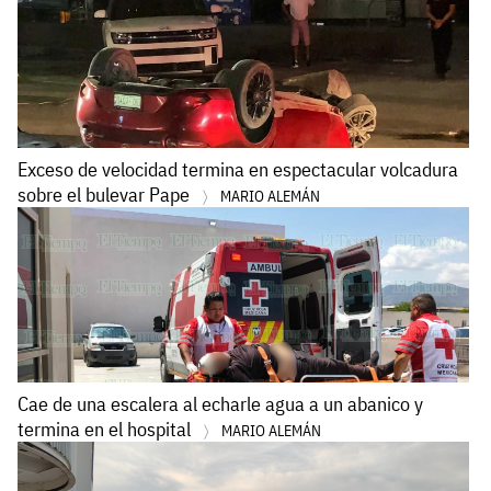
Exceso de velocidad termina en espectacular volcadura
sobre el bulevar Pape
MARIO ALEMÁN
Cae de una escalera al echarle agua a un abanico y
termina en el hospital
MARIO ALEMÁN