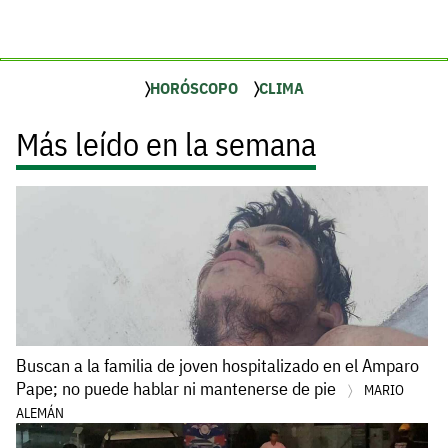
HORÓSCOPO
CLIMA
Más leído en la semana
Buscan a la familia de joven hospitalizado en el Amparo
Pape; no puede hablar ni mantenerse de pie
MARIO
ALEMÁN