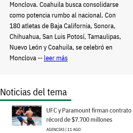
Monclova. Coahuila busca consolidarse
como potencia rumbo al nacional. Con
180 atletas de Baja California, Sonora,
Chihuahua, San Luis Potosí, Tamaulipas,
Nuevo León y Coahuila, se celebró en
Monclova --
leer más
Noticias del tema
UFC y Paramount firman contrato
récord de $7.700 millones
AGENCIAS | 11 AGO