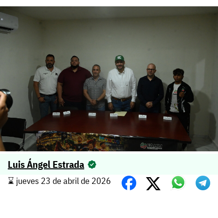
Luis Ángel Estrada
⌛️ jueves 23 de abril de 2026