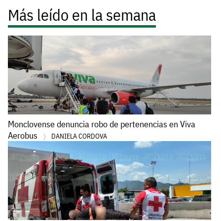
Más leído en la semana
Monclovense denuncia robo de pertenencias en Viva
Aerobus
DANIELA CORDOVA