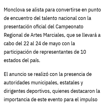
Monclova se alista para convertirse en punto
de encuentro del talento nacional con la
presentación oficial del Campeonato
Regional de Artes Marciales, que se llevará a
cabo del 22 al 24 de mayo con la
participación de representantes de 10
estados del país.
El anuncio se realizó con la presencia de
autoridades municipales, estatales y
dirigentes deportivos, quienes destacaron la
importancia de este evento para el impulso