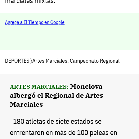
marciales mixtas.
Agrega a El Tiempo en Google
DEPORTES
〉
Artes Marciales
,
Campeonato Regional
Monclova
ARTES MARCIALES:
albergó el Regional de Artes
Marciales
180 atletas de siete estados se
enfrentaron en más de 100 peleas en