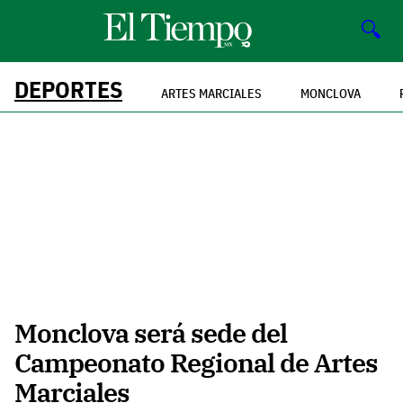
🔍
DEPORTES
ARTES MARCIALES
MONCLOVA
Monclova será sede del
Campeonato Regional de Artes
Marciales