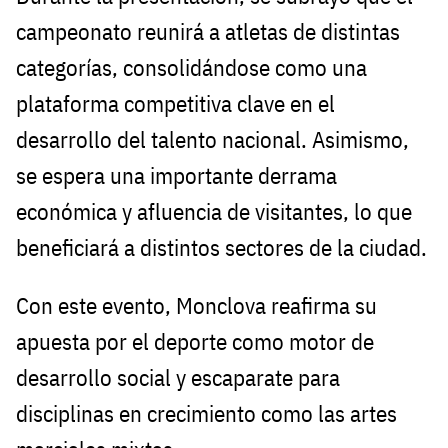
campeonato reunirá a atletas de distintas
categorías, consolidándose como una
plataforma competitiva clave en el
desarrollo del talento nacional. Asimismo,
se espera una importante derrama
económica y afluencia de visitantes, lo que
beneficiará a distintos sectores de la ciudad.
Con este evento, Monclova reafirma su
apuesta por el deporte como motor de
desarrollo social y escaparate para
disciplinas en crecimiento como las artes