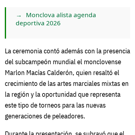
Monclova alista agenda
deportiva 2026
La ceremonia contó además con la presencia
del subcampeón mundial el monclovense
Marlon Macías Calderón, quien resaltó el
crecimiento de las artes marciales mixtas en
la región y la oportunidad que representa
este tipo de torneos para las nuevas
generaciones de peleadores.
Durante la presentación, se subrayó que el