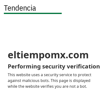
Tendencia