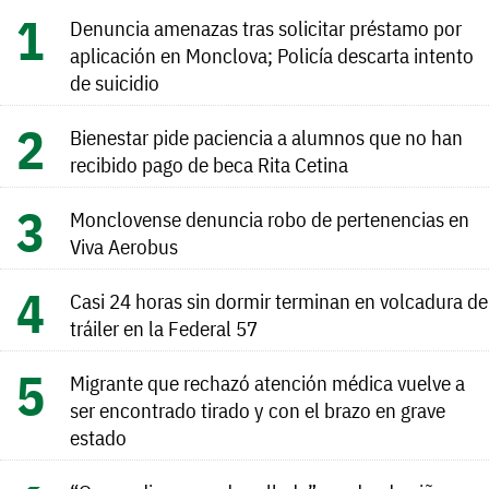
Denuncia amenazas tras solicitar préstamo por
aplicación en Monclova; Policía descarta intento
de suicidio
Bienestar pide paciencia a alumnos que no han
recibido pago de beca Rita Cetina
Monclovense denuncia robo de pertenencias en
Viva Aerobus
Casi 24 horas sin dormir terminan en volcadura de
tráiler en la Federal 57
Migrante que rechazó atención médica vuelve a
ser encontrado tirado y con el brazo en grave
estado