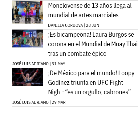
Monclovense de 13 años llega al
mundial de artes marciales
DANIELA CORDOVA | 28 JUN
¡Es bicampeona! Laura Burgos se
corona en el Mundial de Muay Thai
tras un combate épico
JOSÉ LUIS ADRIANO | 31 MAY
¡De México para el mundo! Loopy
Godínez triunfa en UFC Fight
Night: “es un orgullo, cabrones”
JOSÉ LUIS ADRIANO | 29 MAR