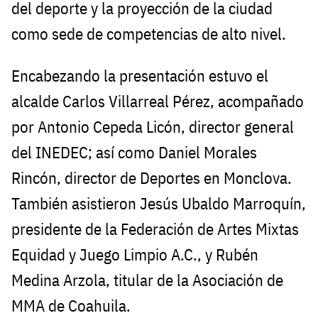
del deporte y la proyección de la ciudad
como sede de competencias de alto nivel.
Encabezando la presentación estuvo el
alcalde Carlos Villarreal Pérez, acompañado
por Antonio Cepeda Licón, director general
del INEDEC; así como Daniel Morales
Rincón, director de Deportes en Monclova.
También asistieron Jesús Ubaldo Marroquín,
presidente de la Federación de Artes Mixtas
Equidad y Juego Limpio A.C., y Rubén
Medina Arzola, titular de la Asociación de
MMA de Coahuila.