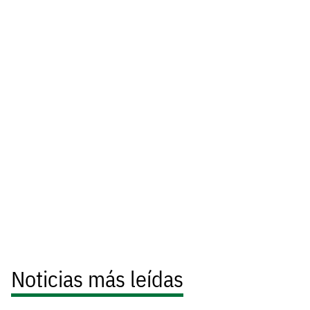
Noticias más leídas