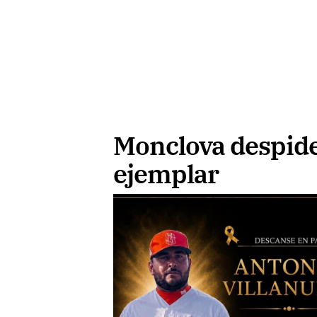
Monclova despide
ejemplar