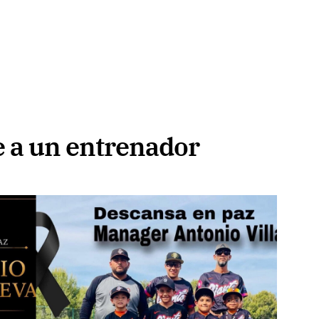
 a un entrenador