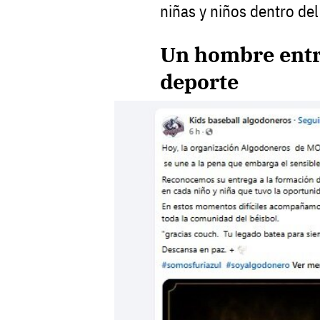
niñas y niños dentro del 
Un hombre entre
deporte