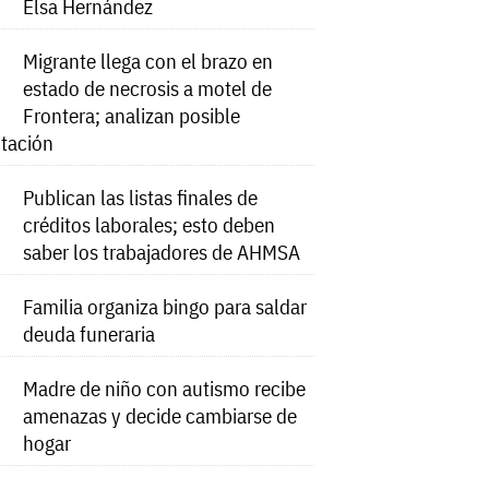
Elsa Hernández
Migrante llega con el brazo en
estado de necrosis a motel de
Frontera; analizan posible
tación
Publican las listas finales de
créditos laborales; esto deben
saber los trabajadores de AHMSA
Familia organiza bingo para saldar
deuda funeraria
Madre de niño con autismo recibe
amenazas y decide cambiarse de
hogar