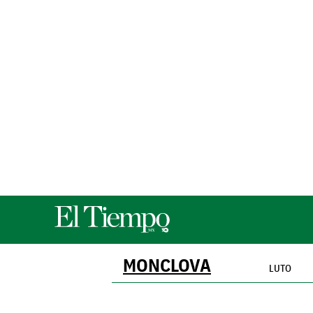
MONCLOVA
LUTO