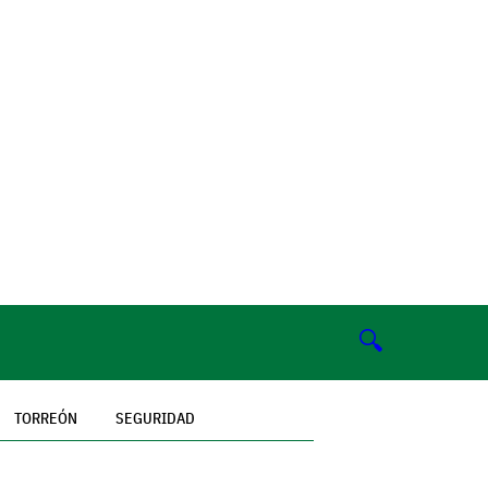
🔍
TORREÓN
SEGURIDAD