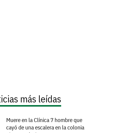
icias más leídas
Muere en la Clínica 7 hombre que
cayó de una escalera en la colonia