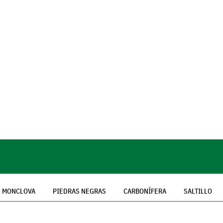
MONCLOVA
PIEDRAS NEGRAS
CARBONÍFERA
SALTILLO