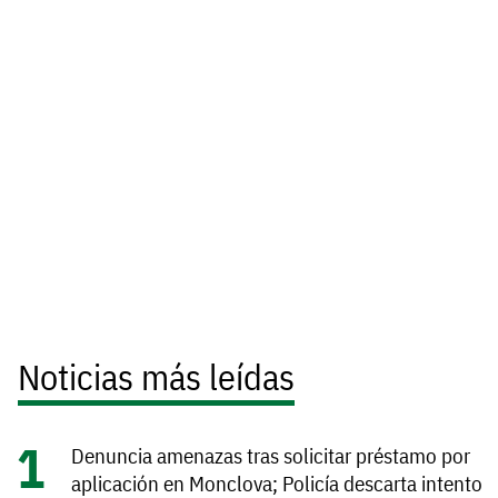
Noticias más leídas
Denuncia amenazas tras solicitar préstamo por
aplicación en Monclova; Policía descarta intento