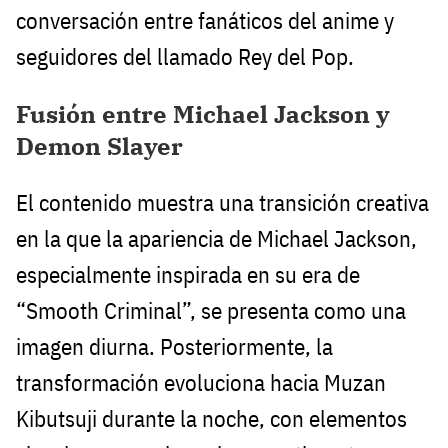
conversación entre fanáticos del anime y
seguidores del llamado Rey del Pop.
Fusión entre Michael Jackson y
Demon Slayer
El contenido muestra una transición creativa
en la que la apariencia de Michael Jackson,
especialmente inspirada en su era de
“Smooth Criminal”, se presenta como una
imagen diurna. Posteriormente, la
transformación evoluciona hacia Muzan
Kibutsuji durante la noche, con elementos