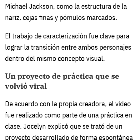
Michael Jackson, como la estructura de la
nariz, cejas finas y pómulos marcados.
El trabajo de caracterización fue clave para
lograr la transición entre ambos personajes
dentro del mismo concepto visual.
Un proyecto de práctica que se
volvió viral
De acuerdo con la propia creadora, el video
fue realizado como parte de una práctica en
clase. Jocelyn explicó que se trató de un
proyecto desarrollado de forma espontánea