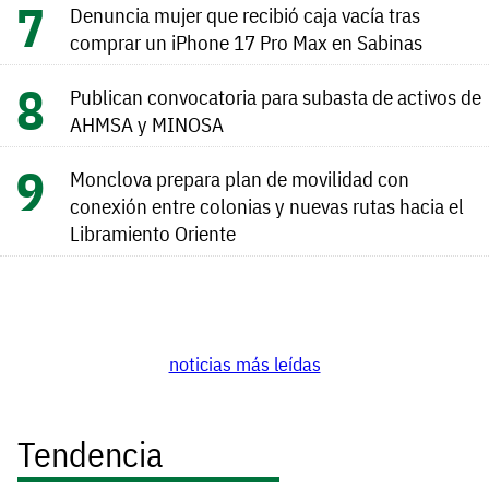
Denuncia mujer que recibió caja vacía tras
comprar un iPhone 17 Pro Max en Sabinas
Publican convocatoria para subasta de activos de
AHMSA y MINOSA
Monclova prepara plan de movilidad con
conexión entre colonias y nuevas rutas hacia el
Libramiento Oriente
noticias más leídas
Tendencia