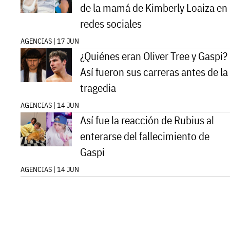
de la mamá de Kimberly Loaiza en
redes sociales
AGENCIAS | 17 JUN
¿Quiénes eran Oliver Tree y Gaspi?
Así fueron sus carreras antes de la
tragedia
AGENCIAS | 14 JUN
Así fue la reacción de Rubius al
enterarse del fallecimiento de
Gaspi
AGENCIAS | 14 JUN