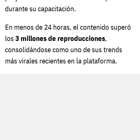
durante su capacitación.
En menos de 24 horas, el contenido superó
los
3 millones de reproducciones
,
consolidándose como uno de sus trends
más virales recientes en la plataforma.