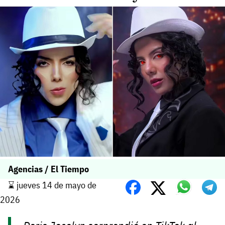
Agencias / El Tiempo
⌛️ jueves 14 de mayo de
2026