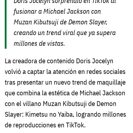
Doris Jocelyn sorprendió en TikTok al
fusionar a Michael Jackson con
Muzan Kibutsuji de Demon Slayer,
creando un trend viral que ya supera
millones de vistas.
La creadora de contenido Doris Jocelyn
volvió a captar la atención en redes sociales
tras presentar un nuevo trend de maquillaje
que combina la estética de Michael Jackson
con el villano Muzan Kibutsuji de Demon
Slayer: Kimetsu no Yaiba, logrando millones
de reproducciones en TikTok.