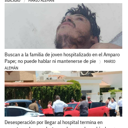
MARIO ALEMÁN
Buscan a la familia de joven hospitalizado en el Amparo
Pape; no puede hablar ni mantenerse de pie
MARIO
ALEMÁN
Desesperación por llegar al hospital termina en