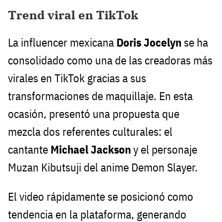
Trend viral en TikTok
La influencer mexicana
Doris Jocelyn
se ha
consolidado como una de las creadoras más
virales en TikTok gracias a sus
transformaciones de maquillaje. En esta
ocasión, presentó una propuesta que
mezcla dos referentes culturales: el
cantante
Michael Jackson
y el personaje
Muzan Kibutsuji del anime Demon Slayer.
El video rápidamente se posicionó como
tendencia en la plataforma, generando