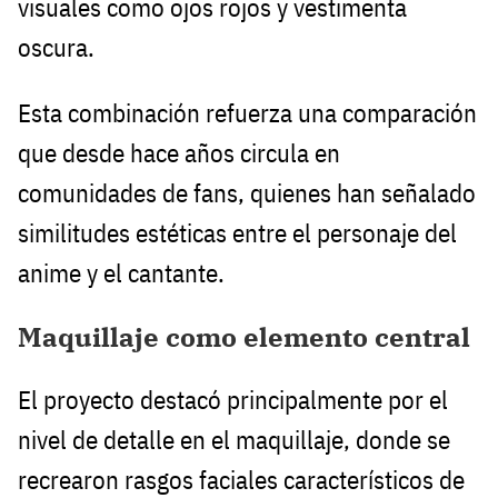
visuales como ojos rojos y vestimenta
oscura.
Esta combinación refuerza una comparación
que desde hace años circula en
comunidades de fans, quienes han señalado
similitudes estéticas entre el personaje del
anime y el cantante.
Maquillaje como elemento central
El proyecto destacó principalmente por el
nivel de detalle en el maquillaje, donde se
recrearon rasgos faciales característicos de