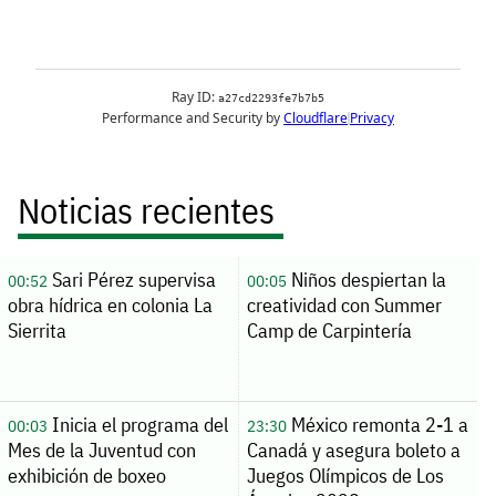
Noticias recientes
Sari Pérez supervisa
Niños despiertan la
00:52
00:05
obra hídrica en colonia La
creatividad con Summer
Sierrita
Camp de Carpintería
Inicia el programa del
México remonta 2-1 a
00:03
23:30
Mes de la Juventud con
Canadá y asegura boleto a
exhibición de boxeo
Juegos Olímpicos de Los