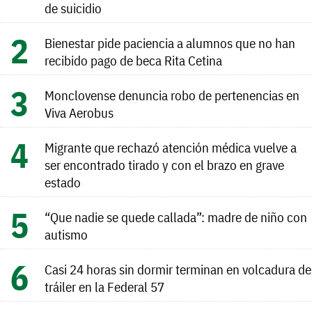
de suicidio
Bienestar pide paciencia a alumnos que no han
recibido pago de beca Rita Cetina
Monclovense denuncia robo de pertenencias en
Viva Aerobus
Migrante que rechazó atención médica vuelve a
ser encontrado tirado y con el brazo en grave
estado
“Que nadie se quede callada”: madre de niño con
autismo
Casi 24 horas sin dormir terminan en volcadura de
tráiler en la Federal 57