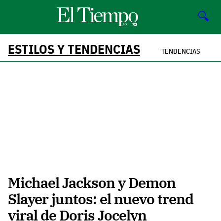
🔍
ESTILOS Y TENDENCIAS
TENDENCIAS
Michael Jackson y Demon
Slayer juntos: el nuevo trend
viral de Doris Jocelyn