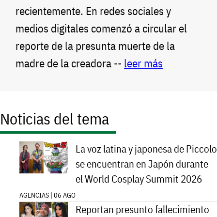
recientemente. En redes sociales y
medios digitales comenzó a circular el
reporte de la presunta muerte de la
madre de la creadora --
leer más
Noticias del tema
La voz latina y japonesa de Piccolo
se encuentran en Japón durante
el World Cosplay Summit 2026
AGENCIAS | 06 AGO
Reportan presunto fallecimiento