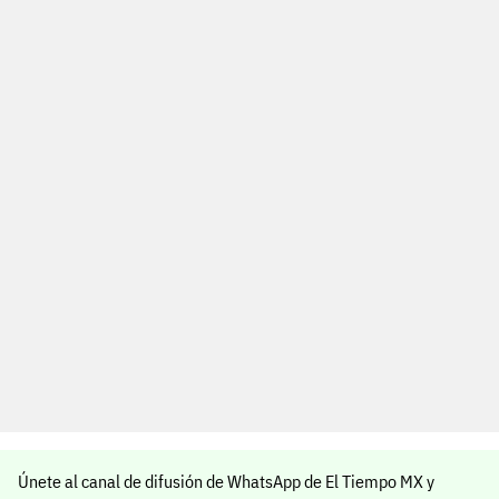
Únete al canal de difusión de WhatsApp de El Tiempo MX y