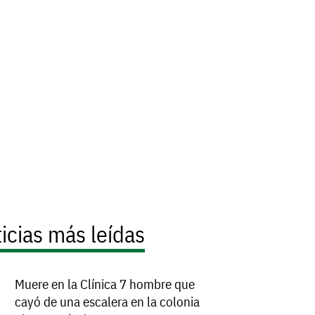
icias más leídas
Muere en la Clínica 7 hombre que
cayó de una escalera en la colonia