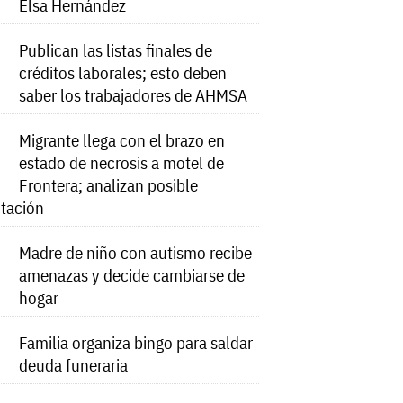
Elsa Hernández
Publican las listas finales de
créditos laborales; esto deben
saber los trabajadores de AHMSA
Migrante llega con el brazo en
estado de necrosis a motel de
Frontera; analizan posible
tación
Madre de niño con autismo recibe
amenazas y decide cambiarse de
hogar
Familia organiza bingo para saldar
deuda funeraria