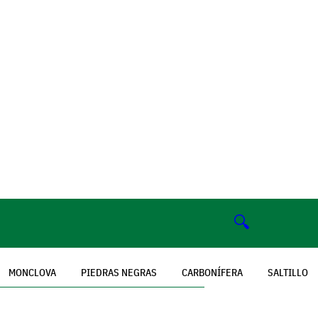
🔍
MONCLOVA
PIEDRAS NEGRAS
CARBONÍFERA
SALTILLO