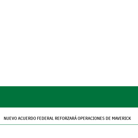
NUEVO ACUERDO FEDERAL REFORZARÁ OPERACIONES DE MAVERICK