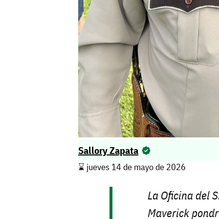
Sallory Zapata
⌛️ jueves 14 de mayo de 2026
La Oficina del 
Maverick pondr