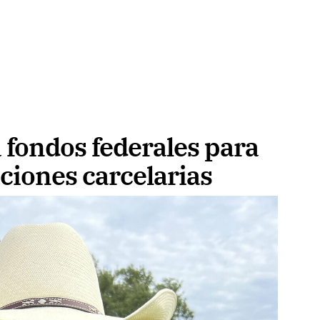
 fondos federales para
aciones carcelarias