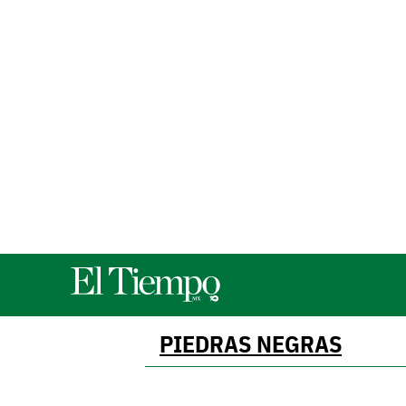
PIEDRAS NEGRAS