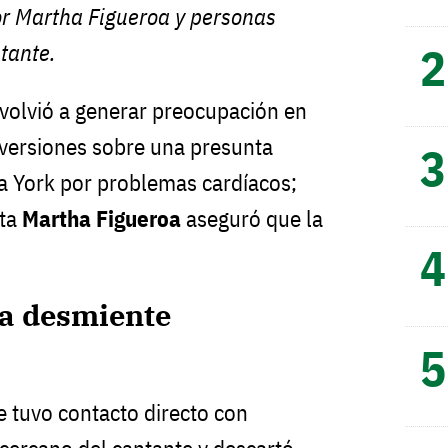
r Martha Figueroa y personas
tante.
volvió a generar preocupación en
 versiones sobre una presunta
a York por problemas cardíacos;
sta
Martha Figueroa
aseguró que la
a desmiente
e tuvo contacto directo con