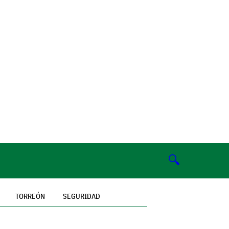
🔍
TORREÓN
SEGURIDAD