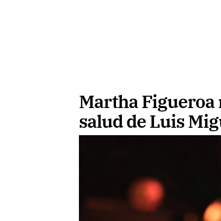
Martha Figueroa 
salud de Luis Mig