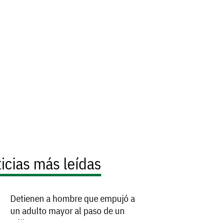
icias más leídas
Detienen a hombre que empujó a
un adulto mayor al paso de un