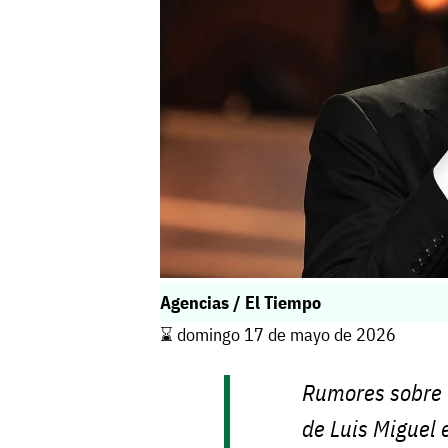
Agencias / El Tiempo
⌛️ domingo 17 de mayo de 2026
Rumores sobre 
de Luis Miguel 