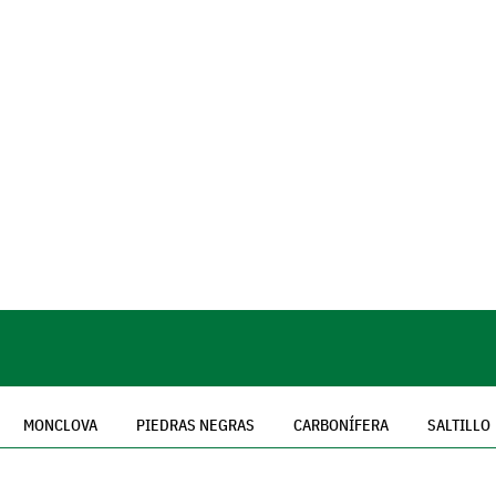
MONCLOVA
PIEDRAS NEGRAS
CARBONÍFERA
SALTILLO