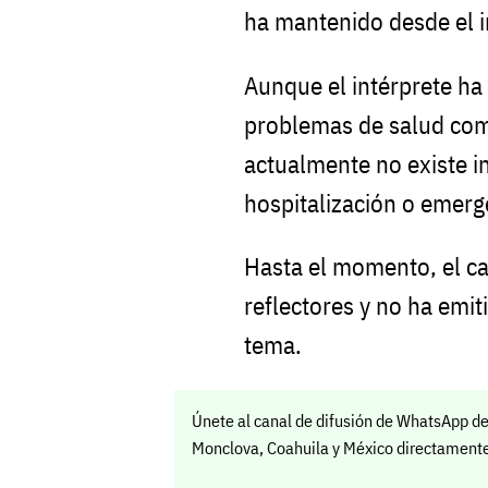
ha mantenido desde el in
Aunque el intérprete ha
problemas de salud como 
actualmente no existe 
hospitalización o emerg
Hasta el momento, el c
reflectores y no ha emit
tema.
Únete al canal de difusión de WhatsApp de
Monclova, Coahuila y México directamente 