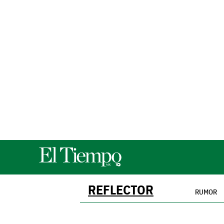
REFLECTOR
RUMOR