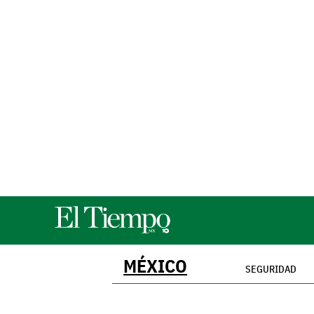
MÉXICO
SEGURIDAD