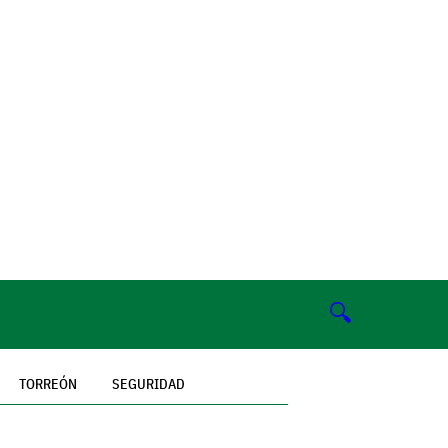
🔍
TORREÓN
SEGURIDAD