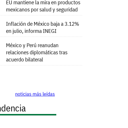
EU mantiene la mira en productos
mexicanos por salud y seguridad
Inflación de México baja a 3.12%
en julio, informa INEGI
México y Perú reanudan
relaciones diplomáticas tras
acuerdo bilateral
noticias más leídas
ndencia