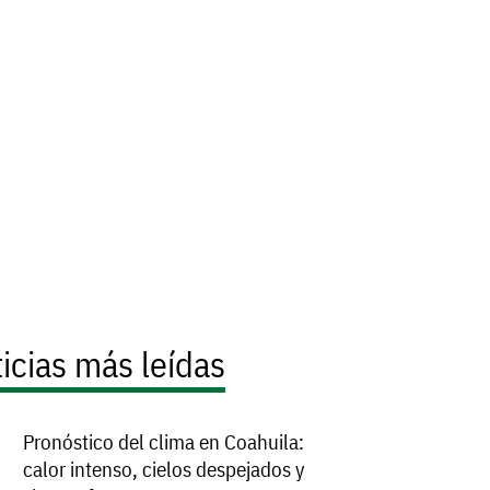
icias más leídas
Pronóstico del clima en Coahuila:
calor intenso, cielos despejados y