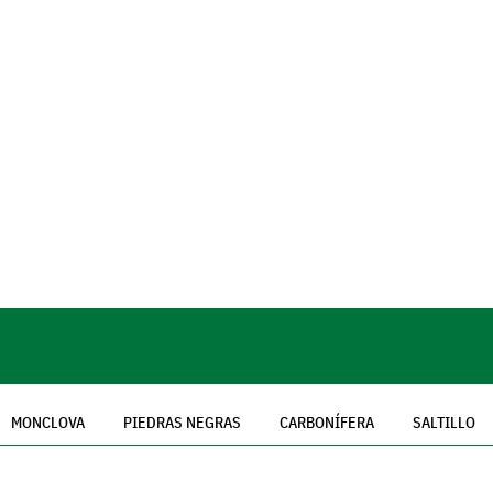
MONCLOVA
PIEDRAS NEGRAS
CARBONÍFERA
SALTILLO