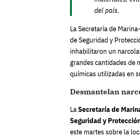
del país.
La Secretaría de Marina
de Seguridad y Protecci
inhabilitaron un narcol
grandes cantidades de 
químicas utilizadas en 
Desmantelan narco
La
Secretaría de Marin
Seguridad y Protecció
este martes sobre la loc