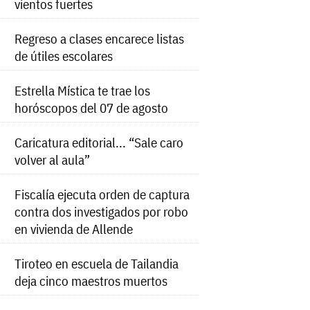
vientos fuertes
Regreso a clases encarece listas
de útiles escolares
Estrella Mística te trae los
horóscopos del 07 de agosto
Caricatura editorial... “Sale caro
volver al aula”
Fiscalía ejecuta orden de captura
contra dos investigados por robo
en vivienda de Allende
Tiroteo en escuela de Tailandia
deja cinco maestros muertos