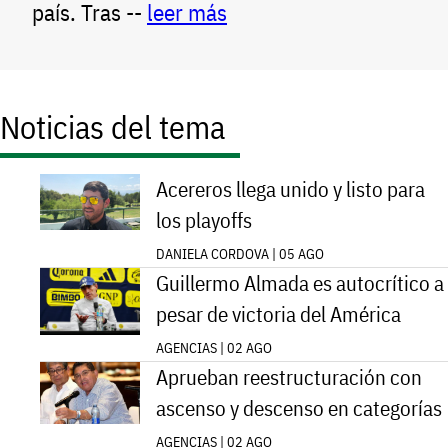
país. Tras --
leer más
Noticias del tema
Acereros llega unido y listo para
los playoffs
DANIELA CORDOVA | 05 AGO
Guillermo Almada es autocrítico a
pesar de victoria del América
AGENCIAS | 02 AGO
Aprueban reestructuración con
ascenso y descenso en categorías
AGENCIAS | 02 AGO