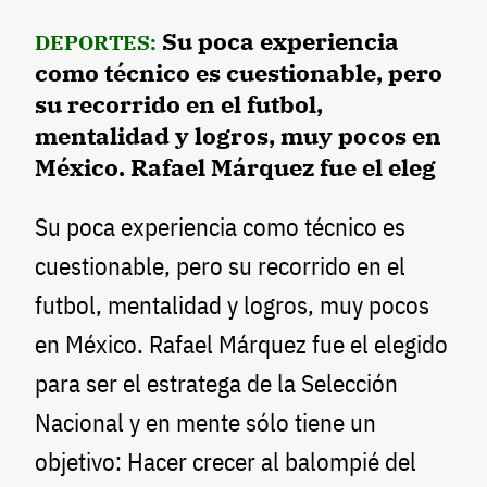
Su poca experiencia
DEPORTES:
como técnico es cuestionable, pero
su recorrido en el futbol,
mentalidad y logros, muy pocos en
México. Rafael Márquez fue el eleg
Su poca experiencia como técnico es
cuestionable, pero su recorrido en el
futbol, mentalidad y logros, muy pocos
en México. Rafael Márquez fue el elegido
para ser el estratega de la Selección
Nacional y en mente sólo tiene un
objetivo: Hacer crecer al balompié del