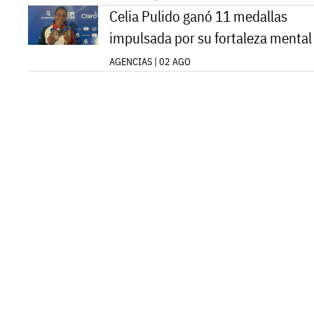
Celia Pulido ganó 11 medallas
impulsada por su fortaleza mental
AGENCIAS | 02 AGO