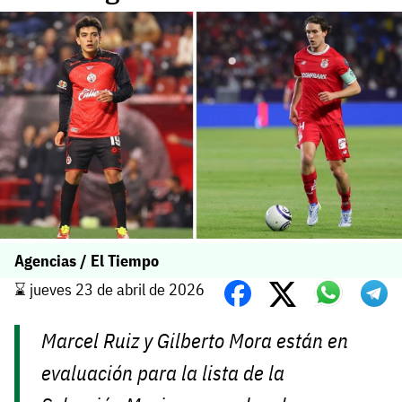
Agencias / El Tiempo
⌛️ jueves 23 de abril de 2026
Marcel Ruiz y Gilberto Mora están en
evaluación para la lista de la