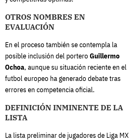
OTROS NOMBRES EN
EVALUACIÓN
En el proceso también se contempla la
posible inclusión del portero
Guillermo
Ochoa
, aunque su situación reciente en el
futbol europeo ha generado debate tras
errores en competencia oficial.
DEFINICIÓN INMINENTE DE LA
LISTA
La lista preliminar de jugadores de Liga MX