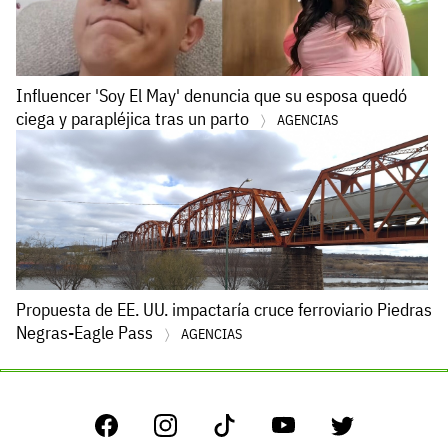
Influencer 'Soy El May' denuncia que su esposa quedó
ciega y parapléjica tras un parto
AGENCIAS
Propuesta de EE. UU. impactaría cruce ferroviario Piedras
Negras-Eagle Pass
AGENCIAS