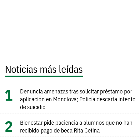
Noticias más leídas
Denuncia amenazas tras solicitar préstamo por
aplicación en Monclova; Policía descarta intento
de suicidio
Bienestar pide paciencia a alumnos que no han
recibido pago de beca Rita Cetina