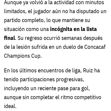
Aunque ya volvió a la actividad con minutos
limitados, el jugador aún no ha disputado un
partido completo, lo que mantiene su
situación como una
incógnita en la lista
final
. Su regreso ocurrió semanas después
de la lesión sufrida en un duelo de Concacaf
Champions Cup.
En los últimos encuentros de liga, Ruiz ha
tenido participaciones progresivas,
incluyendo un reciente pase para gol,
aunque sin completar el ritmo competitivo
ideal.