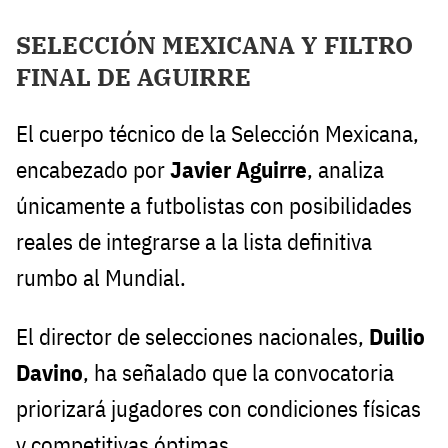
SELECCIÓN MEXICANA Y FILTRO
FINAL DE AGUIRRE
El cuerpo técnico de la Selección Mexicana,
encabezado por
Javier Aguirre
, analiza
únicamente a futbolistas con posibilidades
reales de integrarse a la lista definitiva
rumbo al Mundial.
El director de selecciones nacionales,
Duilio
Davino
, ha señalado que la convocatoria
priorizará jugadores con condiciones físicas
y competitivas óptimas.