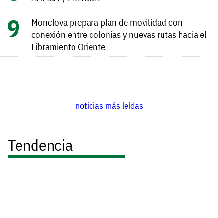
Monclova prepara plan de movilidad con
conexión entre colonias y nuevas rutas hacia el
Libramiento Oriente
noticias más leídas
Tendencia