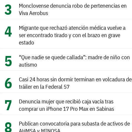
Monclovense denuncia robo de pertenencias en
Viva Aerobus
Migrante que rechazó atención médica vuelve a
ser encontrado tirado y con el brazo en grave
estado
“Que nadie se quede callada”: madre de niño con
autismo
Casi 24 horas sin dormir terminan en volcadura de
tráiler en la Federal 57
Denuncia mujer que recibió caja vacía tras
comprar un iPhone 17 Pro Max en Sabinas
Publican convocatoria para subasta de activos de
AHMSA y MINOSA