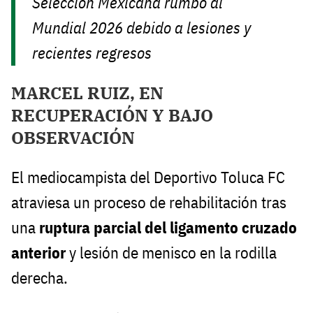
Selección Mexicana rumbo al
Mundial 2026 debido a lesiones y
recientes regresos
MARCEL RUIZ, EN
RECUPERACIÓN Y BAJO
OBSERVACIÓN
El mediocampista del Deportivo Toluca FC
atraviesa un proceso de rehabilitación tras
una
ruptura parcial del ligamento cruzado
anterior
y lesión de menisco en la rodilla
derecha.