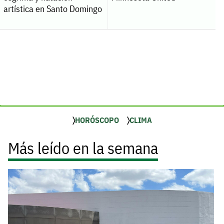
artística en Santo Domingo
HORÓSCOPO
CLIMA
Más leído en la semana