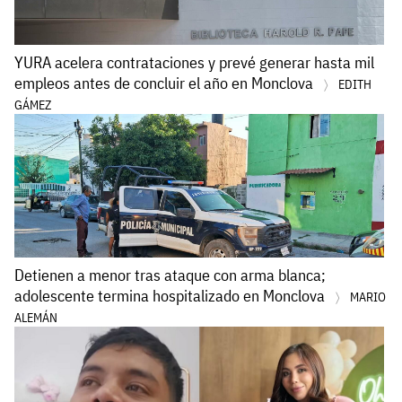
YURA acelera contrataciones y prevé generar hasta mil
empleos antes de concluir el año en Monclova
EDITH
GÁMEZ
Detienen a menor tras ataque con arma blanca;
adolescente termina hospitalizado en Monclova
MARIO
ALEMÁN