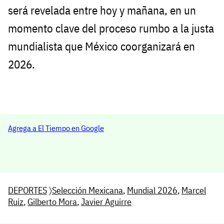
será revelada entre hoy y mañana, en un
momento clave del proceso rumbo a la justa
mundialista que México coorganizará en
2026.
Agrega a El Tiempo en Google
DEPORTES
〉
Selección Mexicana
,
Mundial 2026
,
Marcel
Ruiz
,
Gilberto Mora
,
Javier Aguirre