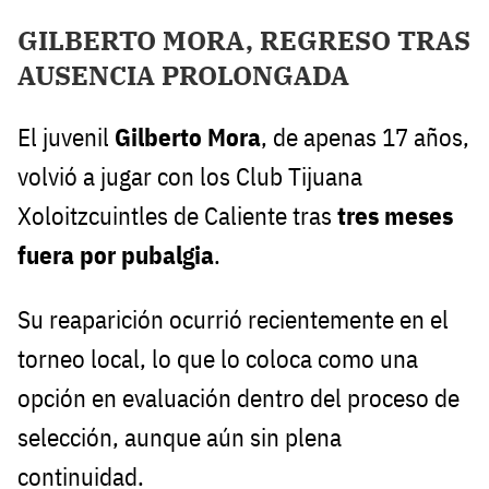
GILBERTO MORA, REGRESO TRAS
AUSENCIA PROLONGADA
El juvenil
Gilberto Mora
, de apenas 17 años,
volvió a jugar con los Club Tijuana
Xoloitzcuintles de Caliente tras
tres meses
fuera por pubalgia
.
Su reaparición ocurrió recientemente en el
torneo local, lo que lo coloca como una
opción en evaluación dentro del proceso de
selección, aunque aún sin plena
continuidad.