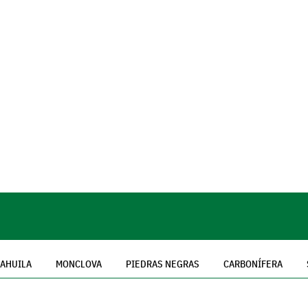
OAHUILA
MONCLOVA
PIEDRAS NEGRAS
CARBONÍFERA