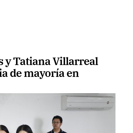
 y Tatiana Villarreal
ia de mayoría en