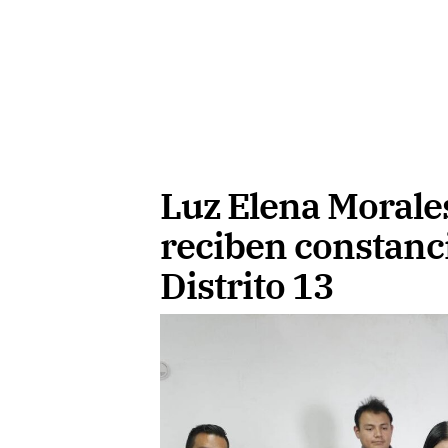
Luz Elena Morales
reciben constanc
Distrito 13