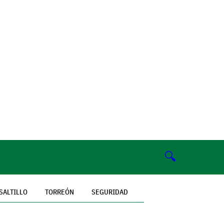
🔍
SALTILLO
TORREÓN
SEGURIDAD