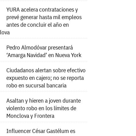
YURA acelera contrataciones y
prevé generar hasta mil empleos
antes de concluir el año en
lova
Pedro Almodóvar presentará
‘Amarga Navidad’ en Nueva York
Ciudadanos alertan sobre efectivo
expuesto en cajero; no se reporta
robo en sucursal bancaria
Asaltan y hieren a joven durante
violento robo en los límites de
Monclova y Frontera
Influencer César Gastélum es