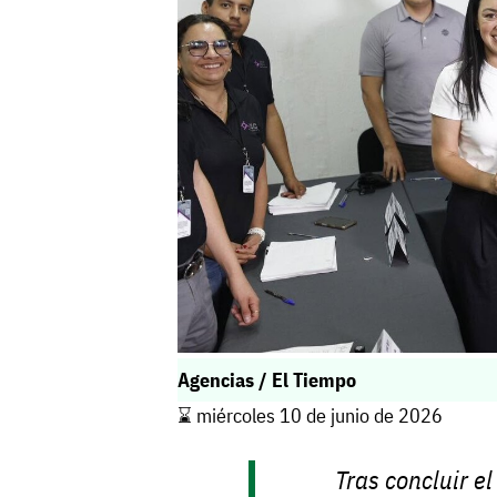
Agencias / El Tiempo
⌛️ miércoles 10 de junio de 2026
Tras concluir el