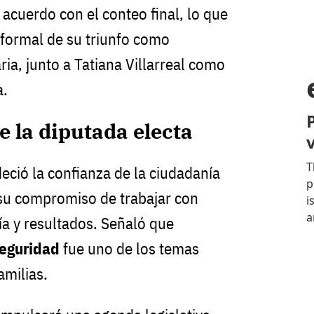
e acuerdo con el conteo final, lo que
 formal de su triunfo como
ria, junto a Tatiana Villarreal como
a.
 la diputada electa
eció la confianza de la ciudadanía
ó su compromiso de trabajar con
ía y resultados. Señaló que
eguridad
fue uno de los temas
amilias.