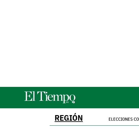
REGIÓN
ELECCIONES C