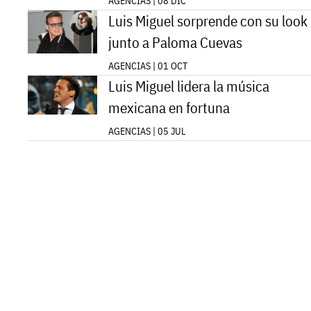
AGENCIAS | 08 DIC
Luis Miguel sorprende con su look
junto a Paloma Cuevas
AGENCIAS | 01 OCT
Luis Miguel lidera la música
mexicana en fortuna
AGENCIAS | 05 JUL