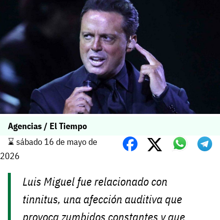
Agencias / El Tiempo
⌛️ sábado 16 de mayo de
2026
Luis Miguel fue relacionado con
tinnitus, una afección auditiva que
provoca zumbidos constantes y que