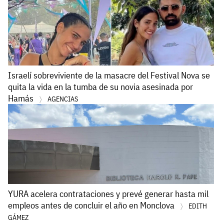
Israelí sobreviviente de la masacre del Festival Nova se
quita la vida en la tumba de su novia asesinada por
Hamás
AGENCIAS
YURA acelera contrataciones y prevé generar hasta mil
empleos antes de concluir el año en Monclova
EDITH
GÁMEZ