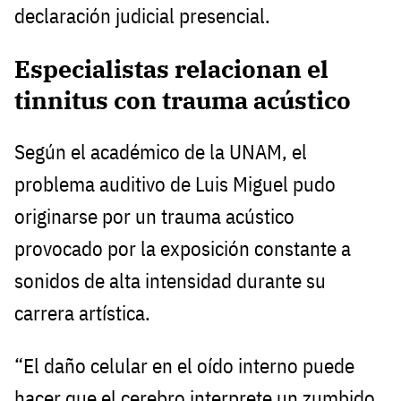
declaración judicial presencial.
Especialistas relacionan el
tinnitus con trauma acústico
Según el académico de la UNAM, el
problema auditivo de Luis Miguel pudo
originarse por un trauma acústico
provocado por la exposición constante a
sonidos de alta intensidad durante su
carrera artística.
“El daño celular en el oído interno puede
hacer que el cerebro interprete un zumbido