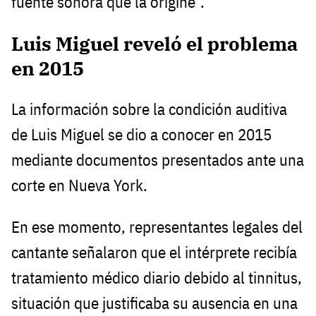
fuente sonora que la origine”.
Luis Miguel reveló el problema
en 2015
La información sobre la condición auditiva
de Luis Miguel se dio a conocer en 2015
mediante documentos presentados ante una
corte en Nueva York.
En ese momento, representantes legales del
cantante señalaron que el intérprete recibía
tratamiento médico diario debido al tinnitus,
situación que justificaba su ausencia en una