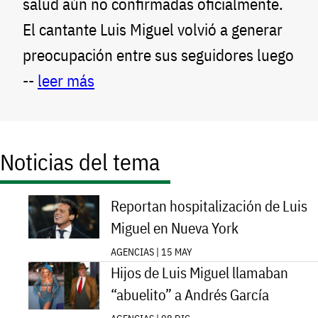
salud aún no confirmadas oficialmente.
El cantante Luis Miguel volvió a generar
preocupación entre sus seguidores luego
--
leer más
Noticias del tema
Reportan hospitalización de Luis
Miguel en Nueva York
AGENCIAS | 15 MAY
Hijos de Luis Miguel llamaban
“abuelito” a Andrés García