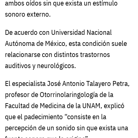
ambos oídos sin que exista un estímulo
sonoro externo.
De acuerdo con Universidad Nacional
Autónoma de México, esta condición suele
relacionarse con distintos trastornos
auditivos y neurológicos.
El especialista José Antonio Talayero Petra,
profesor de Otorrinolaringología de la
Facultad de Medicina de la UNAM, explicó
que el padecimiento “consiste en la
percepción de un sonido sin que exista una