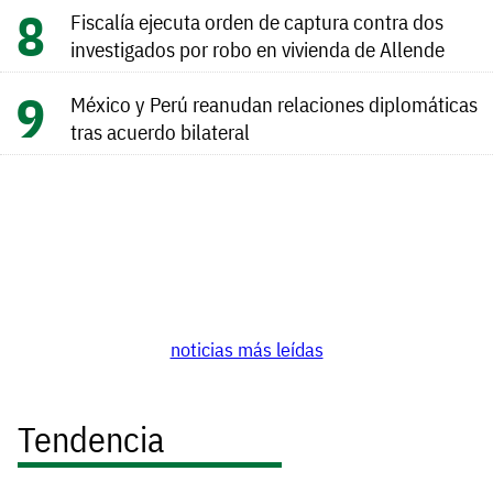
Fiscalía ejecuta orden de captura contra dos
investigados por robo en vivienda de Allende
México y Perú reanudan relaciones diplomáticas
tras acuerdo bilateral
noticias más leídas
Tendencia