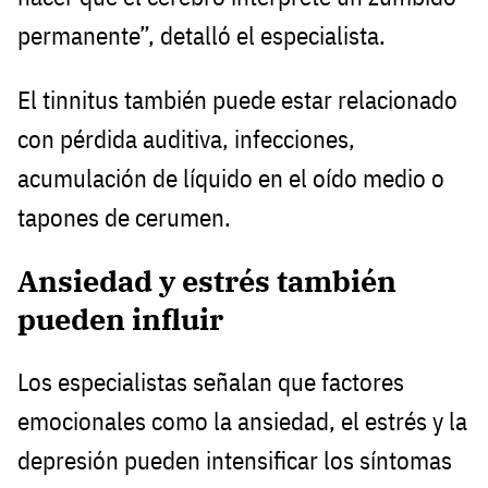
permanente”, detalló el especialista.
El tinnitus también puede estar relacionado
con pérdida auditiva, infecciones,
acumulación de líquido en el oído medio o
tapones de cerumen.
Ansiedad y estrés también
pueden influir
Los especialistas señalan que factores
emocionales como la ansiedad, el estrés y la
depresión pueden intensificar los síntomas