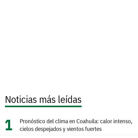
Noticias más leídas
Pronóstico del clima en Coahuila: calor intenso,
cielos despejados y vientos fuertes