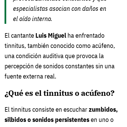
especialistas asocian con daños en
el oído interno.
El cantante
Luis Miguel
ha enfrentado
tinnitus, también conocido como acúfeno,
una condición auditiva que provoca la
percepción de sonidos constantes sin una
fuente externa real.
¿Qué es el tinnitus o acúfeno?
El tinnitus consiste en escuchar
zumbidos,
silbidos o sonidos persistentes
en uno o