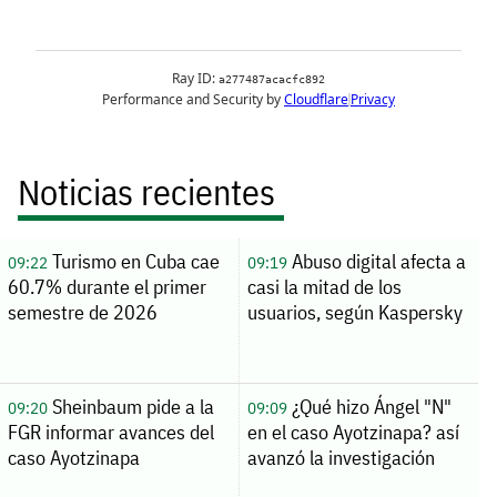
Noticias recientes
Turismo en Cuba cae
Abuso digital afecta a
09:22
09:19
60.7% durante el primer
casi la mitad de los
semestre de 2026
usuarios, según Kaspersky
Sheinbaum pide a la
¿Qué hizo Ángel "N"
09:20
09:09
FGR informar avances del
en el caso Ayotzinapa? así
caso Ayotzinapa
avanzó la investigación