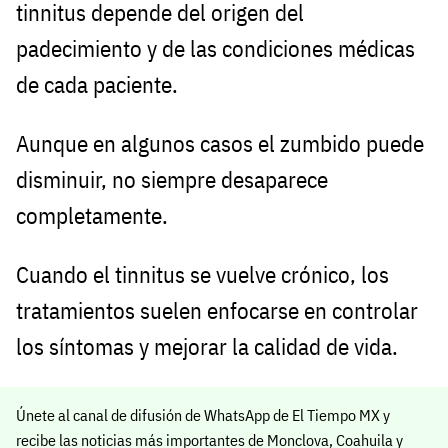
tinnitus depende del origen del
padecimiento y de las condiciones médicas
de cada paciente.
Aunque en algunos casos el zumbido puede
disminuir, no siempre desaparece
completamente.
Cuando el tinnitus se vuelve crónico, los
tratamientos suelen enfocarse en controlar
los síntomas y mejorar la calidad de vida.
Únete al canal de difusión de WhatsApp de El Tiempo MX y
recibe las noticias más importantes de Monclova, Coahuila y