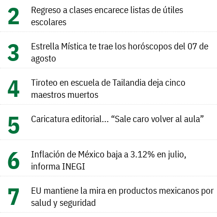
Regreso a clases encarece listas de útiles
escolares
Estrella Mística te trae los horóscopos del 07 de
agosto
Tiroteo en escuela de Tailandia deja cinco
maestros muertos
Caricatura editorial... “Sale caro volver al aula”
Inflación de México baja a 3.12% en julio,
informa INEGI
EU mantiene la mira en productos mexicanos por
salud y seguridad