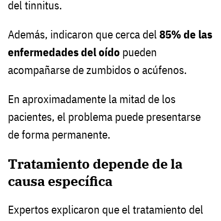
del tinnitus.
Además, indicaron que cerca del
85% de las
enfermedades del oído
pueden
acompañarse de zumbidos o acúfenos.
En aproximadamente la mitad de los
pacientes, el problema puede presentarse
de forma permanente.
Tratamiento depende de la
causa específica
Expertos explicaron que el tratamiento del