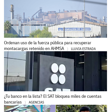
Ordenan uso de la fuerza pública para recuperar
montacargas retenido en AHMSA
LLUVIA ESTRADA
¿Tu banco en la lista? El SAT bloquea miles de cuentas
bancarias
AGENCIAS