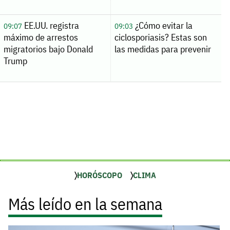
EE.UU. registra
¿Cómo evitar la
09:07
09:03
máximo de arrestos
ciclosporiasis? Estas son
migratorios bajo Donald
las medidas para prevenir
Trump
HORÓSCOPO
CLIMA
Más leído en la semana