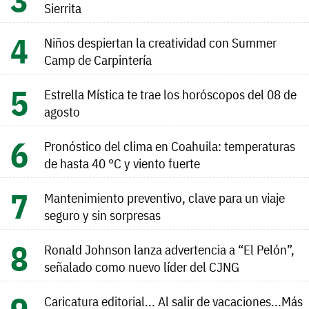
Sierrita
Niños despiertan la creatividad con Summer
Camp de Carpintería
Estrella Mística te trae los horóscopos del 08 de
agosto
Pronóstico del clima en Coahuila: temperaturas
de hasta 40 °C y viento fuerte
Mantenimiento preventivo, clave para un viaje
seguro y sin sorpresas
Ronald Johnson lanza advertencia a “El Pelón”,
señalado como nuevo líder del CJNG
Caricatura editorial... Al salir de vacaciones...Más