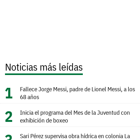
Noticias más leídas
Fallece Jorge Messi, padre de Lionel Messi, a los
68 años
Inicia el programa del Mes de la Juventud con
exhibición de boxeo
Sari Pérez supervisa obra hídrica en colonia La