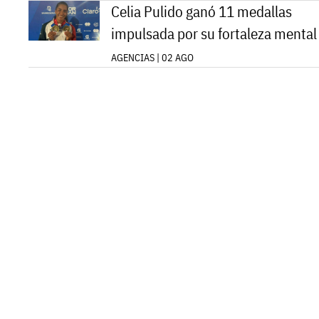
Celia Pulido ganó 11 medallas
impulsada por su fortaleza mental
AGENCIAS | 02 AGO