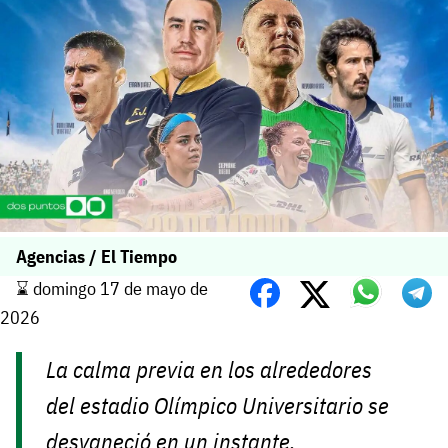
Agencias / El Tiempo
⌛️ domingo 17 de mayo de
2026
La calma previa en los alrededores
del estadio Olímpico Universitario se
desvaneció en un instante.