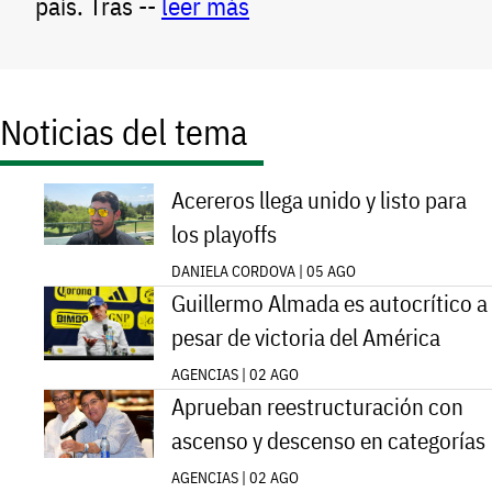
país. Tras --
leer más
Noticias del tema
Acereros llega unido y listo para
los playoffs
DANIELA CORDOVA | 05 AGO
Guillermo Almada es autocrítico a
pesar de victoria del América
AGENCIAS | 02 AGO
Aprueban reestructuración con
ascenso y descenso en categorías
AGENCIAS | 02 AGO