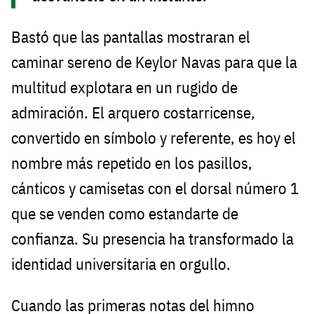
Bastó que las pantallas mostraran el
caminar sereno de Keylor Navas para que la
multitud explotara en un rugido de
admiración. El arquero costarricense,
convertido en símbolo y referente, es hoy el
nombre más repetido en los pasillos,
cánticos y camisetas con el dorsal número 1
que se venden como estandarte de
confianza. Su presencia ha transformado la
identidad universitaria en orgullo.
Cuando las primeras notas del himno