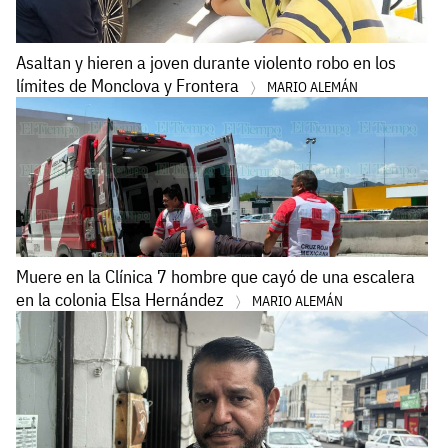
Asaltan y hieren a joven durante violento robo en los
límites de Monclova y Frontera
MARIO ALEMÁN
Muere en la Clínica 7 hombre que cayó de una escalera
en la colonia Elsa Hernández
MARIO ALEMÁN