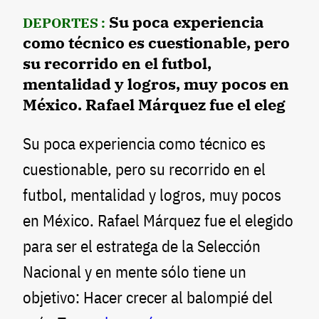
Su poca experiencia
DEPORTES :
como técnico es cuestionable, pero
su recorrido en el futbol,
mentalidad y logros, muy pocos en
México. Rafael Márquez fue el eleg
Su poca experiencia como técnico es
cuestionable, pero su recorrido en el
futbol, mentalidad y logros, muy pocos
en México. Rafael Márquez fue el elegido
para ser el estratega de la Selección
Nacional y en mente sólo tiene un
objetivo: Hacer crecer al balompié del