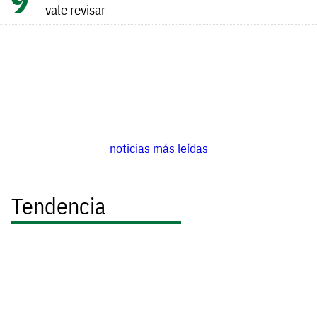
vale revisar
noticias más leídas
Tendencia