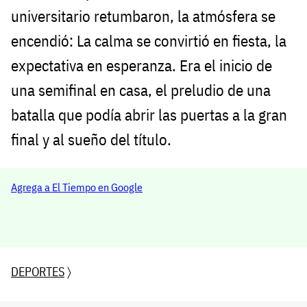
universitario retumbaron, la atmósfera se
encendió: La calma se convirtió en fiesta, la
expectativa en esperanza. Era el inicio de
una semifinal en casa, el preludio de una
batalla que podía abrir las puertas a la gran
final y al sueño del título.
Agrega a El Tiempo en Google
DEPORTES
〉