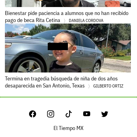
Bienestar pide paciencia a alumnos que no han recibido
pago de beca Rita Cetina
DANIELA CORDOVA
Termina en tragedia búsqueda de niña de dos años
desaparecida en San Antonio, Texas
GILBERTO ORTIZ
El Tiempo MX