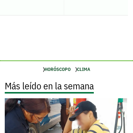
HORÓSCOPO
CLIMA
Más leído en la semana