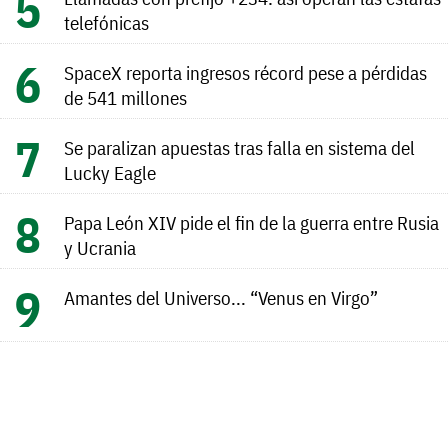
telefónicas
SpaceX reporta ingresos récord pese a pérdidas
de 541 millones
Se paralizan apuestas tras falla en sistema del
Lucky Eagle
Papa León XIV pide el fin de la guerra entre Rusia
y Ucrania
Amantes del Universo... “Venus en Virgo”