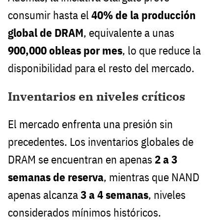
consumir hasta el
40% de la producción
global de DRAM
, equivalente a unas
900,000 obleas por mes
, lo que reduce la
disponibilidad para el resto del mercado.
Inventarios en niveles críticos
El mercado enfrenta una presión sin
precedentes. Los inventarios globales de
DRAM se encuentran en apenas
2 a 3
semanas de reserva
, mientras que NAND
apenas alcanza
3 a 4 semanas
, niveles
considerados mínimos históricos.