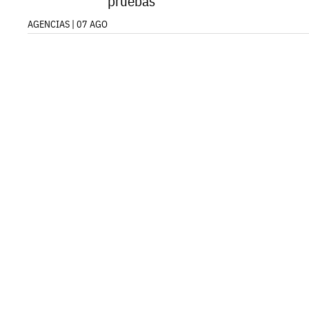
pruebas
AGENCIAS | 07 AGO