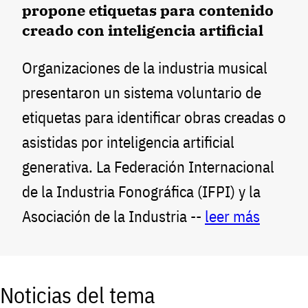
propone etiquetas para contenido
creado con inteligencia artificial
Organizaciones de la industria musical
presentaron un sistema voluntario de
etiquetas para identificar obras creadas o
asistidas por inteligencia artificial
generativa. La Federación Internacional
de la Industria Fonográfica (IFPI) y la
Asociación de la Industria --
leer más
Noticias del tema