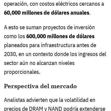
operación, con costos eléctricos cercanos a
60,000 millones de dólares anuales
.
A esto se suman proyectos de inversión
como los
600,000 millones de dólares
planeados para infraestructura antes de
2030, en un contexto donde los ingresos del
sector aún no alcanzan niveles
proporcionales.
Perspectiva del mercado
Analistas advierten que la volatilidad en
precios de DRAM y NAND podría extenderse