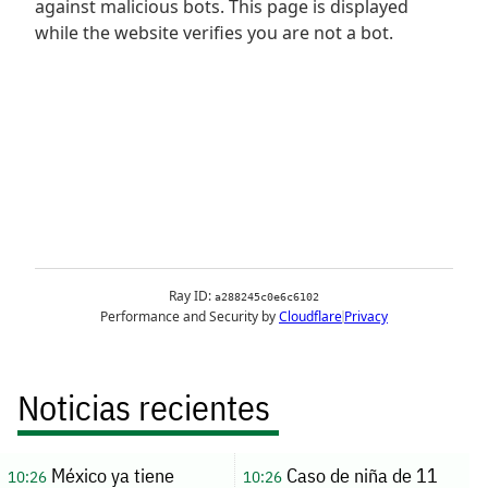
Noticias recientes
México ya tiene
Caso de niña de 11
10:26
10:26