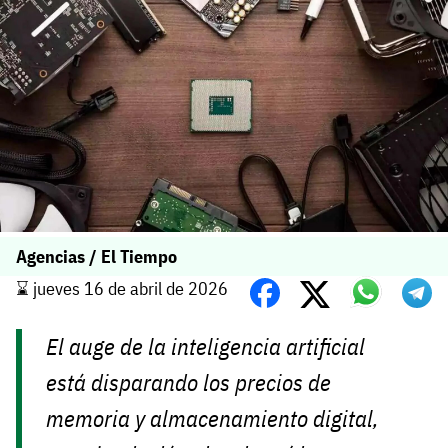
Agencias / El Tiempo
⌛️ jueves 16 de abril de 2026
El auge de la inteligencia artificial
está disparando los precios de
memoria y almacenamiento digital,