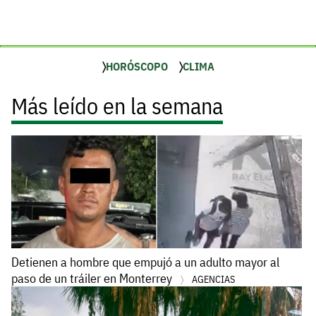
HORÓSCOPO
CLIMA
Más leído en la semana
Detienen a hombre que empujó a un adulto mayor al
paso de un tráiler en Monterrey
AGENCIAS