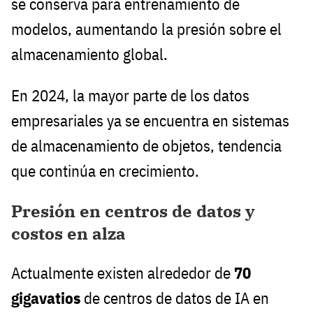
se conserva para entrenamiento de
modelos, aumentando la presión sobre el
almacenamiento global.
En 2024, la mayor parte de los datos
empresariales ya se encuentra en sistemas
de almacenamiento de objetos, tendencia
que continúa en crecimiento.
Presión en centros de datos y
costos en alza
Actualmente existen alrededor de
70
gigavatios
de centros de datos de IA en