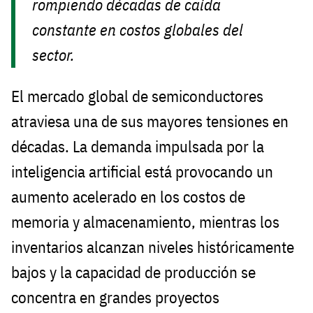
rompiendo décadas de caída
constante en costos globales del
sector.
El mercado global de semiconductores
atraviesa una de sus mayores tensiones en
décadas. La demanda impulsada por la
inteligencia artificial está provocando un
aumento acelerado en los costos de
memoria y almacenamiento, mientras los
inventarios alcanzan niveles históricamente
bajos y la capacidad de producción se
concentra en grandes proyectos