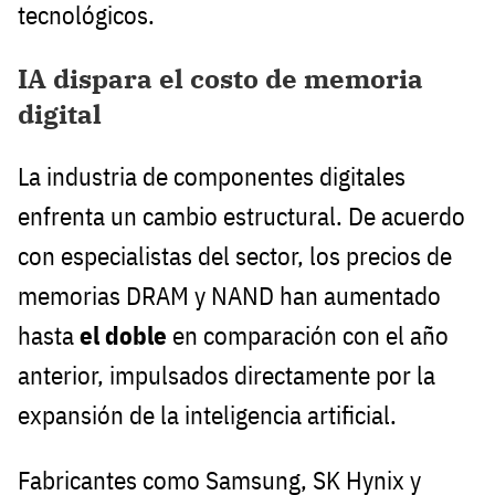
tecnológicos.
IA dispara el costo de memoria
digital
La industria de componentes digitales
enfrenta un cambio estructural. De acuerdo
con especialistas del sector, los precios de
memorias DRAM y NAND han aumentado
hasta
el doble
en comparación con el año
anterior, impulsados directamente por la
expansión de la inteligencia artificial.
Fabricantes como Samsung, SK Hynix y