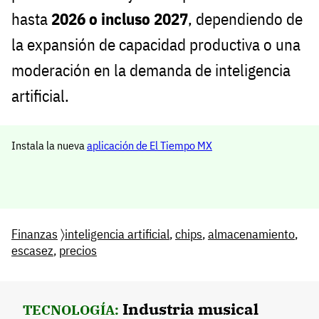
hasta
2026 o incluso 2027
, dependiendo de
la expansión de capacidad productiva o una
moderación en la demanda de inteligencia
artificial.
Instala la nueva
aplicación de El Tiempo MX
Finanzas
〉
inteligencia artificial
,
chips
,
almacenamiento
,
escasez
,
precios
Industria musical
TECNOLOGÍA: