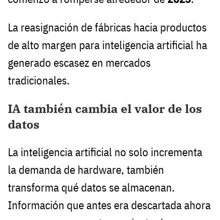
La reasignación de fábricas hacia productos
de alto margen para inteligencia artificial ha
generado escasez en mercados
tradicionales.
IA también cambia el valor de los
datos
La inteligencia artificial no solo incrementa
la demanda de hardware, también
transforma qué datos se almacenan.
Información que antes era descartada ahora