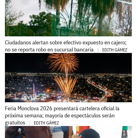
Ciudadanos alertan sobre efectivo expuesto en cajero;
no se reporta robo en sucursal bancaria
EDITH GÁMEZ
Feria Monclova 2026 presentará cartelera oficial la
próxima semana; mayoría de espectáculos serán
gratuitos
EDITH GÁMEZ