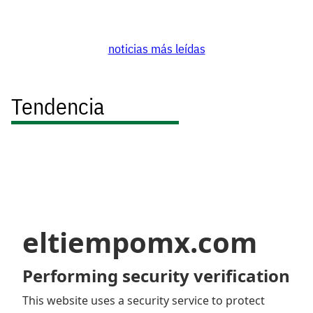
noticias más leídas
Tendencia