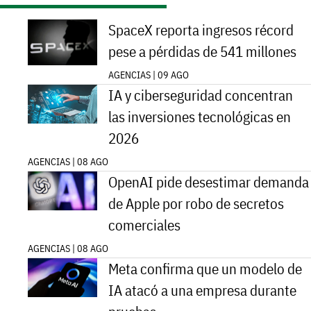
SpaceX reporta ingresos récord
pese a pérdidas de 541 millones
AGENCIAS | 09 AGO
IA y ciberseguridad concentran
las inversiones tecnológicas en
2026
AGENCIAS | 08 AGO
OpenAI pide desestimar demanda
de Apple por robo de secretos
comerciales
AGENCIAS | 08 AGO
Meta confirma que un modelo de
IA atacó a una empresa durante