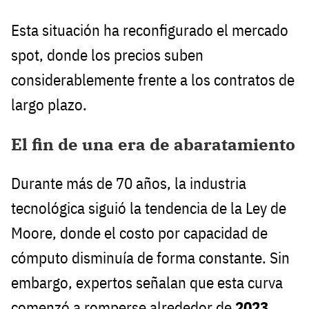
Esta situación ha reconfigurado el mercado
spot, donde los precios suben
considerablemente frente a los contratos de
largo plazo.
El fin de una era de abaratamiento
Durante más de 70 años, la industria
tecnológica siguió la tendencia de la Ley de
Moore, donde el costo por capacidad de
cómputo disminuía de forma constante. Sin
embargo, expertos señalan que esta curva
comenzó a romperse alrededor de
2023
.