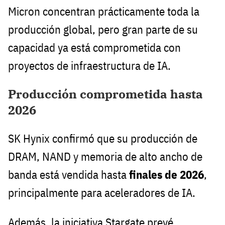
Micron concentran prácticamente toda la
producción global, pero gran parte de su
capacidad ya está comprometida con
proyectos de infraestructura de IA.
Producción comprometida hasta
2026
SK Hynix confirmó que su producción de
DRAM, NAND y memoria de alto ancho de
banda está vendida hasta
finales de 2026
,
principalmente para aceleradores de IA.
Además, la iniciativa Stargate prevé