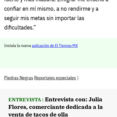
confiar en mí mismo, a no rendirme y a
seguir mis metas sin importar las
dificultades.”
Instala la nueva
aplicación de El Tiempo MX
Piedras Negras
Reportajes especiales
〉
Entrevista con: Julia
ENTREVISTA :
Flores, comerciante dedicada a la
venta de tacos de olla