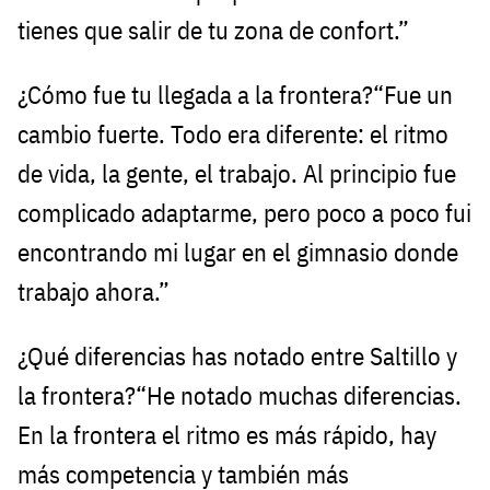
tienes que salir de tu zona de confort.”
¿Cómo fue tu llegada a la frontera?“Fue un
cambio fuerte. Todo era diferente: el ritmo
de vida, la gente, el trabajo. Al principio fue
complicado adaptarme, pero poco a poco fui
encontrando mi lugar en el gimnasio donde
trabajo ahora.”
¿Qué diferencias has notado entre Saltillo y
la frontera?“He notado muchas diferencias.
En la frontera el ritmo es más rápido, hay
más competencia y también más