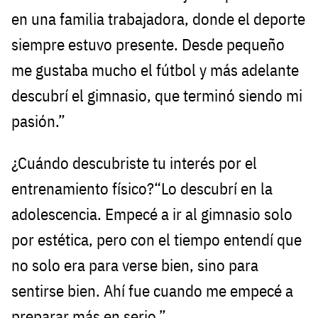
en una familia trabajadora, donde el deporte
siempre estuvo presente. Desde pequeño
me gustaba mucho el fútbol y más adelante
descubrí el gimnasio, que terminó siendo mi
pasión.”
¿Cuándo descubriste tu interés por el
entrenamiento físico?“Lo descubrí en la
adolescencia. Empecé a ir al gimnasio solo
por estética, pero con el tiempo entendí que
no solo era para verse bien, sino para
sentirse bien. Ahí fue cuando me empecé a
preparar más en serio.”