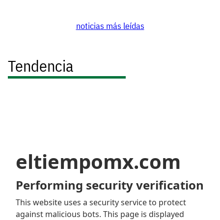
noticias más leídas
Tendencia