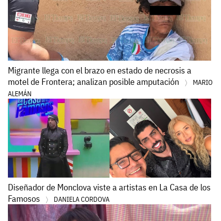
Migrante llega con el brazo en estado de necrosis a
motel de Frontera; analizan posible amputación
MARIO
ALEMÁN
Diseñador de Monclova viste a artistas en La Casa de los
Famosos
DANIELA CORDOVA