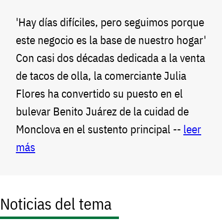
'Hay días difíciles, pero seguimos porque
este negocio es la base de nuestro hogar'
Con casi dos décadas dedicada a la venta
de tacos de olla, la comerciante Julia
Flores ha convertido su puesto en el
bulevar Benito Juárez de la cuidad de
Monclova en el sustento principal --
leer
más
Noticias del tema