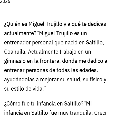
2026
¿Quién es Miguel Trujillo y a qué te dedicas
actualmente?“Miguel Trujillo es un
entrenador personal que nació en Saltillo,
Coahuila. Actualmente trabajo en un
gimnasio en la frontera, donde me dedico a
entrenar personas de todas las edades,
ayudándolas a mejorar su salud, su físico y
su estilo de vida.”
¿Cómo fue tu infancia en Saltillo?“Mi
infancia en Saltillo fue muy tranquila. Crecí