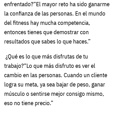
enfrentado?“El mayor reto ha sido ganarme
la confianza de las personas. En el mundo
del fitness hay mucha competencia,
entonces tienes que demostrar con
resultados que sabes lo que haces.”
¿Qué es lo que más disfrutas de tu
trabajo?“Lo que más disfruto es ver el
cambio en las personas. Cuando un cliente
logra su meta, ya sea bajar de peso, ganar
músculo o sentirse mejor consigo mismo,
eso no tiene precio.”