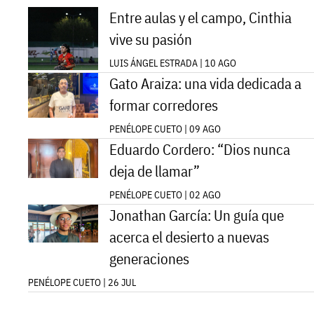
Entre aulas y el campo, Cinthia
vive su pasión
LUIS ÁNGEL ESTRADA | 10 AGO
Gato Araiza: una vida dedicada a
formar corredores
PENÉLOPE CUETO | 09 AGO
Eduardo Cordero: “Dios nunca
deja de llamar”
PENÉLOPE CUETO | 02 AGO
Jonathan García: Un guía que
acerca el desierto a nuevas
generaciones
PENÉLOPE CUETO | 26 JUL