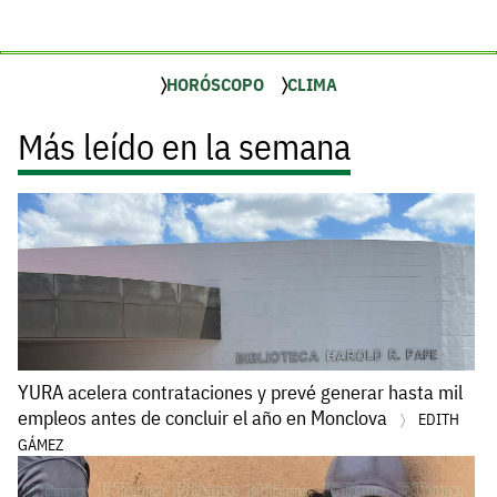
HORÓSCOPO
CLIMA
Más leído en la semana
YURA acelera contrataciones y prevé generar hasta mil
empleos antes de concluir el año en Monclova
EDITH
GÁMEZ