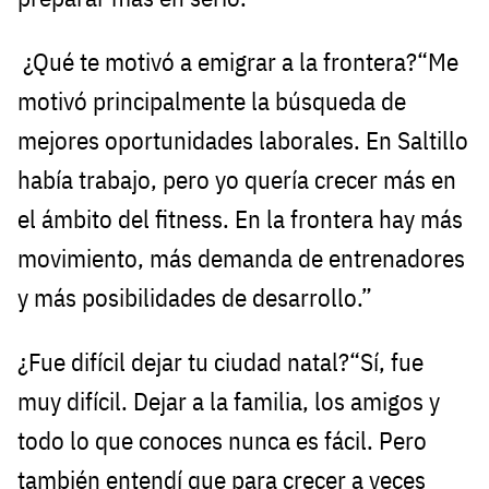
¿Qué te motivó a emigrar a la frontera?“Me
motivó principalmente la búsqueda de
mejores oportunidades laborales. En Saltillo
había trabajo, pero yo quería crecer más en
el ámbito del fitness. En la frontera hay más
movimiento, más demanda de entrenadores
y más posibilidades de desarrollo.”
¿Fue difícil dejar tu ciudad natal?“Sí, fue
muy difícil. Dejar a la familia, los amigos y
todo lo que conoces nunca es fácil. Pero
también entendí que para crecer a veces