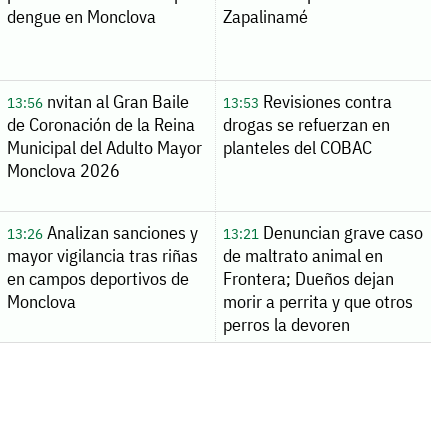
dengue en Monclova
Zapalinamé
nvitan al Gran Baile
Revisiones contra
13:56
13:53
de Coronación de la Reina
drogas se refuerzan en
Municipal del Adulto Mayor
planteles del COBAC
Monclova 2026
Analizan sanciones y
Denuncian grave caso
13:26
13:21
mayor vigilancia tras riñas
de maltrato animal en
en campos deportivos de
Frontera; Dueños dejan
Monclova
morir a perrita y que otros
perros la devoren