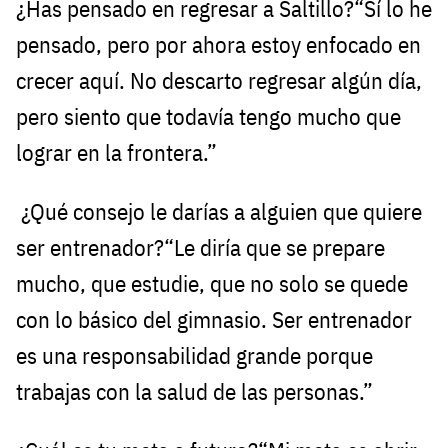
¿Has pensado en regresar a Saltillo?“Sí lo he
pensado, pero por ahora estoy enfocado en
crecer aquí. No descarto regresar algún día,
pero siento que todavía tengo mucho que
lograr en la frontera.”
¿Qué consejo le darías a alguien que quiere
ser entrenador?“Le diría que se prepare
mucho, que estudie, que no solo se quede
con lo básico del gimnasio. Ser entrenador
es una responsabilidad grande porque
trabajas con la salud de las personas.”