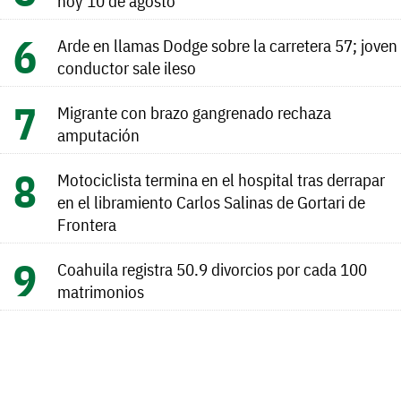
hoy 10 de agosto
Arde en llamas Dodge sobre la carretera 57; joven
conductor sale ileso
Migrante con brazo gangrenado rechaza
amputación
Motociclista termina en el hospital tras derrapar
en el libramiento Carlos Salinas de Gortari de
Frontera
Coahuila registra 50.9 divorcios por cada 100
matrimonios