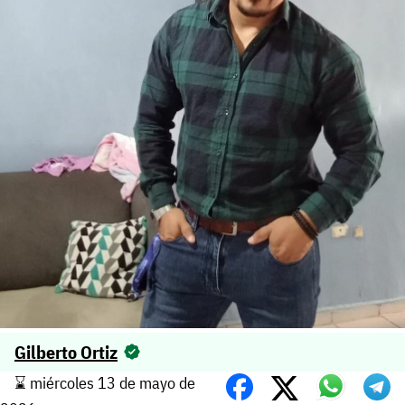
Gilberto Ortiz
⌛️ miércoles 13 de mayo de