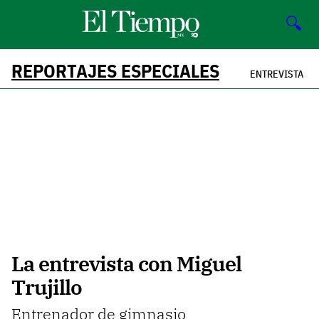
🔍
REPORTAJES ESPECIALES
ENTREVISTA
La entrevista con Miguel
Trujillo
Entrenador de gimnasio