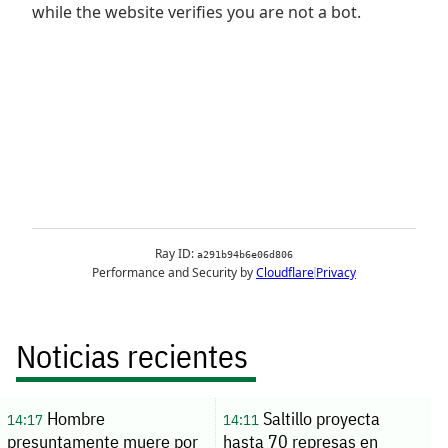
Noticias recientes
Hombre
Saltillo proyecta
14:17
14:11
presuntamente muere por
hasta 70 represas en