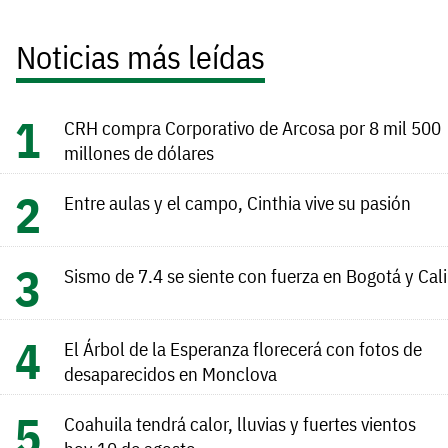
Noticias más leídas
CRH compra Corporativo de Arcosa por 8 mil 500
millones de dólares
Entre aulas y el campo, Cinthia vive su pasión
Sismo de 7.4 se siente con fuerza en Bogotá y Cali
El Árbol de la Esperanza florecerá con fotos de
desaparecidos en Monclova
Coahuila tendrá calor, lluvias y fuertes vientos