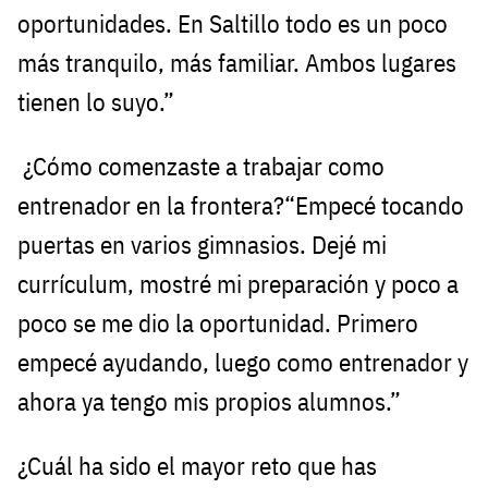
oportunidades. En Saltillo todo es un poco
más tranquilo, más familiar. Ambos lugares
tienen lo suyo.”
¿Cómo comenzaste a trabajar como
entrenador en la frontera?“Empecé tocando
puertas en varios gimnasios. Dejé mi
currículum, mostré mi preparación y poco a
poco se me dio la oportunidad. Primero
empecé ayudando, luego como entrenador y
ahora ya tengo mis propios alumnos.”
¿Cuál ha sido el mayor reto que has