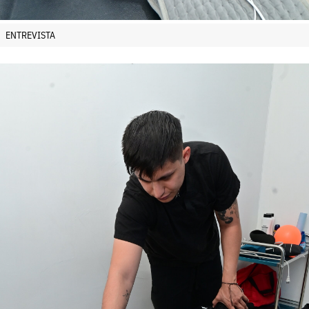
ENTREVISTA