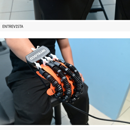
ENTREVISTA