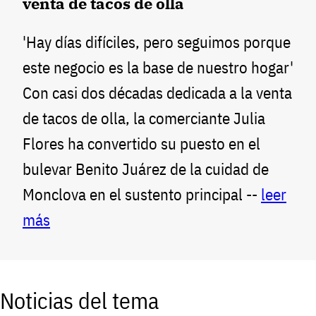
venta de tacos de olla
'Hay días difíciles, pero seguimos porque
este negocio es la base de nuestro hogar'
Con casi dos décadas dedicada a la venta
de tacos de olla, la comerciante Julia
Flores ha convertido su puesto en el
bulevar Benito Juárez de la cuidad de
Monclova en el sustento principal --
leer
más
Noticias del tema