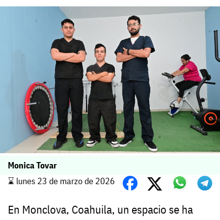
Monica Tovar
⌛️ lunes 23 de marzo de 2026
En Monclova, Coahuila, un espacio se ha