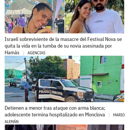
Israelí sobreviviente de la masacre del Festival Nova se
quita la vida en la tumba de su novia asesinada por
Hamás
AGENCIAS
Detienen a menor tras ataque con arma blanca;
adolescente termina hospitalizado en Monclova
MARIO
ALEMÁN