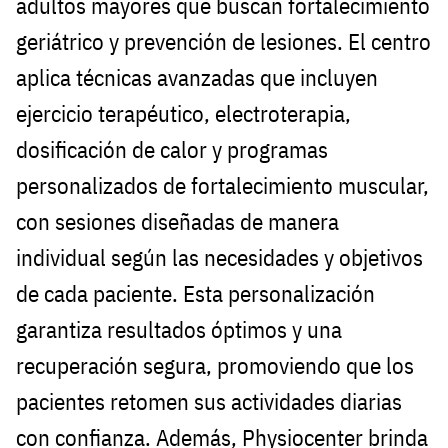
adultos mayores que buscan fortalecimiento
geriátrico y prevención de lesiones. El centro
aplica técnicas avanzadas que incluyen
ejercicio terapéutico, electroterapia,
dosificación de calor y programas
personalizados de fortalecimiento muscular,
con sesiones diseñadas de manera
individual según las necesidades y objetivos
de cada paciente. Esta personalización
garantiza resultados óptimos y una
recuperación segura, promoviendo que los
pacientes retomen sus actividades diarias
con confianza. Además, Physiocenter brinda