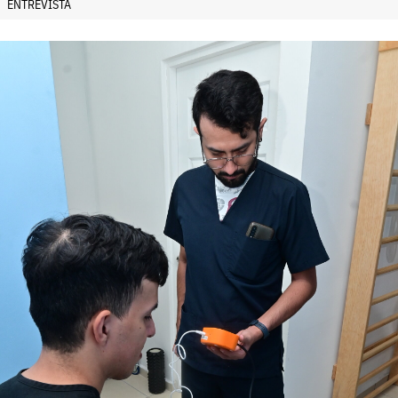
ENTREVISTA