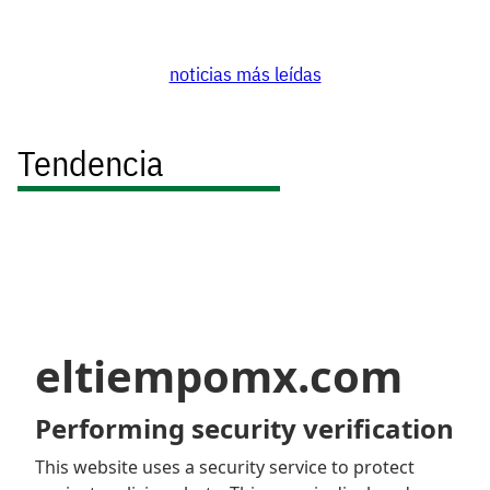
noticias más leídas
Tendencia