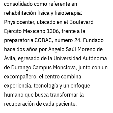
consolidado como referente en
rehabilitación física y fisioterapia:
Physiocenter, ubicado en el Boulevard
Ejército Mexicano 1306, frente a la
preparatoria COBAC, número 24. Fundado
hace dos años por Ángelo Saúl Moreno de
Ávila, egresado de la Universidad Autónoma
de Durango Campus Monclova, junto con un
excompañero, el centro combina
experiencia, tecnología y un enfoque
humano que busca transformar la
recuperación de cada paciente.