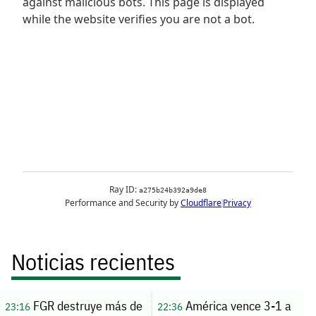
Noticias recientes
FGR destruye más de
América vence 3-1 a
23:16
22:36