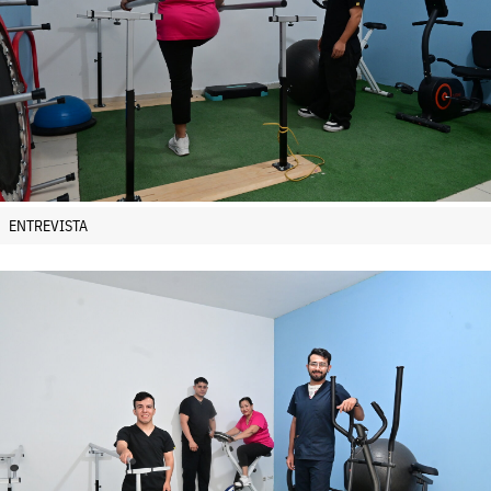
ENTREVISTA