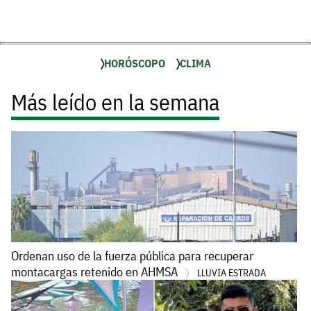
HORÓSCOPO
CLIMA
Más leído en la semana
Ordenan uso de la fuerza pública para recuperar
montacargas retenido en AHMSA
LLUVIA ESTRADA