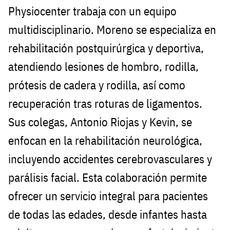
Physiocenter trabaja con un equipo
multidisciplinario. Moreno se especializa en
rehabilitación postquirúrgica y deportiva,
atendiendo lesiones de hombro, rodilla,
prótesis de cadera y rodilla, así como
recuperación tras roturas de ligamentos.
Sus colegas, Antonio Riojas y Kevin, se
enfocan en la rehabilitación neurológica,
incluyendo accidentes cerebrovasculares y
parálisis facial. Esta colaboración permite
ofrecer un servicio integral para pacientes
de todas las edades, desde infantes hasta