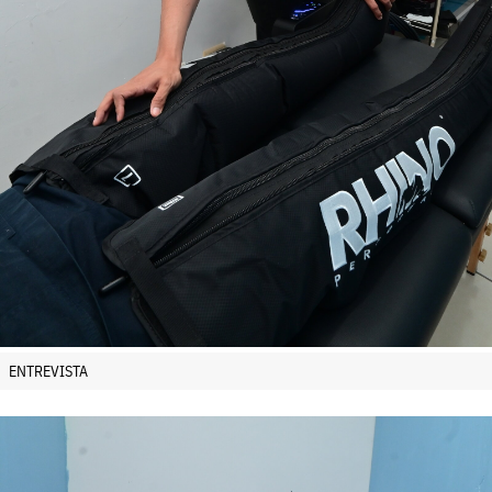
ENTREVISTA