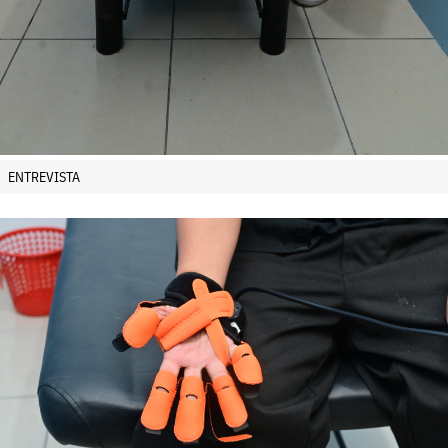
ENTREVISTA