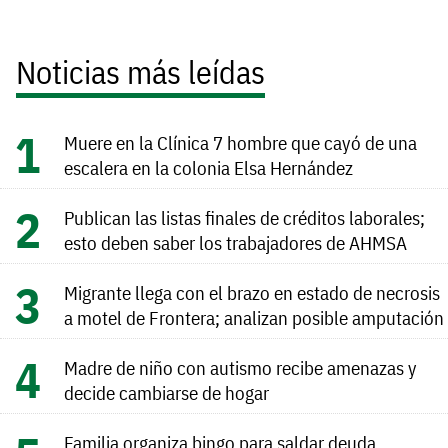
Noticias más leídas
Muere en la Clínica 7 hombre que cayó de una
escalera en la colonia Elsa Hernández
Publican las listas finales de créditos laborales;
esto deben saber los trabajadores de AHMSA
Migrante llega con el brazo en estado de necrosis
a motel de Frontera; analizan posible amputación
Madre de niño con autismo recibe amenazas y
decide cambiarse de hogar
Familia organiza bingo para saldar deuda