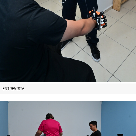
ENTREVISTA