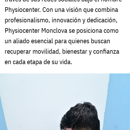
Physiocenter. Con una visión que combina
profesionalismo, innovación y dedicación,
Physiocenter Monclova se posiciona como
un aliado esencial para quienes buscan
recuperar movilidad, bienestar y confianza
en cada etapa de su vida.