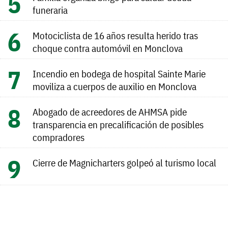
funeraria
Motociclista de 16 años resulta herido tras
choque contra automóvil en Monclova
Incendio en bodega de hospital Sainte Marie
moviliza a cuerpos de auxilio en Monclova
Abogado de acreedores de AHMSA pide
transparencia en precalificación de posibles
compradores
Cierre de Magnicharters golpeó al turismo local