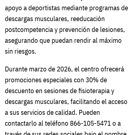
apoyo a deportistas mediante programas de
descargas musculares, reeducación
postcompetencia y prevención de lesiones,
asegurando que puedan rendir al máximo
sin riesgos.
Durante marzo de 2026, el centro ofrecerá
promociones especiales con 30% de
descuento en sesiones de fisioterapia y
descargas musculares, facilitando el acceso
a sus servicios de calidad. Pueden
contactarlo al teléfono 866-105-5471 o a
través de sus redes sociales bajo el nombre