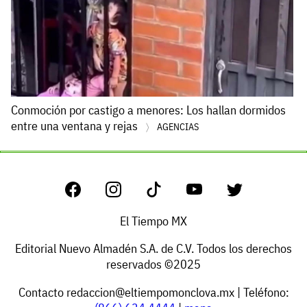
Conmoción por castigo a menores: Los hallan dormidos
entre una ventana y rejas
AGENCIAS
El Tiempo MX
Editorial Nuevo Almadén S.A. de C.V. Todos los derechos
reservados ©2025
Contacto
redaccion@eltiempomonclova.mx
| Teléfono: