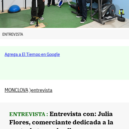
ENTREVISTA
Agrega a El Tiempo en Google
MONCLOVA
〉
entrevista
Entrevista con: Julia
ENTREVISTA :
Flores, comerciante dedicada a la