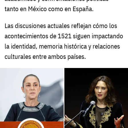
tanto en México como en España.
Las discusiones actuales reflejan cómo los
acontecimientos de 1521 siguen impactando
la identidad, memoria histórica y relaciones
culturales entre ambos países.