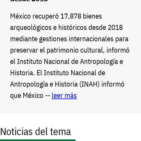
México recuperó 17,878 bienes
arqueológicos e históricos desde 2018
mediante gestiones internacionales para
preservar el patrimonio cultural, informó
el Instituto Nacional de Antropología e
Historia. El Instituto Nacional de
Antropología e Historia (INAH) informó
que México --
leer más
Noticias del tema