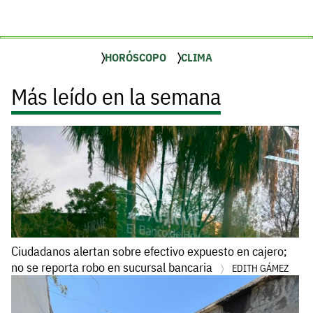
HORÓSCOPO
CLIMA
Más leído en la semana
Ciudadanos alertan sobre efectivo expuesto en cajero;
no se reporta robo en sucursal bancaria
EDITH GÁMEZ