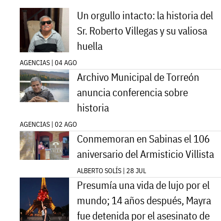
Un orgullo intacto: la historia del
Sr. Roberto Villegas y su valiosa
huella
AGENCIAS | 04 AGO
Archivo Municipal de Torreón
anuncia conferencia sobre
historia
AGENCIAS | 02 AGO
Conmemoran en Sabinas el 106
aniversario del Armisticio Villista
ALBERTO SOLÍS | 28 JUL
Presumía una vida de lujo por el
mundo; 14 años después, Mayra
fue detenida por el asesinato de