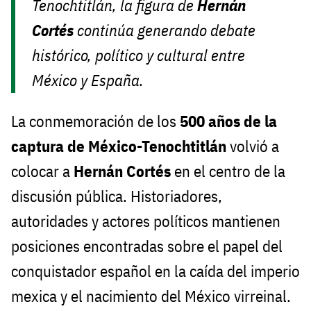
Tenochtitlán, la figura de
Hernán
Cortés
continúa generando debate
histórico, político y cultural entre
México y España.
La conmemoración de los
500 años de la
captura de México-Tenochtitlán
volvió a
colocar a
Hernán Cortés
en el centro de la
discusión pública. Historiadores,
autoridades y actores políticos mantienen
posiciones encontradas sobre el papel del
conquistador español en la caída del imperio
mexica y el nacimiento del México virreinal.