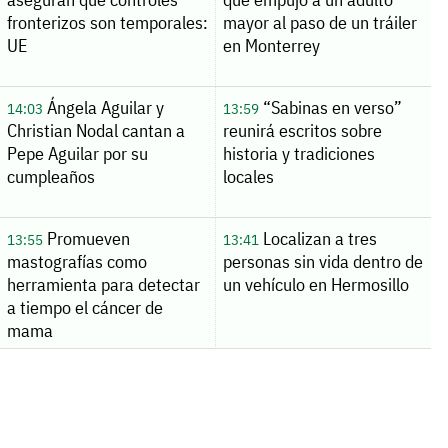
fronterizos son temporales:
mayor al paso de un tráiler
UE
en Monterrey
Ángela Aguilar y
“Sabinas en verso”
14:03
13:59
Christian Nodal cantan a
reunirá escritos sobre
Pepe Aguilar por su
historia y tradiciones
cumpleaños
locales
Promueven
Localizan a tres
13:55
13:41
mastografías como
personas sin vida dentro de
herramienta para detectar
un vehículo en Hermosillo
a tiempo el cáncer de
mama