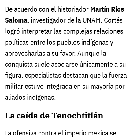
De acuerdo con el historiador
Martín Ríos
Saloma
, investigador de la UNAM, Cortés
logró interpretar las complejas relaciones
políticas entre los pueblos indígenas y
aprovecharlas a su favor. Aunque la
conquista suele asociarse únicamente a su
figura, especialistas destacan que la fuerza
militar estuvo integrada en su mayoría por
aliados indígenas.
La caída de Tenochtitlán
La ofensiva contra el imperio mexica se