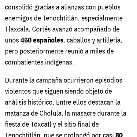
consolidó gracias a alianzas con pueblos
enemigos de Tenochtitlán, especialmente
Tlaxcala. Cortés avanzó acompañado de
unos
450 españoles
, caballos y artillería,
pero posteriormente reunió a miles de
combatientes indígenas.
Durante la campaña ocurrieron episodios
violentos que siguen siendo objeto de
análisis histórico. Entre ellos destacan la
matanza de Cholula, la masacre durante la
fiesta de Tóxcatl y el sitio final de
Tenochtitlán, que se prolongó por casi
80