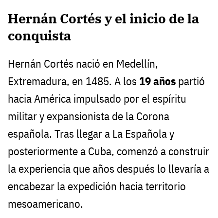
Hernán Cortés y el inicio de la
conquista
Hernán Cortés nació en Medellín,
Extremadura, en 1485. A los
19 años
partió
hacia América impulsado por el espíritu
militar y expansionista de la Corona
española. Tras llegar a La Española y
posteriormente a Cuba, comenzó a construir
la experiencia que años después lo llevaría a
encabezar la expedición hacia territorio
mesoamericano.