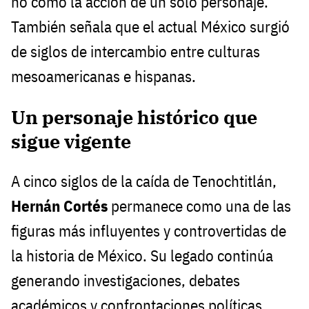
no como la acción de un solo personaje.
También señala que el actual México surgió
de siglos de intercambio entre culturas
mesoamericanas e hispanas.
Un personaje histórico que
sigue vigente
A cinco siglos de la caída de Tenochtitlán,
Hernán Cortés
permanece como una de las
figuras más influyentes y controvertidas de
la historia de México. Su legado continúa
generando investigaciones, debates
académicos y confrontaciones políticas