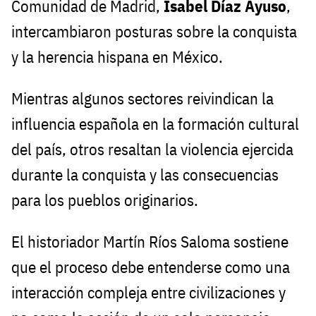
Comunidad de Madrid,
Isabel Díaz Ayuso
,
intercambiaron posturas sobre la conquista
y la herencia hispana en México.
Mientras algunos sectores reivindican la
influencia española en la formación cultural
del país, otros resaltan la violencia ejercida
durante la conquista y las consecuencias
para los pueblos originarios.
El historiador Martín Ríos Saloma sostiene
que el proceso debe entenderse como una
interacción compleja entre civilizaciones y