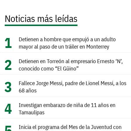
Noticias más leídas
Detienen a hombre que empujó a un adulto
mayor al paso de un tráiler en Monterrey
Detienen en Torreón al empresario Ernesto ‘N’,
conocido como “El Güino”
Fallece Jorge Messi, padre de Lionel Messi, a los
68 años
Investigan embarazo de niña de 11 años en
Tamaulipas
Inicia el programa del Mes de la Juventud con