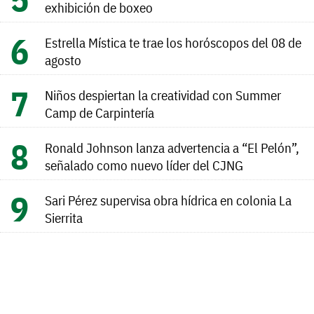
exhibición de boxeo
Estrella Mística te trae los horóscopos del 08 de
agosto
Niños despiertan la creatividad con Summer
Camp de Carpintería
Ronald Johnson lanza advertencia a “El Pelón”,
señalado como nuevo líder del CJNG
Sari Pérez supervisa obra hídrica en colonia La
Sierrita