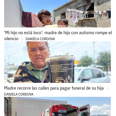
'Mi hijo no está loco': madre de hijo con autismo rompe el
silencio
DANIELA CORDOVA
Madre recorre las calles para pagar funeral de su hija
DANIELA CORDOVA