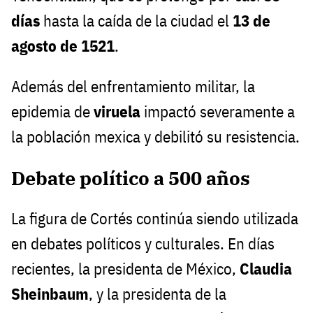
días
hasta la caída de la ciudad el
13 de
agosto de 1521
.
Además del enfrentamiento militar, la
epidemia de
viruela
impactó severamente a
la población mexica y debilitó su resistencia.
Debate político a 500 años
La figura de Cortés continúa siendo utilizada
en debates políticos y culturales. En días
recientes, la presidenta de México,
Claudia
Sheinbaum
, y la presidenta de la