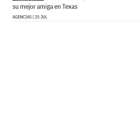
su mejor amiga en Texas
AGENCIAS | 25 JUL