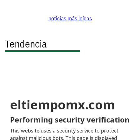
noticias más leídas
Tendencia