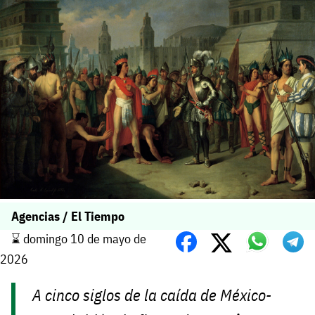
Agencias / El Tiempo
⌛️ domingo 10 de mayo de
2026
A cinco siglos de la caída de México-