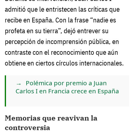
admitió que le entristecen las críticas que
recibe en España. Con la frase “nadie es
profeta en su tierra”, dejó entrever su
percepción de incomprensión pública, en
contraste con el reconocimiento que aún
obtiene en ciertos círculos internacionales.
Polémica por premio a Juan
Carlos I en Francia crece en España
Memorias que reavivan la
controversia