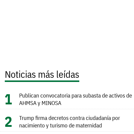
Noticias más leídas
Publican convocatoria para subasta de activos de
AHMSA y MINOSA
Trump firma decretos contra ciudadanía por
nacimiento y turismo de maternidad