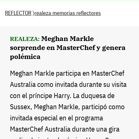
REFLECTOR
〉
realeza memorias reflectores
Meghan Markle
REALEZA:
sorprende en MasterChef y genera
polémica
Meghan Markle participa en MasterChef
Australia como invitada durante su visita
con el príncipe Harry. La duquesa de
Sussex, Meghan Markle, participó como
invitada especial en el programa
MasterChef Australia durante una gira