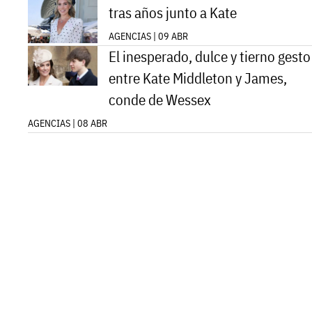
tras años junto a Kate
AGENCIAS | 09 ABR
El inesperado, dulce y tierno gesto
entre Kate Middleton y James,
conde de Wessex
AGENCIAS | 08 ABR