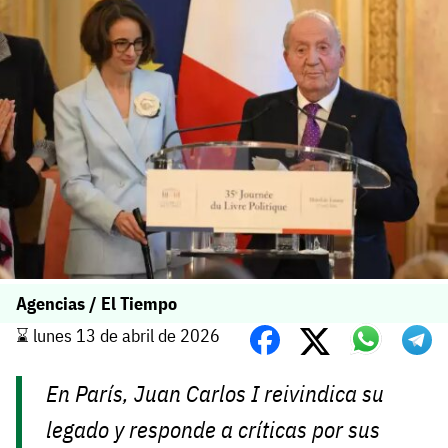
Agencias / El Tiempo
⌛️ lunes 13 de abril de 2026
En París, Juan Carlos I reivindica su
legado y responde a críticas por sus