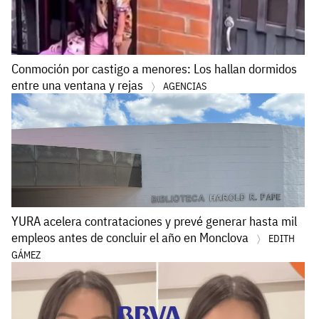
Conmoción por castigo a menores: Los hallan dormidos
entre una ventana y rejas
AGENCIAS
YURA acelera contrataciones y prevé generar hasta mil
empleos antes de concluir el año en Monclova
EDITH
GÁMEZ