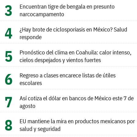
Encuentran tigre de bengala en presunto
narcocampamento
¿Hay brote de ciclosporiasis en México? Salud
responde
Pronóstico del clima en Coahuila: calor intenso,
cielos despejados y vientos fuertes
Regreso a clases encarece listas de útiles
escolares
Así cotiza el dólar en bancos de México este 7 de
agosto
EU mantiene la mira en productos mexicanos por
salud y seguridad