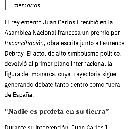
memorias
El rey emérito Juan Carlos I recibió en la
Asamblea Nacional francesa un premio por
Reconciliación
, obra escrita junto a Laurence
Debray. El acto, de alto simbolismo político,
devolvió al primer plano internacional la
figura del monarca, cuya trayectoria sigue
generando debate tanto dentro como fuera
de España.
“Nadie es profeta en su tierra”
Durante su intervención, Juan Carlos I