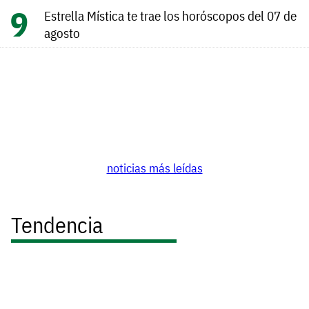
Estrella Mística te trae los horóscopos del 07 de
agosto
noticias más leídas
Tendencia