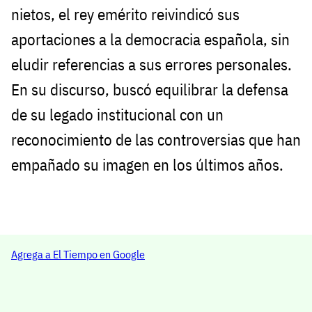
nietos, el rey emérito reivindicó sus
aportaciones a la democracia española, sin
eludir referencias a sus errores personales.
En su discurso, buscó equilibrar la defensa
de su legado institucional con un
reconocimiento de las controversias que han
empañado su imagen en los últimos años.
Agrega a El Tiempo en Google