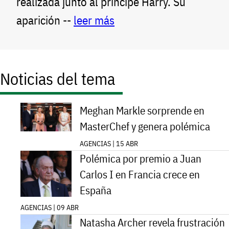
realizada junto al príncipe Harry. Su
aparición --
leer más
Noticias del tema
Meghan Markle sorprende en
MasterChef y genera polémica
AGENCIAS | 15 ABR
Polémica por premio a Juan
Carlos I en Francia crece en
España
AGENCIAS | 09 ABR
Natasha Archer revela frustración