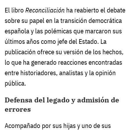
El libro
Reconciliación
ha reabierto el debate
sobre su papel en la transición democrática
española y las polémicas que marcaron sus
últimos años como jefe del Estado. La
publicación ofrece su versión de los hechos,
lo que ha generado reacciones encontradas
entre historiadores, analistas y la opinión
pública.
Defensa del legado y admisión de
errores
Acompañado por sus hijas y uno de sus