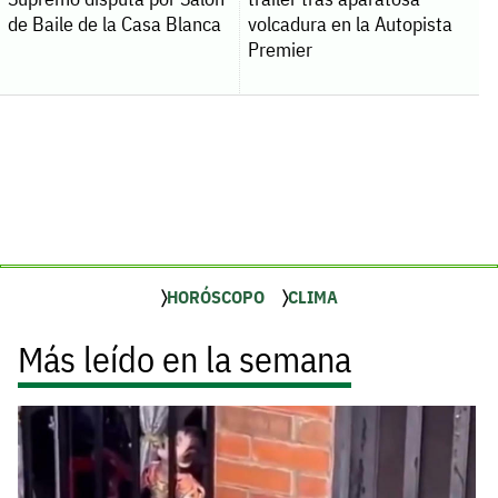
de Baile de la Casa Blanca
volcadura en la Autopista
Premier
HORÓSCOPO
CLIMA
Más leído en la semana