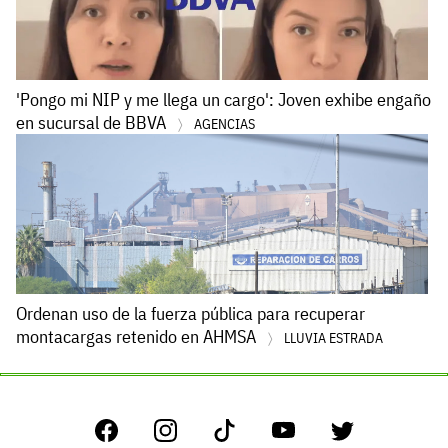
'Pongo mi NIP y me llega un cargo': Joven exhibe engaño
en sucursal de BBVA
AGENCIAS
Ordenan uso de la fuerza pública para recuperar
montacargas retenido en AHMSA
LLUVIA ESTRADA