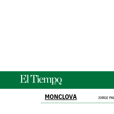
MONCLOVA
JORGE PA