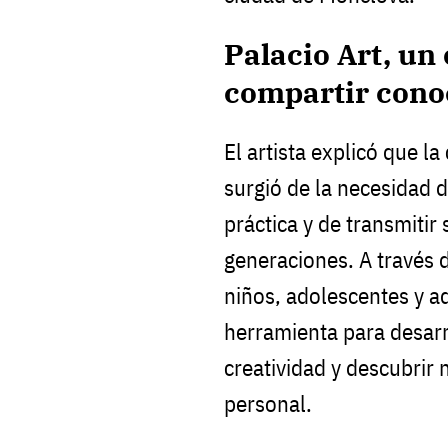
Palacio Art, un
compartir cono
El artista explicó que la
surgió de la necesidad 
práctica y de transmitir
generaciones. A través d
niños, adolescentes y a
herramienta para desarro
creatividad y descubrir
personal.