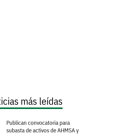
icias más leídas
Publican convocatoria para
subasta de activos de AHMSA y