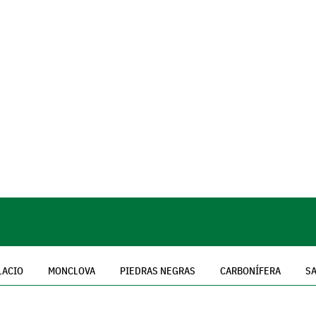
LACIO
MONCLOVA
PIEDRAS NEGRAS
CARBONÍFERA
SA