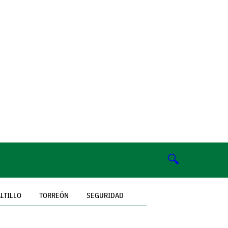
🔍
LTILLO
TORREÓN
SEGURIDAD