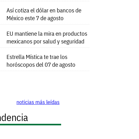
Así cotiza el dólar en bancos de
México este 7 de agosto
EU mantiene la mira en productos
mexicanos por salud y seguridad
Estrella Mística te trae los
horóscopos del 07 de agosto
noticias más leídas
ndencia