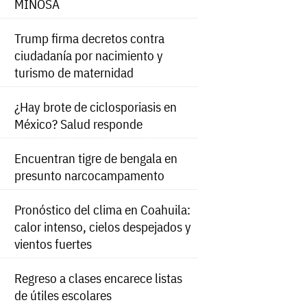
MINOSA
Trump firma decretos contra
ciudadanía por nacimiento y
turismo de maternidad
¿Hay brote de ciclosporiasis en
México? Salud responde
Encuentran tigre de bengala en
presunto narcocampamento
Pronóstico del clima en Coahuila:
calor intenso, cielos despejados y
vientos fuertes
Regreso a clases encarece listas
de útiles escolares