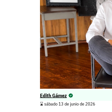
Edith Gámez
⌛️ sábado 13 de junio de 2026