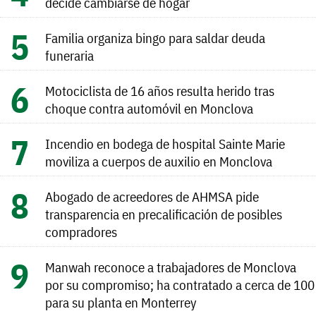
decide cambiarse de hogar
Familia organiza bingo para saldar deuda
funeraria
Motociclista de 16 años resulta herido tras
choque contra automóvil en Monclova
Incendio en bodega de hospital Sainte Marie
moviliza a cuerpos de auxilio en Monclova
Abogado de acreedores de AHMSA pide
transparencia en precalificación de posibles
compradores
Manwah reconoce a trabajadores de Monclova
por su compromiso; ha contratado a cerca de 100
para su planta en Monterrey