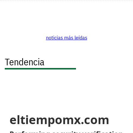
noticias más leídas
Tendencia