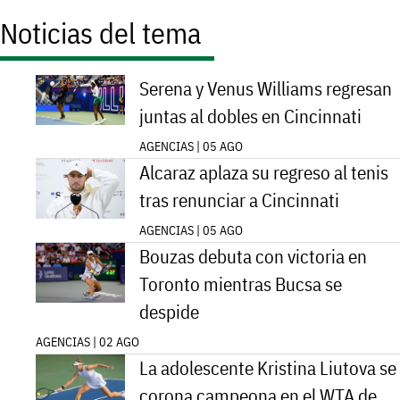
Noticias del tema
Serena y Venus Williams regresan
juntas al dobles en Cincinnati
AGENCIAS | 05 AGO
Alcaraz aplaza su regreso al tenis
tras renunciar a Cincinnati
AGENCIAS | 05 AGO
Bouzas debuta con victoria en
Toronto mientras Bucsa se
despide
AGENCIAS | 02 AGO
La adolescente Kristina Liutova se
corona campeona en el WTA de