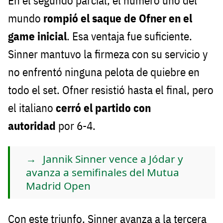
En el segundo parcial, el número uno del
mundo
rompió el saque de Ofner en el
game inicial
. Esa ventaja fue suficiente.
Sinner mantuvo la firmeza con su servicio y
no enfrentó ninguna pelota de quiebre en
todo el set. Ofner resistió hasta el final, pero
el italiano
cerró el partido con
autoridad
por 6-4.
Jannik Sinner vence a Jódar y
avanza a semifinales del Mutua
Madrid Open
Con este triunfo, Sinner avanza a la tercera