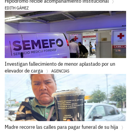
Hipódromo recibe acompañamiento institucional
EDITH GÁMEZ
Investigan fallecimiento de menor aplastado por un
elevador de carga
AGENCIAS
Madre recorre las calles para pagar funeral de su hija