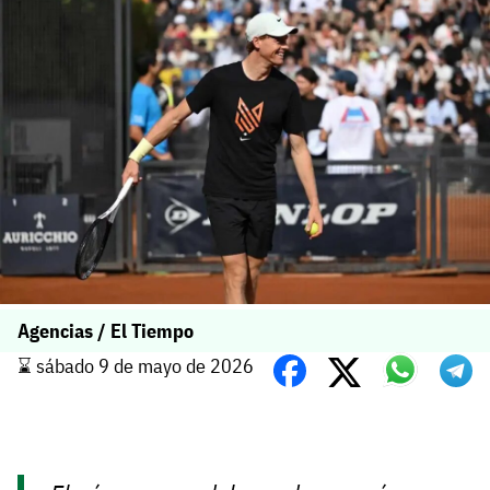
Agencias / El Tiempo
⌛️ sábado 9 de mayo de 2026