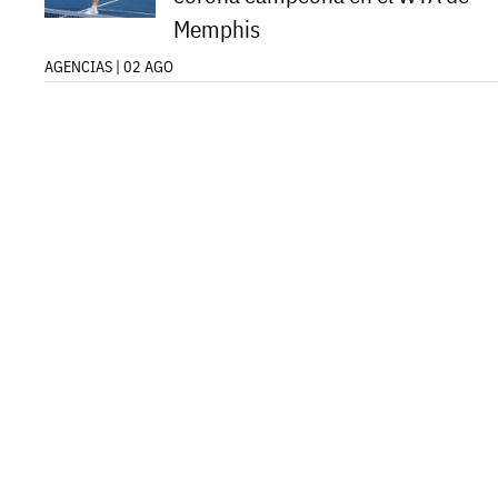
Memphis
AGENCIAS | 02 AGO