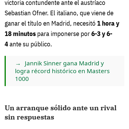
victoria contundente ante el austríaco
Sebastian Ofner. El italiano, que viene de
ganar el título en Madrid, necesitó
1 hora y
18 minutos
para imponerse por
6-3 y 6-
4
ante su público.
Jannik Sinner gana Madrid y
logra récord histórico en Masters
1000
Un arranque sólido ante un rival
sin respuestas