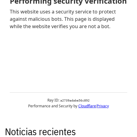
Noticias recientes