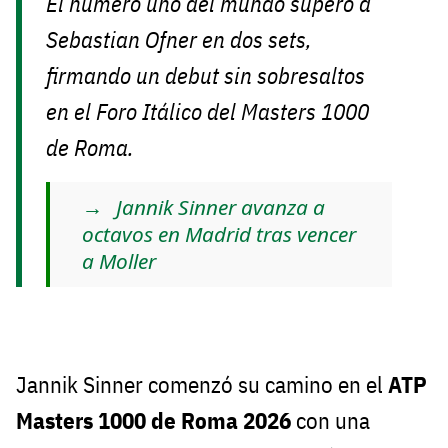
El número uno del mundo superó a
Sebastian Ofner en dos sets,
firmando un debut sin sobresaltos
en el Foro Itálico del Masters 1000
de Roma.
Jannik Sinner avanza a
octavos en Madrid tras vencer
a Moller
Jannik Sinner comenzó su camino en el
ATP
Masters 1000 de Roma 2026
con una