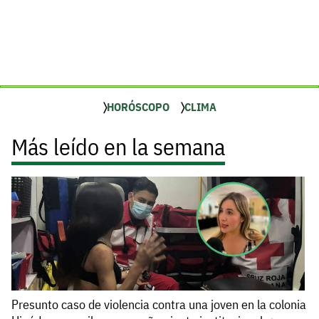
HORÓSCOPO
CLIMA
Más leído en la semana
Presunto caso de violencia contra una joven en la colonia