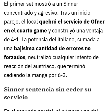
El primer set mostró a un Sinner
concentrado y agresivo. Tras un inicio
parejo, el local
quebró el servicio de Ofner
en el cuarto game
y construyó una ventaja
de 4-1. La potencia del italiano, sumada a
una
bajísima cantidad de errores no
forzados
, neutralizó cualquier intento de
reacción del austríaco, que terminó
cediendo la manga por 6-3.
Sinner sentencia sin ceder su
servicio