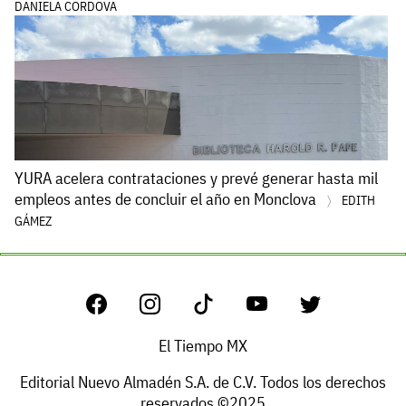
DANIELA CORDOVA
YURA acelera contrataciones y prevé generar hasta mil
empleos antes de concluir el año en Monclova
EDITH
GÁMEZ
El Tiempo MX
Editorial Nuevo Almadén S.A. de C.V. Todos los derechos
reservados ©2025