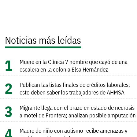
Noticias más leídas
Muere en la Clínica 7 hombre que cayó de una
escalera en la colonia Elsa Hernández
Publican las listas finales de créditos laborales;
esto deben saber los trabajadores de AHMSA
Migrante llega con el brazo en estado de necrosis
a motel de Frontera; analizan posible amputación
Madre de niño con autismo recibe amenazas y