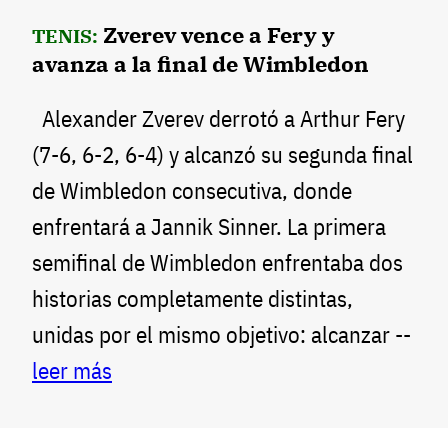
Zverev vence a Fery y
TENIS:
avanza a la final de Wimbledon
Alexander Zverev derrotó a Arthur Fery
(7-6, 6-2, 6-4) y alcanzó su segunda final
de Wimbledon consecutiva, donde
enfrentará a Jannik Sinner. La primera
semifinal de Wimbledon enfrentaba dos
historias completamente distintas,
unidas por el mismo objetivo: alcanzar --
leer más