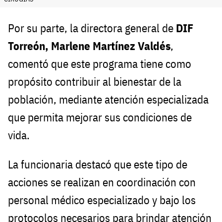
Por su parte, la directora general de
DIF
Torreón, Marlene Martínez Valdés
,
comentó que este programa tiene como
propósito contribuir al bienestar de la
población, mediante atención especializada
que permita mejorar sus condiciones de
vida.
La funcionaria destacó que este tipo de
acciones se realizan en coordinación con
personal médico especializado y bajo los
protocolos necesarios para brindar atención