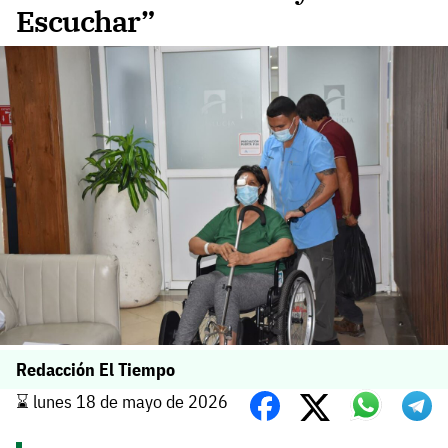
Escuchar”
Redacción El Tiempo
⌛️ lunes 18 de mayo de 2026