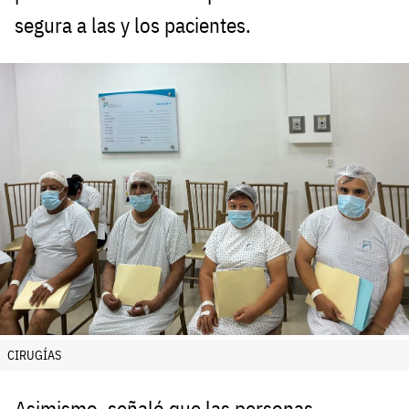
segura a las y los pacientes.
CIRUGÍAS
Asimismo, señaló que las personas