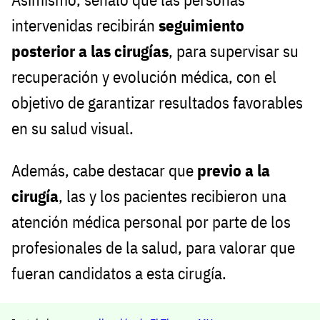
intervenidas recibirán
seguimiento
posterior a las cirugías
, para supervisar su
recuperación y evolución médica, con el
objetivo de garantizar resultados favorables
en su salud visual.
Además, cabe destacar que
previo a la
cirugía
, las y los pacientes recibieron una
atención médica personal por parte de los
profesionales de la salud, para valorar que
fueran candidatos a esta cirugía.