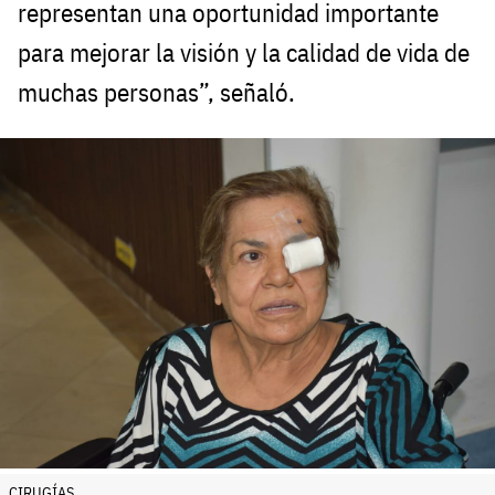
representan una oportunidad importante
para mejorar la visión y la calidad de vida de
muchas personas”, señaló.
CIRUGÍAS