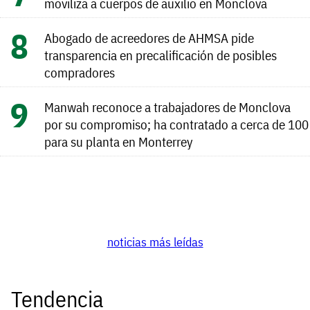
moviliza a cuerpos de auxilio en Monclova
Abogado de acreedores de AHMSA pide
transparencia en precalificación de posibles
compradores
Manwah reconoce a trabajadores de Monclova
por su compromiso; ha contratado a cerca de 100
para su planta en Monterrey
noticias más leídas
Tendencia