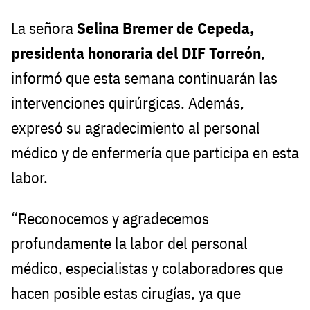
La señora
Selina Bremer de Cepeda,
presidenta honoraria del DIF Torreón
,
informó que esta semana continuarán las
intervenciones quirúrgicas. Además,
expresó su agradecimiento al personal
médico y de enfermería que participa en esta
labor.
“Reconocemos y agradecemos
profundamente la labor del personal
médico, especialistas y colaboradores que
hacen posible estas cirugías, ya que