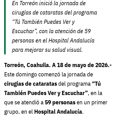
En Torreón inició la jornada de
cirugías de cataratas del programa
“Tú También Puedes Ver y
Escuchar”, con la atención de 59
personas en el Hospital Andalucía
para mejorar su salud visual.
Torreón, Coahuila. A 18 de mayo de 2026.-
Este domingo comenzó la jornada de
cirugías de cataratas
del programa
“Tú
También Puedes Ver y Escuchar”
, en la
que se atendió a
59 personas
en un primer
grupo, en el
Hospital Andalucía
.