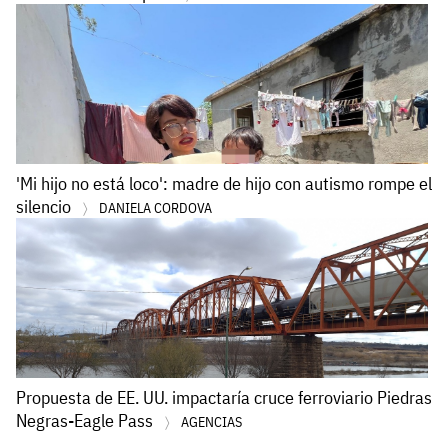
'Mi hijo no está loco': madre de hijo con autismo rompe el
silencio
DANIELA CORDOVA
Propuesta de EE. UU. impactaría cruce ferroviario Piedras
Negras-Eagle Pass
AGENCIAS