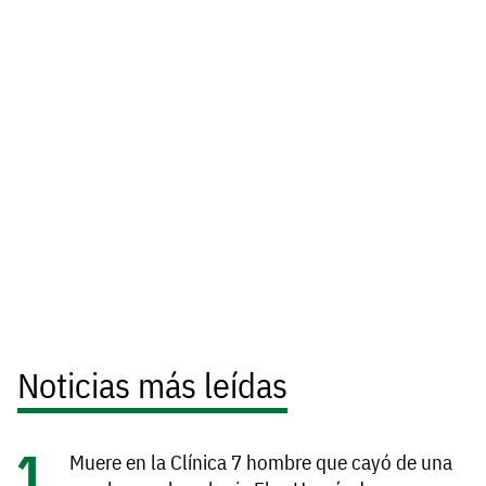
Noticias más leídas
Muere en la Clínica 7 hombre que cayó de una