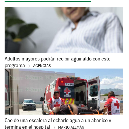
Adultos mayores podrán recibir aguinaldo con este
programa
AGENCIAS
Cae de una escalera al echarle agua a un abanico y
termina en el hospital
MARIO ALEMÁN