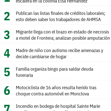
escalera en la colonia Elsa Hernández
Publican las listas finales de créditos laborales;
esto deben saber los trabajadores de AHMSA
Migrante llega con el brazo en estado de necrosis
a motel de Frontera; analizan posible amputación
Madre de niño con autismo recibe amenazas y
decide cambiarse de hogar
Familia organiza bingo para saldar deuda
funeraria
Motociclista de 16 años resulta herido tras
choque contra automóvil en Monclova
Incendio en bodega de hospital Sainte Marie