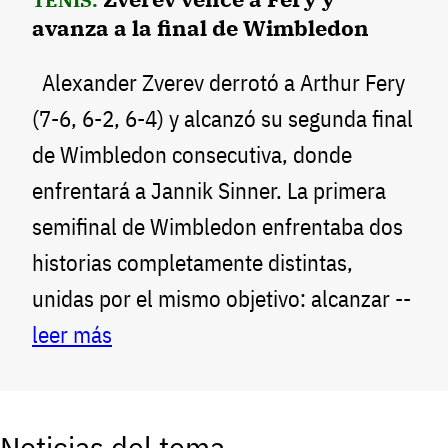
avanza a la final de Wimbledon
Alexander Zverev derrotó a Arthur Fery
(7-6, 6-2, 6-4) y alcanzó su segunda final
de Wimbledon consecutiva, donde
enfrentará a Jannik Sinner. La primera
semifinal de Wimbledon enfrentaba dos
historias completamente distintas,
unidas por el mismo objetivo: alcanzar --
leer más