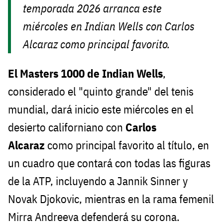
temporada 2026 arranca este
miércoles en Indian Wells con Carlos
Alcaraz como principal favorito.
El Masters 1000 de Indian Wells
,
considerado el "quinto grande" del tenis
mundial, dará inicio este miércoles en el
desierto californiano con
Carlos
Alcaraz
como principal favorito al título, en
un cuadro que contará con todas las figuras
de la ATP, incluyendo a Jannik Sinner y
Novak Djokovic, mientras en la rama femenil
Mirra Andreeva defenderá su corona.