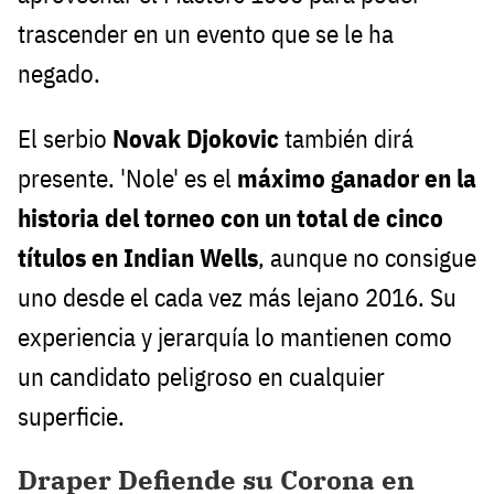
trascender en un evento que se le ha
negado.
El serbio
Novak Djokovic
también dirá
presente. 'Nole' es el
máximo ganador en la
historia del torneo con un total de cinco
títulos en Indian Wells
, aunque no consigue
uno desde el cada vez más lejano 2016. Su
experiencia y jerarquía lo mantienen como
un candidato peligroso en cualquier
superficie.
Draper Defiende su Corona en