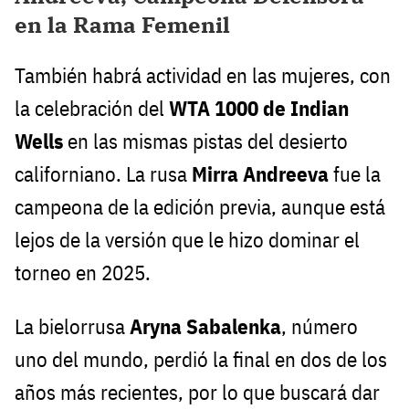
en la Rama Femenil
También habrá actividad en las mujeres, con
la celebración del
WTA 1000 de Indian
Wells
en las mismas pistas del desierto
californiano. La rusa
Mirra Andreeva
fue la
campeona de la edición previa, aunque está
lejos de la versión que le hizo dominar el
torneo en 2025.
La bielorrusa
Aryna Sabalenka
, número
uno del mundo, perdió la final en dos de los
años más recientes, por lo que buscará dar