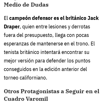
Medio de Dudas
El
campeón defensor es el británico Jack
Draper
, quien entre lesiones y derrotas
fuera del presupuesto, llega con pocas
esperanzas de mantenerse en el trono. El
tenista británico intentará encontrar su
mejor versión para defender los puntos
conseguidos en la edición anterior del
torneo californiano.
Otros Protagonistas a Seguir en el
Cuadro Varomil