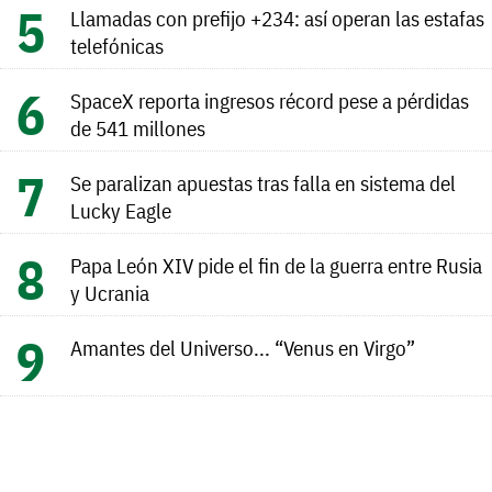
Llamadas con prefijo +234: así operan las estafas
telefónicas
SpaceX reporta ingresos récord pese a pérdidas
de 541 millones
Se paralizan apuestas tras falla en sistema del
Lucky Eagle
Papa León XIV pide el fin de la guerra entre Rusia
y Ucrania
Amantes del Universo... “Venus en Virgo”