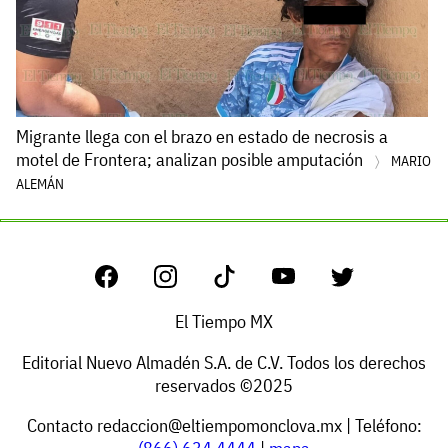
Migrante llega con el brazo en estado de necrosis a
motel de Frontera; analizan posible amputación
MARIO
ALEMÁN
El Tiempo MX
Editorial Nuevo Almadén S.A. de C.V. Todos los derechos
reservados ©2025
Contacto
redaccion@eltiempomonclova.mx
| Teléfono: