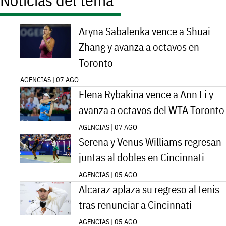
Noticias del tema
Aryna Sabalenka vence a Shuai
Zhang y avanza a octavos en
Toronto
AGENCIAS | 07 AGO
Elena Rybakina vence a Ann Li y
avanza a octavos del WTA Toronto
AGENCIAS | 07 AGO
Serena y Venus Williams regresan
juntas al dobles en Cincinnati
AGENCIAS | 05 AGO
Alcaraz aplaza su regreso al tenis
tras renunciar a Cincinnati
AGENCIAS | 05 AGO