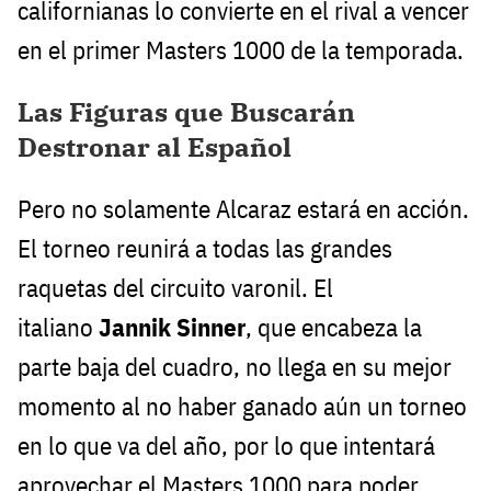
californianas lo convierte en el rival a vencer
en el primer Masters 1000 de la temporada.
Las Figuras que Buscarán
Destronar al Español
Pero no solamente Alcaraz estará en acción.
El torneo reunirá a todas las grandes
raquetas del circuito varonil. El
italiano
Jannik Sinner
, que encabeza la
parte baja del cuadro, no llega en su mejor
momento al no haber ganado aún un torneo
en lo que va del año, por lo que intentará
aprovechar el Masters 1000 para poder