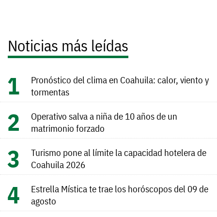
Noticias más leídas
Pronóstico del clima en Coahuila: calor, viento y
tormentas
Operativo salva a niña de 10 años de un
matrimonio forzado
Turismo pone al límite la capacidad hotelera de
Coahuila 2026
Estrella Mística te trae los horóscopos del 09 de
agosto