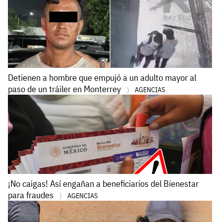
Detienen a hombre que empujó a un adulto mayor al
paso de un tráiler en Monterrey
AGENCIAS
¡No caigas! Así engañan a beneficiarios del Bienestar
para fraudes
AGENCIAS