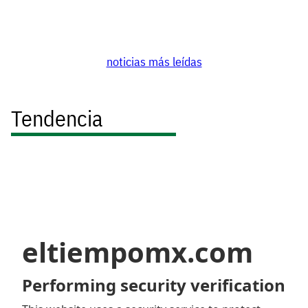
noticias más leídas
Tendencia