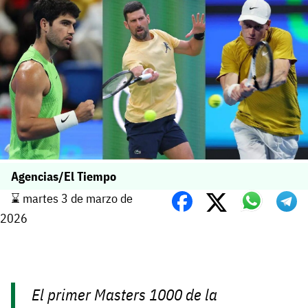
Agencias/El Tiempo
⌛️ martes 3 de marzo de
2026
El primer Masters 1000 de la