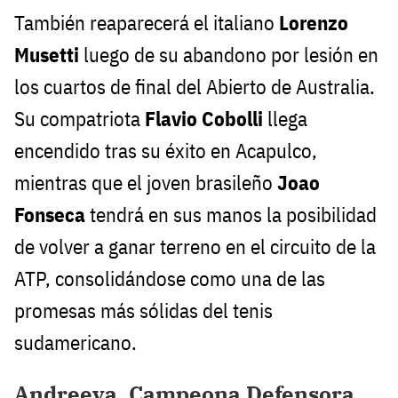
También reaparecerá el italiano
Lorenzo
Musetti
luego de su abandono por lesión en
los cuartos de final del Abierto de Australia.
Su compatriota
Flavio Cobolli
llega
encendido tras su éxito en Acapulco,
mientras que el joven brasileño
Joao
Fonseca
tendrá en sus manos la posibilidad
de volver a ganar terreno en el circuito de la
ATP, consolidándose como una de las
promesas más sólidas del tenis
sudamericano.
Andreeva, Campeona Defensora