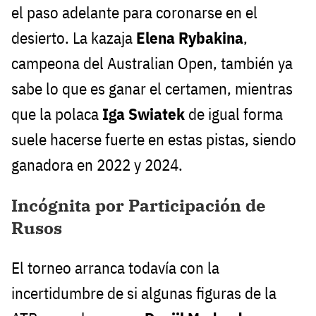
el paso adelante para coronarse en el
desierto. La kazaja
Elena Rybakina
,
campeona del Australian Open, también ya
sabe lo que es ganar el certamen, mientras
que la polaca
Iga Swiatek
de igual forma
suele hacerse fuerte en estas pistas, siendo
ganadora en 2022 y 2024.
Incógnita por Participación de
Rusos
El torneo arranca todavía con la
incertidumbre de si algunas figuras de la