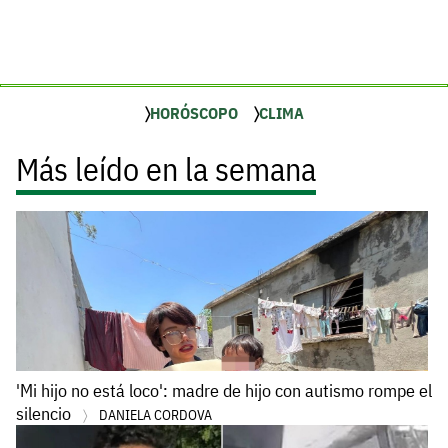
HORÓSCOPO
CLIMA
Más leído en la semana
'Mi hijo no está loco': madre de hijo con autismo rompe el
silencio
DANIELA CORDOVA