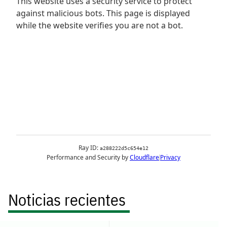
Noticias recientes