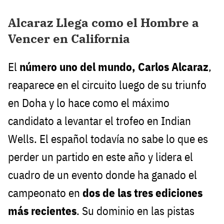
Alcaraz Llega como el Hombre a
Vencer en California
El
número uno del mundo, Carlos Alcaraz
,
reaparece en el circuito luego de su triunfo
en Doha y lo hace como el máximo
candidato a levantar el trofeo en Indian
Wells. El español todavía no sabe lo que es
perder un partido en este año y lidera el
cuadro de un evento donde ha ganado el
campeonato en
dos de las tres ediciones
más recientes
. Su dominio en las pistas