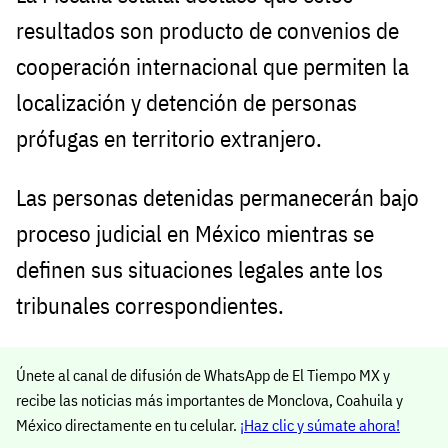
resultados son producto de convenios de
cooperación internacional que permiten la
localización y detención de personas
prófugas en territorio extranjero.
Las personas detenidas permanecerán bajo
proceso judicial en México mientras se
definen sus situaciones legales ante los
tribunales correspondientes.
Únete al canal de difusión de WhatsApp de El Tiempo MX y
recibe las noticias más importantes de Monclova, Coahuila y
México directamente en tu celular.
¡Haz clic y súmate ahora!