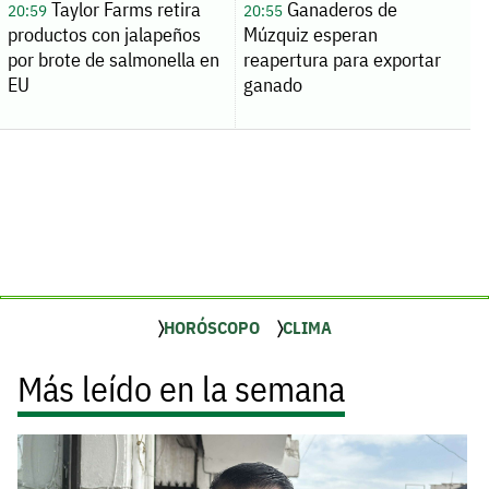
Taylor Farms retira
Ganaderos de
20:59
20:55
productos con jalapeños
Múzquiz esperan
por brote de salmonella en
reapertura para exportar
EU
ganado
HORÓSCOPO
CLIMA
Más leído en la semana