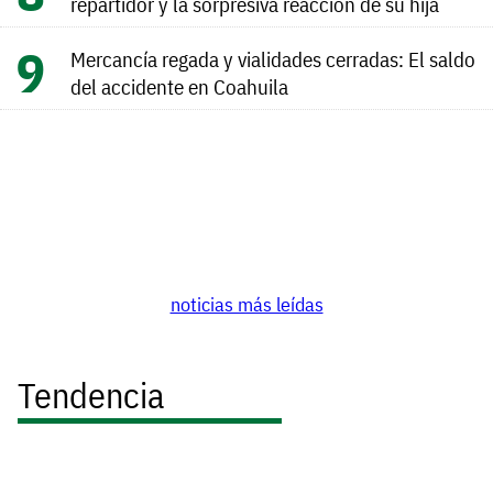
repartidor y la sorpresiva reacción de su hija
Mercancía regada y vialidades cerradas: El saldo
del accidente en Coahuila
noticias más leídas
Tendencia