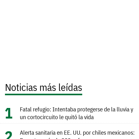
Noticias más leídas
Fatal refugio: Intentaba protegerse de la lluvia y
un cortocircuito le quitó la vida
Alerta sanitaria en EE. UU. por chiles mexicanos: