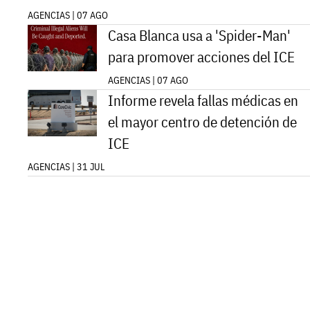
AGENCIAS | 07 AGO
Casa Blanca usa a 'Spider-Man'
para promover acciones del ICE
AGENCIAS | 07 AGO
Informe revela fallas médicas en
el mayor centro de detención de
ICE
AGENCIAS | 31 JUL