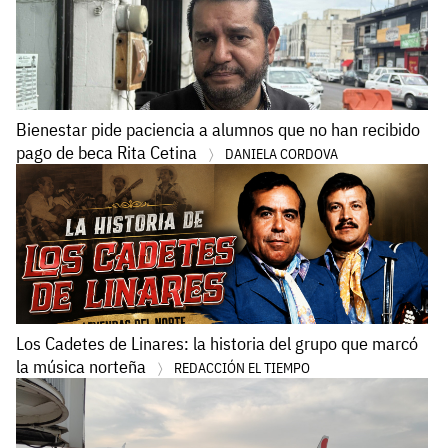
Bienestar pide paciencia a alumnos que no han recibido
pago de beca Rita Cetina
DANIELA CORDOVA
Los Cadetes de Linares: la historia del grupo que marcó
la música norteña
REDACCIÓN EL TIEMPO