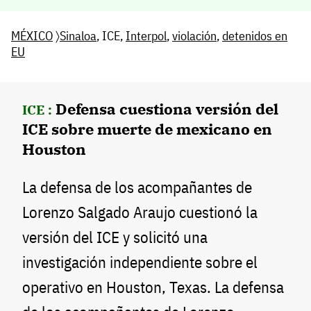
MÉXICO
〉
Sinaloa
, ICE,
Interpol
,
violación
,
detenidos en
EU
Defensa cuestiona versión del
ICE :
ICE sobre muerte de mexicano en
Houston
La defensa de los acompañantes de
Lorenzo Salgado Araujo cuestionó la
versión del ICE y solicitó una
investigación independiente sobre el
operativo en Houston, Texas. La defensa