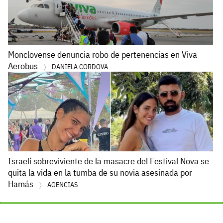
Monclovense denuncia robo de pertenencias en Viva
Aerobus
DANIELA CORDOVA
Israelí sobreviviente de la masacre del Festival Nova se
quita la vida en la tumba de su novia asesinada por
Hamás
AGENCIAS