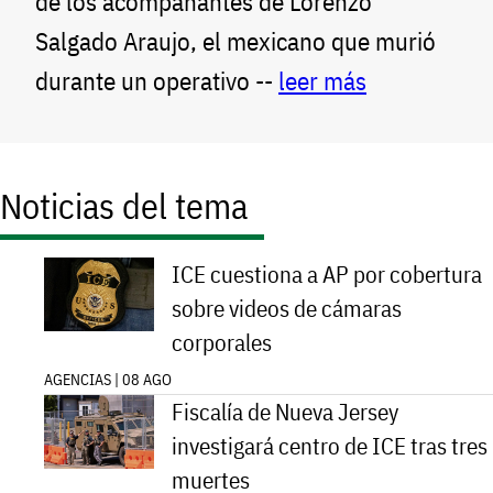
de los acompañantes de Lorenzo
Salgado Araujo, el mexicano que murió
durante un operativo --
leer más
Noticias del tema
ICE cuestiona a AP por cobertura
sobre videos de cámaras
corporales
AGENCIAS | 08 AGO
Fiscalía de Nueva Jersey
investigará centro de ICE tras tres
muertes