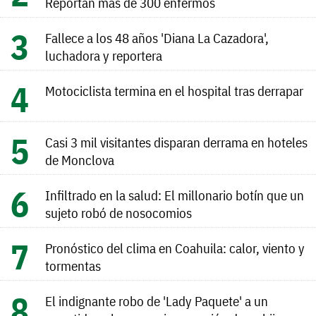
Reportan más de 300 enfermos
Fallece a los 48 años 'Diana La Cazadora',
luchadora y reportera
Motociclista termina en el hospital tras derrapar
Casi 3 mil visitantes disparan derrama en hoteles
de Monclova
Infiltrado en la salud: El millonario botín que un
sujeto robó de nosocomios
Pronóstico del clima en Coahuila: calor, viento y
tormentas
El indignante robo de 'Lady Paquete' a un