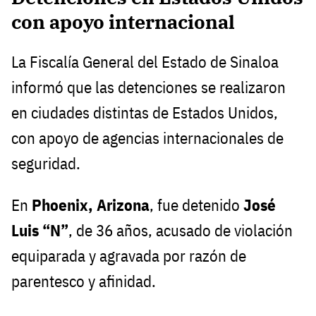
con apoyo internacional
La Fiscalía General del Estado de Sinaloa
informó que las detenciones se realizaron
en ciudades distintas de Estados Unidos,
con apoyo de agencias internacionales de
seguridad.
En
Phoenix, Arizona
, fue detenido
José
Luis “N”
, de 36 años, acusado de violación
equiparada y agravada por razón de
parentesco y afinidad.