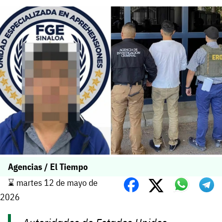
Agencias / El Tiempo
⌛️ martes 12 de mayo de
2026