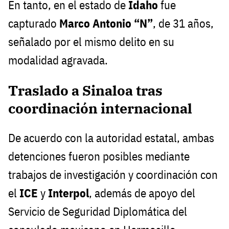
En tanto, en el estado de
Idaho
fue
capturado
Marco Antonio “N”
, de 31 años,
señalado por el mismo delito en su
modalidad agravada.
Traslado a Sinaloa tras
coordinación internacional
De acuerdo con la autoridad estatal, ambas
detenciones fueron posibles mediante
trabajos de investigación y coordinación con
el
ICE
y
Interpol
, además de apoyo del
Servicio de Seguridad Diplomática del