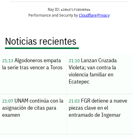
Noticias recientes
Algodoneros empata
Lanzan Cruzada
21:13
21:10
la serie tras vencer a Toros
Violeta; van contra la
violencia familiar en
Ecatepec
UNAM continúa con la
FGR detiene a nueve
21:07
21:03
asignación de citas para
piezas clave en el
examen
entramado de Ingemar