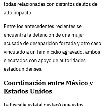
todas relacionadas con distintos delitos de
alto impacto.
Entre los antecedentes recientes se
encuentra la detención de una mujer
acusada de desaparición forzada y otro caso
vinculado a un feminicidio agravado, ambos
ejecutados con apoyo de autoridades
estadounidenses.
Coordinación entre México y
Estados Unidos
La Fiscalía estatal destacó que estos