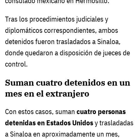
consulado mexicano en Hermosillo.
Tras los procedimientos judiciales y
diplomáticos correspondientes, ambos
detenidos fueron trasladados a Sinaloa,
donde quedaron a disposición de jueces de
control.
Suman cuatro detenidos en un
mes en el extranjero
Con estos casos, suman
cuatro personas
detenidas en Estados Unidos
y trasladadas
a Sinaloa en aproximadamente un mes,