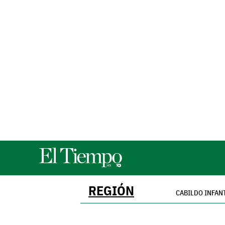
REGIÓN
CABILDO INFAN