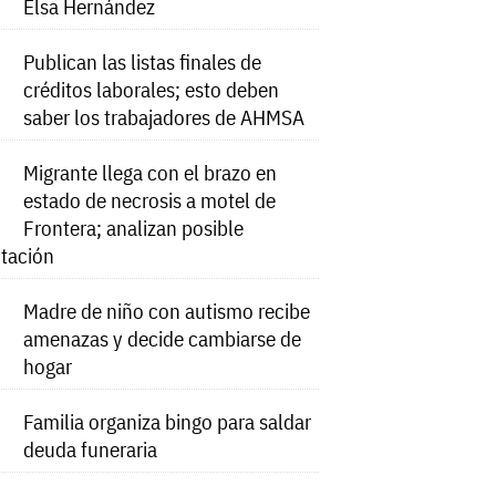
Elsa Hernández
Publican las listas finales de
créditos laborales; esto deben
saber los trabajadores de AHMSA
Migrante llega con el brazo en
estado de necrosis a motel de
Frontera; analizan posible
tación
Madre de niño con autismo recibe
amenazas y decide cambiarse de
hogar
Familia organiza bingo para saldar
deuda funeraria