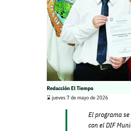
Redacción El Tiempo
⌛️ jueves 7 de mayo de 2026
El programa se 
con el DIF Munic