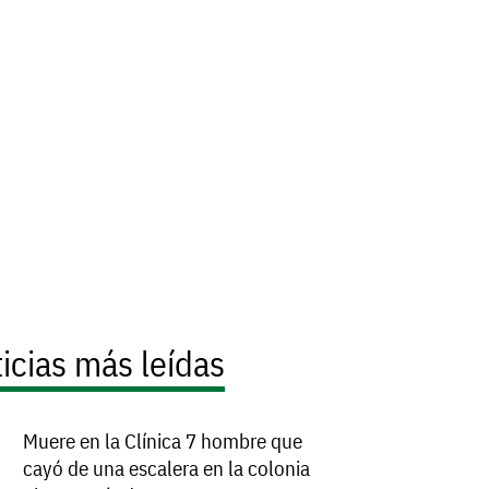
icias más leídas
Muere en la Clínica 7 hombre que
cayó de una escalera en la colonia