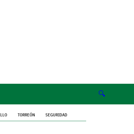
🔍
ILLO
TORREÓN
SEGURIDAD