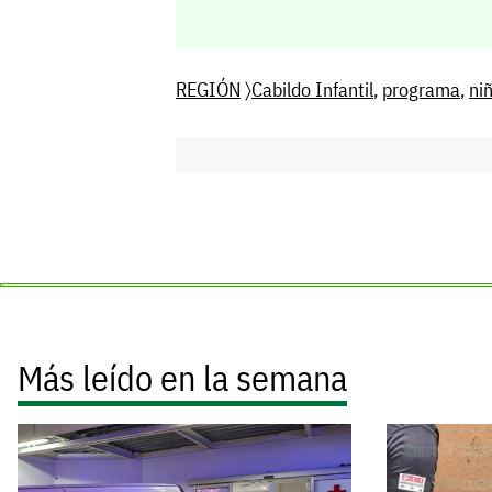
REGIÓN
〉
Cabildo Infantil
,
programa
,
ni
Más leído en la semana