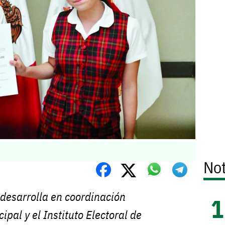
Not
desarrolla en coordinación
ipal y el Instituto Electoral de