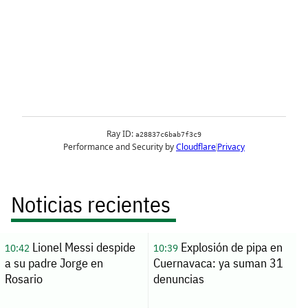
Noticias recientes
Lionel Messi despide
Explosión de pipa en
10:42
10:39
a su padre Jorge en
Cuernavaca: ya suman 31
Rosario
denuncias