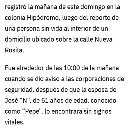
registró la mañana de este domingo en la
colonia Hipódromo, luego del reporte de
una persona sin vida al interior de un
domicilio ubicado sobre la calle Nueva
Rosita.
Fue alrededor de las 10:00 de la mañana
cuando se dio aviso a las corporaciones de
seguridad, después de que la esposa de
José “N”, de 51 años de edad, conocido
como “Pepe”, lo encontrara sin signos
vitales.