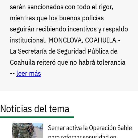
serán sancionados con todo el rigor,
mientras que los buenos policías
seguirán recibiendo incentivos y respaldo
institucional. MONCLOVA, COAHUILA.-
La Secretaría de Seguridad Pública de
Coahuila reiteró que no habrá tolerancia
--
leer más
Noticias del tema
Semar activa la Operación Sable
para reforzar seguridad en