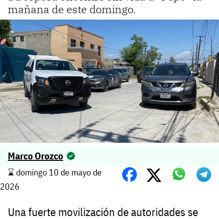
mañana de este domingo.
Marco Orozco
⌛️ domingo 10 de mayo de
2026
Una fuerte movilización de autoridades se