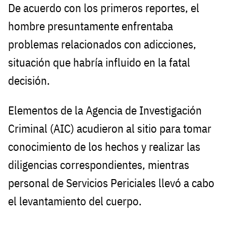
De acuerdo con los primeros reportes, el
hombre presuntamente enfrentaba
problemas relacionados con adicciones,
situación que habría influido en la fatal
decisión.
Elementos de la Agencia de Investigación
Criminal (AIC) acudieron al sitio para tomar
conocimiento de los hechos y realizar las
diligencias correspondientes, mientras
personal de Servicios Periciales llevó a cabo
el levantamiento del cuerpo.