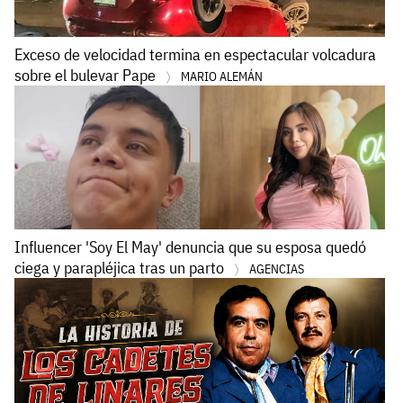
Exceso de velocidad termina en espectacular volcadura
sobre el bulevar Pape
MARIO ALEMÁN
Influencer 'Soy El May' denuncia que su esposa quedó
ciega y parapléjica tras un parto
AGENCIAS