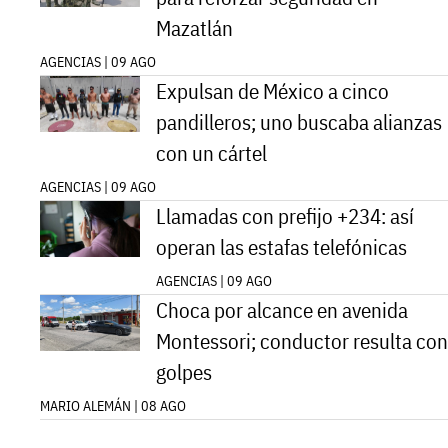
Mazatlán
AGENCIAS | 09 AGO
Expulsan de México a cinco
pandilleros; uno buscaba alianzas
con un cártel
AGENCIAS | 09 AGO
Llamadas con prefijo +234: así
operan las estafas telefónicas
AGENCIAS | 09 AGO
Choca por alcance en avenida
Montessori; conductor resulta con
golpes
MARIO ALEMÁN | 08 AGO