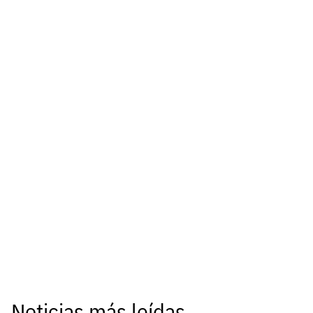
Noticias más leídas