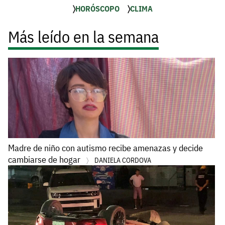
HORÓSCOPO
CLIMA
Más leído en la semana
Madre de niño con autismo recibe amenazas y decide
cambiarse de hogar
DANIELA CORDOVA