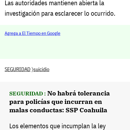
Las autoridades mantienen abierta la
investigación para esclarecer lo ocurrido.
Agrega a El Tiempo en Google
SEGURIDAD
〉
suicidio
No habrá tolerancia
SEGURIDAD :
para policías que incurran en
malas conductas: SSP Coahuila
Los elementos que incumplan la ley