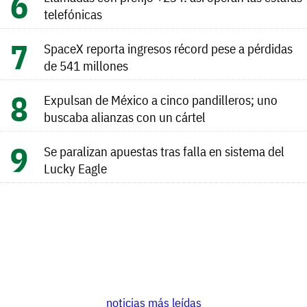
telefónicas
SpaceX reporta ingresos récord pese a pérdidas
de 541 millones
Expulsan de México a cinco pandilleros; uno
buscaba alianzas con un cártel
Se paralizan apuestas tras falla en sistema del
Lucky Eagle
noticias más leídas