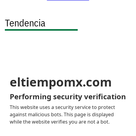
Tendencia