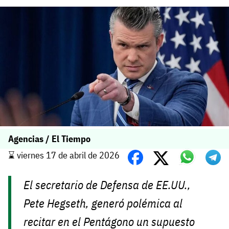
Agencias / El Tiempo
⌛️ viernes 17 de abril de 2026
El secretario de Defensa de EE.UU.,
Pete Hegseth, generó polémica al
recitar en el Pentágono un supuesto