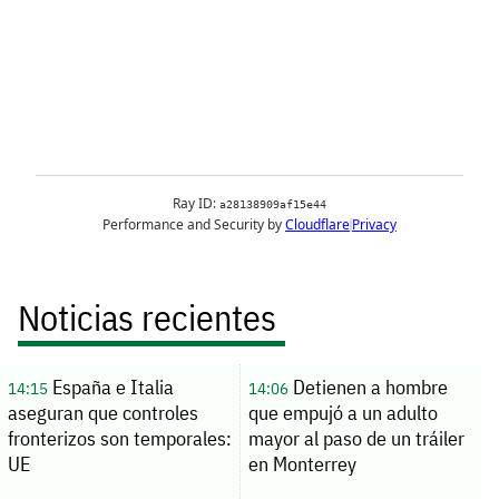
Noticias recientes
España e Italia
Detienen a hombre
14:15
14:06
aseguran que controles
que empujó a un adulto
fronterizos son temporales:
mayor al paso de un tráiler
UE
en Monterrey