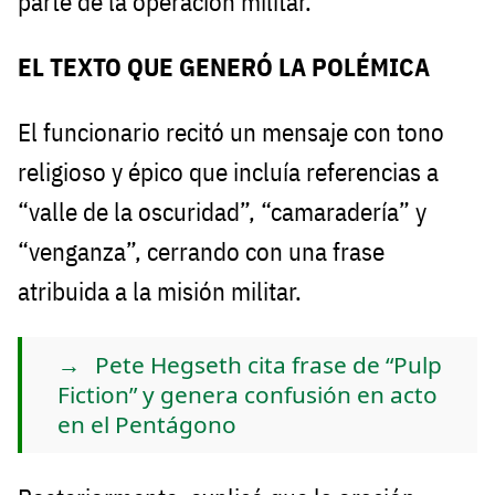
parte de la operación militar.
EL TEXTO QUE GENERÓ LA POLÉMICA
El funcionario recitó un mensaje con tono
religioso y épico que incluía referencias a
“valle de la oscuridad”, “camaradería” y
“venganza”, cerrando con una frase
atribuida a la misión militar.
Pete Hegseth cita frase de “Pulp
Fiction” y genera confusión en acto
en el Pentágono