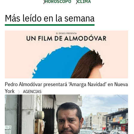
HORÓSCOPO
CLIMA
Más leído en la semana
Pedro Almodóvar presentará ‘Amarga Navidad’ en Nueva
York
AGENCIAS