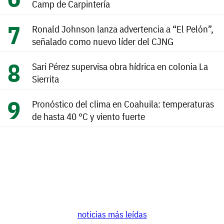
Camp de Carpintería
Ronald Johnson lanza advertencia a “El Pelón”,
señalado como nuevo líder del CJNG
Sari Pérez supervisa obra hídrica en colonia La
Sierrita
Pronóstico del clima en Coahuila: temperaturas
de hasta 40 °C y viento fuerte
noticias más leídas