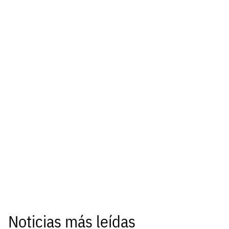
Noticias más leídas