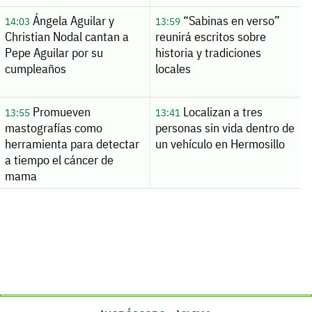
Ángela Aguilar y
“Sabinas en verso”
14:03
13:59
Christian Nodal cantan a
reunirá escritos sobre
Pepe Aguilar por su
historia y tradiciones
cumpleaños
locales
Promueven
Localizan a tres
13:55
13:41
mastografías como
personas sin vida dentro de
herramienta para detectar
un vehículo en Hermosillo
a tiempo el cáncer de
mama