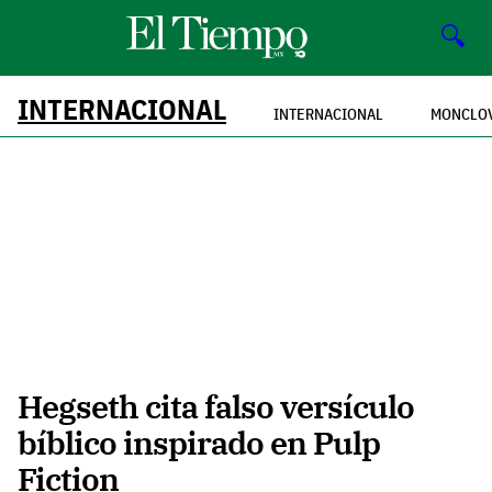
🔍
INTERNACIONAL
INTERNACIONAL
MONCLO
Hegseth cita falso versículo
bíblico inspirado en Pulp
Fiction