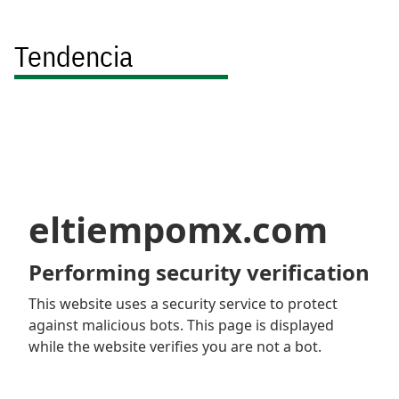
Tendencia