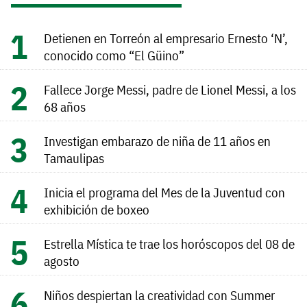
Detienen en Torreón al empresario Ernesto ‘N’,
conocido como “El Güino”
Fallece Jorge Messi, padre de Lionel Messi, a los
68 años
Investigan embarazo de niña de 11 años en
Tamaulipas
Inicia el programa del Mes de la Juventud con
exhibición de boxeo
Estrella Mística te trae los horóscopos del 08 de
agosto
Niños despiertan la creatividad con Summer