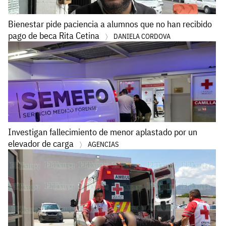
Bienestar pide paciencia a alumnos que no han recibido
pago de beca Rita Cetina
DANIELA CORDOVA
Investigan fallecimiento de menor aplastado por un
elevador de carga
AGENCIAS