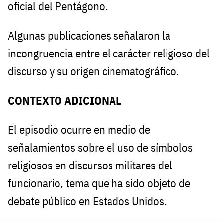
oficial del Pentágono.
Algunas publicaciones señalaron la
incongruencia entre el carácter religioso del
discurso y su origen cinematográfico.
CONTEXTO ADICIONAL
El episodio ocurre en medio de
señalamientos sobre el uso de símbolos
religiosos en discursos militares del
funcionario, tema que ha sido objeto de
debate público en Estados Unidos.