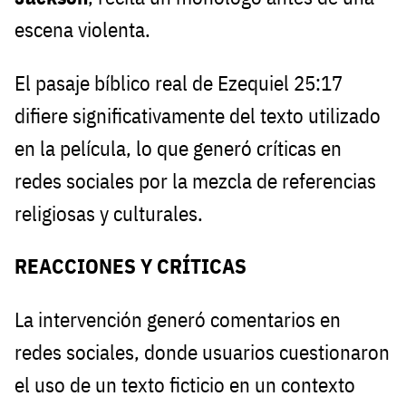
escena violenta.
El pasaje bíblico real de Ezequiel 25:17
difiere significativamente del texto utilizado
en la película, lo que generó críticas en
redes sociales por la mezcla de referencias
religiosas y culturales.
REACCIONES Y CRÍTICAS
La intervención generó comentarios en
redes sociales, donde usuarios cuestionaron
el uso de un texto ficticio en un contexto