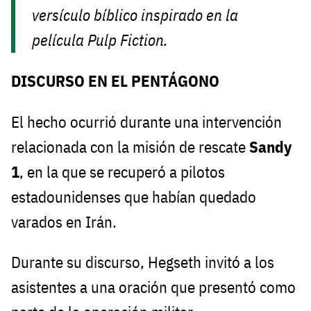
versículo bíblico inspirado en la
película
Pulp Fiction
.
DISCURSO EN EL PENTÁGONO
El hecho ocurrió durante una intervención
relacionada con la misión de rescate
Sandy
1
, en la que se recuperó a pilotos
estadounidenses que habían quedado
varados en Irán.
Durante su discurso, Hegseth invitó a los
asistentes a una oración que presentó como