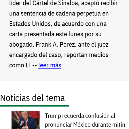
líder del Cártel de Sinaloa, aceptó recibir
una sentencia de cadena perpetua en
Estados Unidos, de acuerdo con una
carta presentada este lunes por su
abogado, Frank A. Perez, ante el juez
encargado del caso, reportan medios
como El --
leer más
Noticias del tema
Trump recuerda confusión al
pronunciar México durante mitin