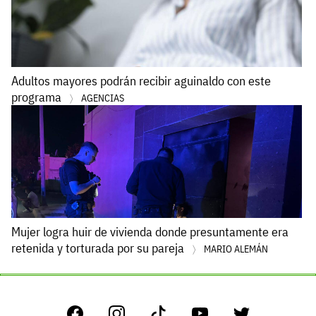
Adultos mayores podrán recibir aguinaldo con este
programa
AGENCIAS
Mujer logra huir de vivienda donde presuntamente era
retenida y torturada por su pareja
MARIO ALEMÁN