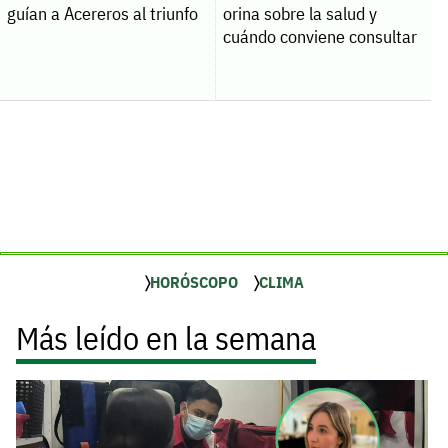
guían a Acereros al triunfo
orina sobre la salud y
cuándo conviene consultar
HORÓSCOPO
CLIMA
Más leído en la semana