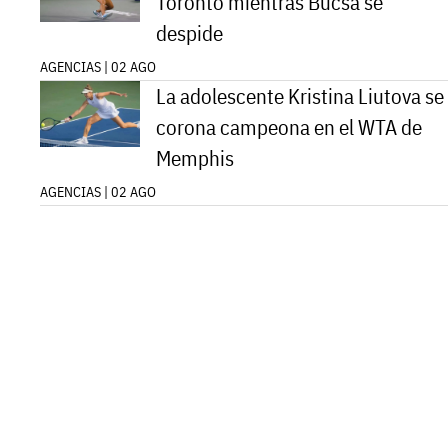
Toronto mientras Bucsa se
despide
AGENCIAS | 02 AGO
La adolescente Kristina Liutova se
corona campeona en el WTA de
Memphis
AGENCIAS | 02 AGO