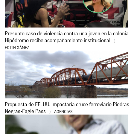
Presunto caso de violencia contra una joven en la colonia
Hipódromo recibe acompañamiento institucional
EDITH GÁMEZ
Propuesta de EE. UU. impactaría cruce ferroviario Piedras
Negras-Eagle Pass
AGENCIAS