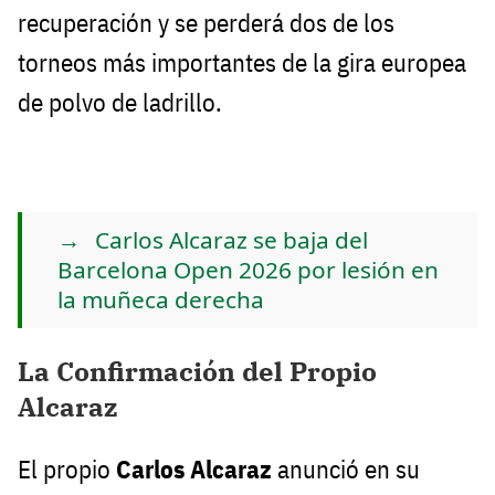
recuperación y se perderá dos de los
torneos más importantes de la gira europea
de polvo de ladrillo.
Carlos Alcaraz se baja del
Barcelona Open 2026 por lesión en
la muñeca derecha
La Confirmación del Propio
Alcaraz
El propio
Carlos Alcaraz
anunció en su