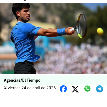
Agencias/El Tiempo
⌛️ viernes 24 de abril de 2026