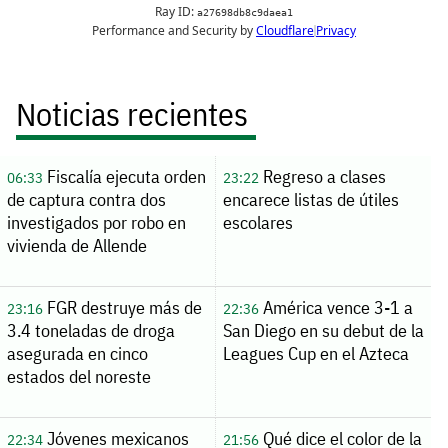
Noticias recientes
Fiscalía ejecuta orden
Regreso a clases
06:33
23:22
de captura contra dos
encarece listas de útiles
investigados por robo en
escolares
vivienda de Allende
FGR destruye más de
América vence 3-1 a
23:16
22:36
3.4 toneladas de droga
San Diego en su debut de la
asegurada en cinco
Leagues Cup en el Azteca
estados del noreste
Jóvenes mexicanos
Qué dice el color de la
22:34
21:56