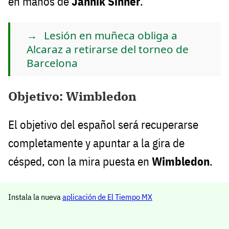
en manos de
Jannik Sinner
.
Lesión en muñeca obliga a
Alcaraz a retirarse del torneo de
Barcelona
Objetivo: Wimbledon
El objetivo del español será recuperarse
completamente y apuntar a la gira de
césped, con la mira puesta en
Wimbledon
.
Instala la nueva
aplicación de El Tiempo MX