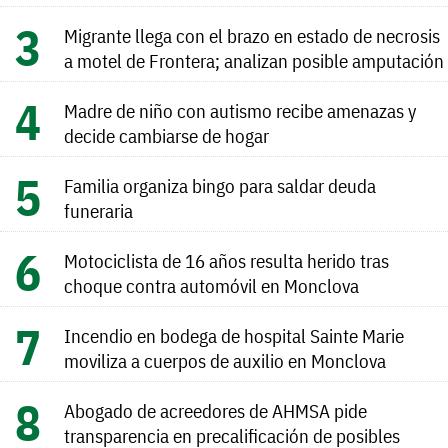
Migrante llega con el brazo en estado de necrosis
a motel de Frontera; analizan posible amputación
Madre de niño con autismo recibe amenazas y
decide cambiarse de hogar
Familia organiza bingo para saldar deuda
funeraria
Motociclista de 16 años resulta herido tras
choque contra automóvil en Monclova
Incendio en bodega de hospital Sainte Marie
moviliza a cuerpos de auxilio en Monclova
Abogado de acreedores de AHMSA pide
transparencia en precalificación de posibles