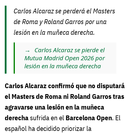
Carlos Alcaraz se perderá el Masters
de Roma y Roland Garros por una
lesión en la muñeca derecha.
Carlos Alcaraz se pierde el
Mutua Madrid Open 2026 por
lesión en la muñeca derecha
Carlos Alcaraz confirmó que no disputará
el Masters de Roma ni Roland Garros tras
agravarse una lesión en la muñeca
derecha
sufrida en el
Barcelona Open
. El
español ha decidido priorizar la