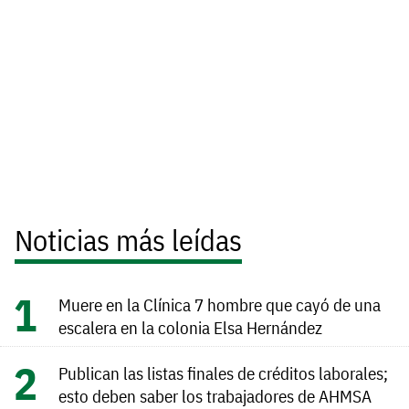
Noticias más leídas
Muere en la Clínica 7 hombre que cayó de una
escalera en la colonia Elsa Hernández
Publican las listas finales de créditos laborales;
esto deben saber los trabajadores de AHMSA