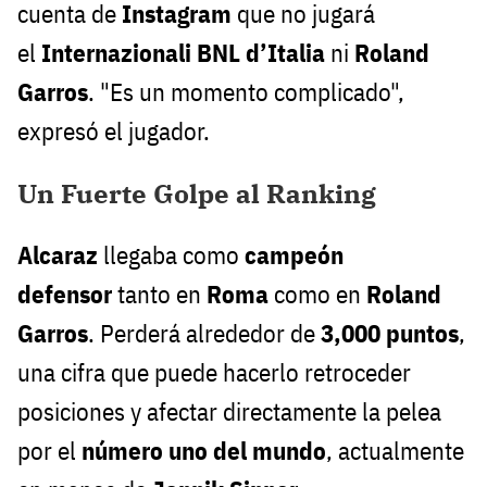
cuenta de
Instagram
que no jugará
el
Internazionali BNL d’Italia
ni
Roland
Garros
. "Es un momento complicado",
expresó el jugador.
Un Fuerte Golpe al Ranking
Alcaraz
llegaba como
campeón
defensor
tanto en
Roma
como en
Roland
Garros
. Perderá alrededor de
3,000 puntos
,
una cifra que puede hacerlo retroceder
posiciones y afectar directamente la pelea
por el
número uno del mundo
, actualmente