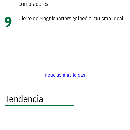
compradores
Cierre de Magnicharters golpeó al turismo local
noticias más leídas
Tendencia