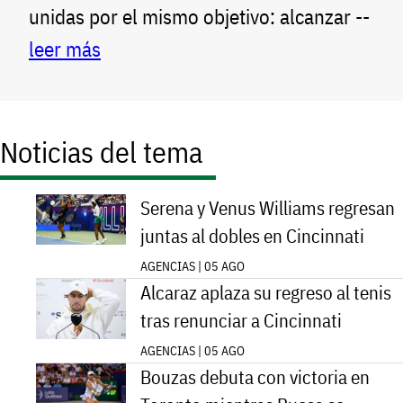
unidas por el mismo objetivo: alcanzar --
leer más
Noticias del tema
Serena y Venus Williams regresan
juntas al dobles en Cincinnati
AGENCIAS | 05 AGO
Alcaraz aplaza su regreso al tenis
tras renunciar a Cincinnati
AGENCIAS | 05 AGO
Bouzas debuta con victoria en