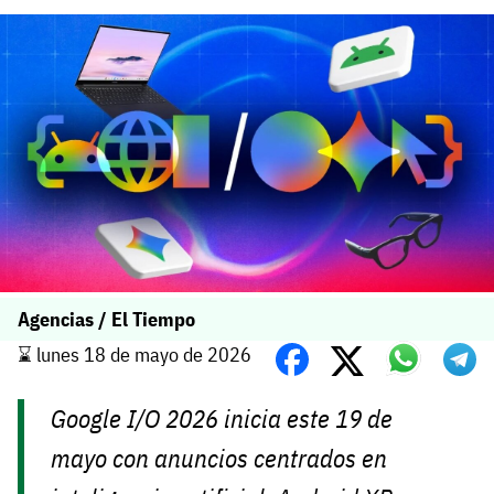
Agencias / El Tiempo
⌛️ lunes 18 de mayo de 2026
Google I/O 2026 inicia este 19 de
mayo con anuncios centrados en