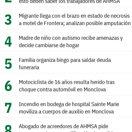
esto deben saber los trabajadores de AHMSA
Migrante llega con el brazo en estado de necrosis
a motel de Frontera; analizan posible amputación
Madre de niño con autismo recibe amenazas y
decide cambiarse de hogar
Familia organiza bingo para saldar deuda
funeraria
Motociclista de 16 años resulta herido tras
choque contra automóvil en Monclova
Incendio en bodega de hospital Sainte Marie
moviliza a cuerpos de auxilio en Monclova
Abogado de acreedores de AHMSA pide