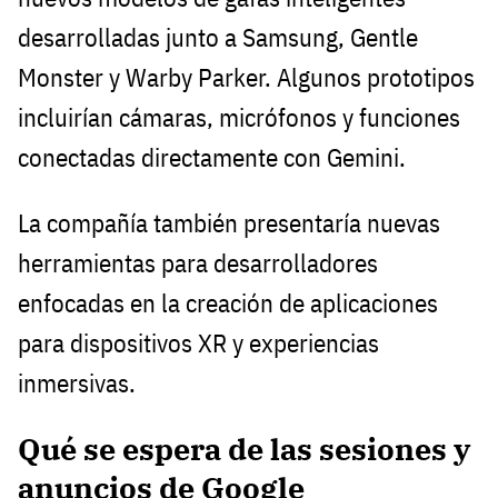
desarrolladas junto a Samsung, Gentle
Monster y Warby Parker. Algunos prototipos
incluirían cámaras, micrófonos y funciones
conectadas directamente con Gemini.
La compañía también presentaría nuevas
herramientas para desarrolladores
enfocadas en la creación de aplicaciones
para dispositivos XR y experiencias
inmersivas.
Qué se espera de las sesiones y
anuncios de Google