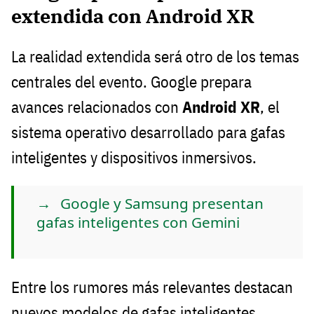
extendida con Android XR
La realidad extendida será otro de los temas
centrales del evento. Google prepara
avances relacionados con
Android XR
, el
sistema operativo desarrollado para gafas
inteligentes y dispositivos inmersivos.
Google y Samsung presentan
gafas inteligentes con Gemini
Entre los rumores más relevantes destacan
nuevos modelos de gafas inteligentes