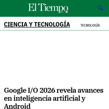
🔍
CIENCIA Y TECNOLOGÍA
TECNOLOGÍA
Google I/O 2026 revela avances
en inteligencia artificial y
Android