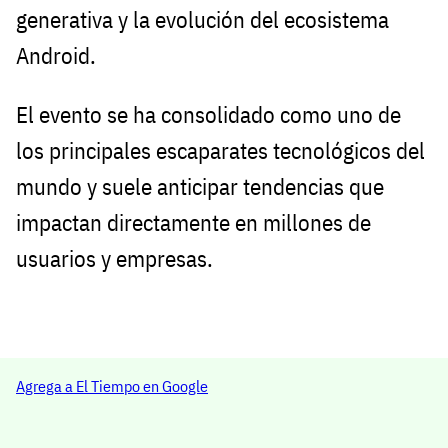
generativa y la evolución del ecosistema
Android.
El evento se ha consolidado como uno de
los principales escaparates tecnológicos del
mundo y suele anticipar tendencias que
impactan directamente en millones de
usuarios y empresas.
Agrega a El Tiempo en Google