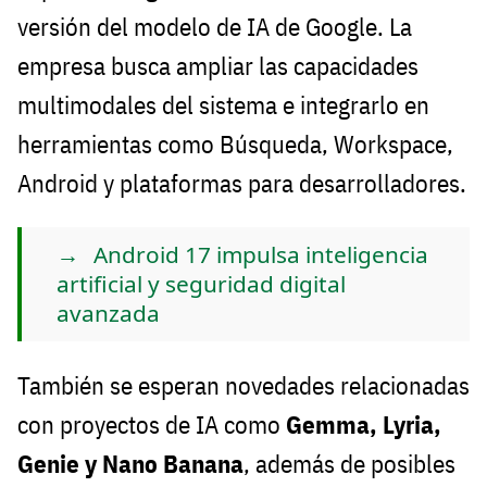
versión del modelo de IA de Google. La
empresa busca ampliar las capacidades
multimodales del sistema e integrarlo en
herramientas como Búsqueda, Workspace,
Android y plataformas para desarrolladores.
Android 17 impulsa inteligencia
artificial y seguridad digital
avanzada
También se esperan novedades relacionadas
con proyectos de IA como
Gemma, Lyria,
Genie y Nano Banana
, además de posibles