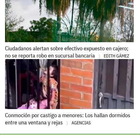
Ciudadanos alertan sobre efectivo expuesto en cajero;
no se reporta robo en sucursal bancaria
EDITH GÁMEZ
Conmoción por castigo a menores: Los hallan dormidos
entre una ventana y rejas
AGENCIAS