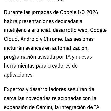
Durante las jornadas de Google I/O 2026
habrá presentaciones dedicadas a
inteligencia artificial, desarrollo web, Google
Cloud, Android y Chrome. Las sesiones
incluirán avances en automatización,
programación asistida por IA y nuevas
herramientas para creadores de
aplicaciones.
Expertos y desarrolladores seguirán de
cerca las novedades relacionadas con la
expansión de Gemini, la integración de IA