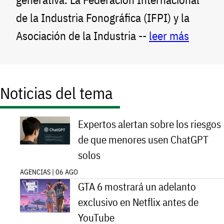
de la Industria Fonográfica (IFPI) y la
Asociación de la Industria --
leer más
Noticias del tema
Expertos alertan sobre los riesgos
de que menores usen ChatGPT
solos
AGENCIAS | 06 AGO
GTA 6 mostrará un adelanto
exclusivo en Netflix antes de
YouTube