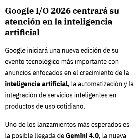
Google I/O 2026 centrará su
atención en la inteligencia
artificial
Google iniciará una nueva edición de su
evento tecnológico más importante con
anuncios enfocados en el crecimiento de la
inteligencia artificial
, la automatización y la
integración de servicios inteligentes en
productos de uso cotidiano.
Uno de los lanzamientos más esperados es
la posible llegada de
Gemini 4.0
, la nueva