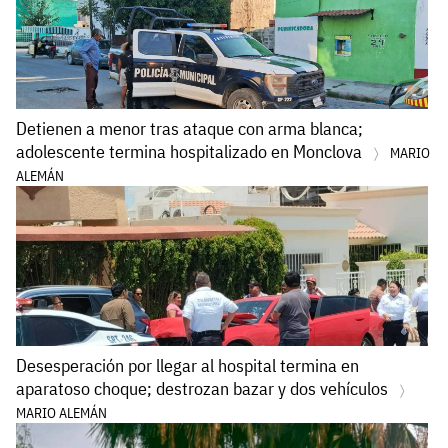
Detienen a menor tras ataque con arma blanca;
adolescente termina hospitalizado en Monclova
MARIO
ALEMÁN
Desesperación por llegar al hospital termina en
aparatoso choque; destrozan bazar y dos vehículos
MARIO ALEMÁN