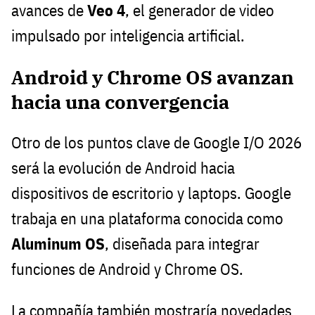
avances de
Veo 4
, el generador de video
impulsado por inteligencia artificial.
Android y Chrome OS avanzan
hacia una convergencia
Otro de los puntos clave de Google I/O 2026
será la evolución de Android hacia
dispositivos de escritorio y laptops. Google
trabaja en una plataforma conocida como
Aluminum OS
, diseñada para integrar
funciones de Android y Chrome OS.
La compañía también mostraría novedades