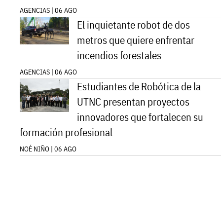
AGENCIAS | 06 AGO
El inquietante robot de dos
metros que quiere enfrentar
incendios forestales
AGENCIAS | 06 AGO
Estudiantes de Robótica de la
UTNC presentan proyectos
innovadores que fortalecen su
formación profesional
NOÉ NIÑO | 06 AGO