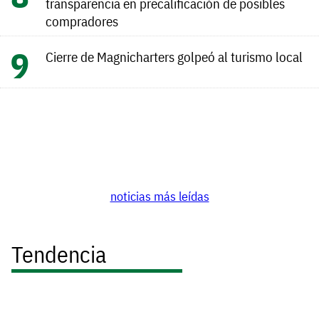
transparencia en precalificación de posibles
compradores
Cierre de Magnicharters golpeó al turismo local
noticias más leídas
Tendencia