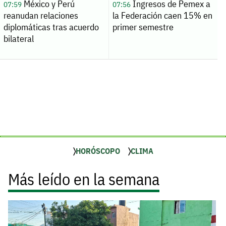
México y Perú
Ingresos de Pemex a
07:59
07:56
reanudan relaciones
la Federación caen 15% en
diplomáticas tras acuerdo
primer semestre
bilateral
HORÓSCOPO
CLIMA
Más leído en la semana