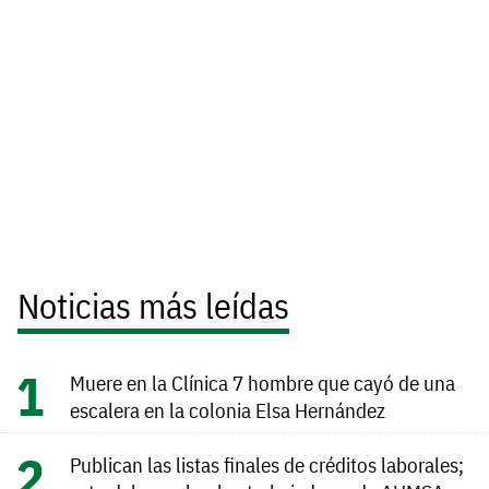
Noticias más leídas
Muere en la Clínica 7 hombre que cayó de una
escalera en la colonia Elsa Hernández
Publican las listas finales de créditos laborales;