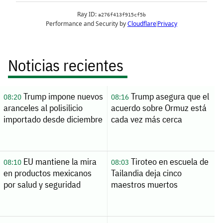
Noticias recientes
Trump impone nuevos
Trump asegura que el
08:20
08:16
aranceles al polisilicio
acuerdo sobre Ormuz está
importado desde diciembre
cada vez más cerca
EU mantiene la mira
Tiroteo en escuela de
08:10
08:03
en productos mexicanos
Tailandia deja cinco
por salud y seguridad
maestros muertos