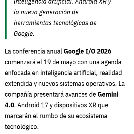
inteligencia artificial, Android XR y
la nueva generación de
herramientas tecnológicas de
Google.
La conferencia anual
Google I/O 2026
comenzará el 19 de mayo con una agenda
enfocada en inteligencia artificial, realidad
extendida y nuevos sistemas operativos. La
compañía presentará avances de
Gemini
4.0
, Android 17 y dispositivos XR que
marcarán el rumbo de su ecosistema
tecnológico.