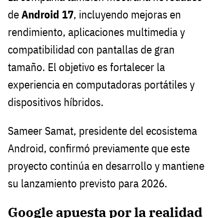
de
Android 17
, incluyendo mejoras en
rendimiento, aplicaciones multimedia y
compatibilidad con pantallas de gran
tamaño. El objetivo es fortalecer la
experiencia en computadoras portátiles y
dispositivos híbridos.
Sameer Samat, presidente del ecosistema
Android, confirmó previamente que este
proyecto continúa en desarrollo y mantiene
su lanzamiento previsto para 2026.
Google apuesta por la realidad