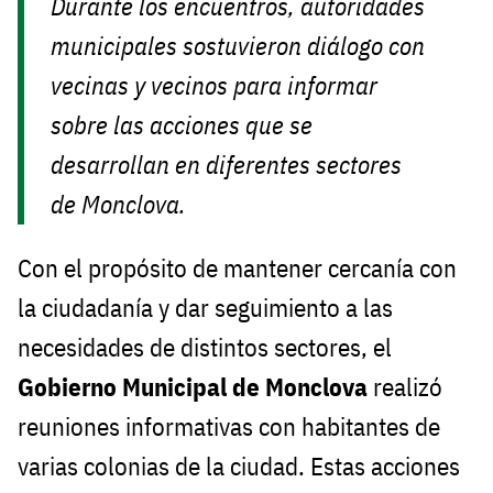
Durante los encuentros, autoridades
municipales sostuvieron diálogo con
vecinas y vecinos para informar
sobre las acciones que se
desarrollan en diferentes sectores
de Monclova.
Con el propósito de mantener cercanía con
la ciudadanía y dar seguimiento a las
necesidades de distintos sectores, el
Gobierno Municipal de Monclova
realizó
reuniones informativas con habitantes de
varias colonias de la ciudad. Estas acciones