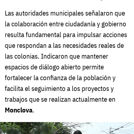
Las autoridades municipales señalaron que
la colaboración entre ciudadanía y gobierno
resulta fundamental para impulsar acciones
que respondan a las necesidades reales de
las colonias. Indicaron que mantener
espacios de diálogo abierto permite
fortalecer la confianza de la población y
facilita el seguimiento a los proyectos y
trabajos que se realizan actualmente en
Monclova
.