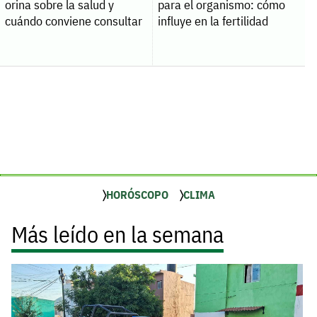
orina sobre la salud y
para el organismo: cómo
cuándo conviene consultar
influye en la fertilidad
HORÓSCOPO
CLIMA
Más leído en la semana