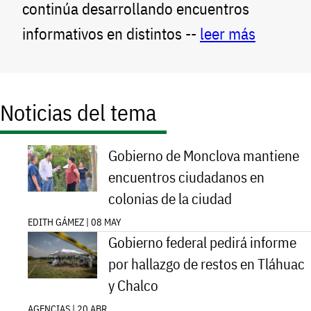
continúa desarrollando encuentros
informativos en distintos --
leer más
Noticias del tema
Gobierno de Monclova mantiene
encuentros ciudadanos en
colonias de la ciudad
EDITH GÁMEZ | 08 MAY
Gobierno federal pedirá informe
por hallazgo de restos en Tláhuac
y Chalco
AGENCIAS | 20 ABR