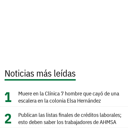
Noticias más leídas
Muere en la Clínica 7 hombre que cayó de una
escalera en la colonia Elsa Hernández
Publican las listas finales de créditos laborales;
esto deben saber los trabajadores de AHMSA