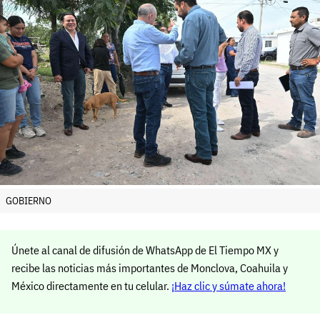
GOBIERNO
Únete al canal de difusión de WhatsApp de El Tiempo MX y
recibe las noticias más importantes de Monclova, Coahuila y
México directamente en tu celular.
¡Haz clic y súmate ahora!