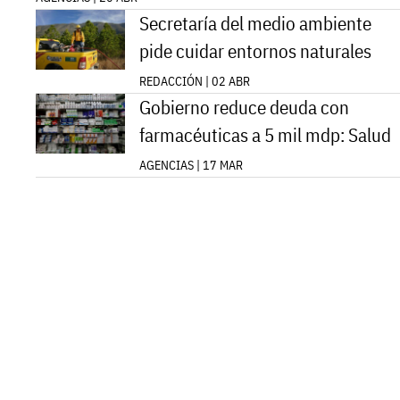
Secretaría del medio ambiente
pide cuidar entornos naturales
REDACCIÓN | 02 ABR
Gobierno reduce deuda con
farmacéuticas a 5 mil mdp: Salud
AGENCIAS | 17 MAR