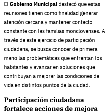
El
Gobierno Municipal
destacó que estas
reuniones tienen como finalidad generar
atención cercana y mantener contacto
constante con las familias monclovenses. A
través de este ejercicio de participación
ciudadana, se busca conocer de primera
mano las problemáticas que enfrentan los
habitantes y avanzar en soluciones que
contribuyan a mejorar las condiciones de
vida en distintos puntos de la ciudad.
Participación ciudadana
fortalece acciones de mejora