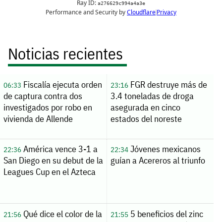
Noticias recientes
Fiscalía ejecuta orden
FGR destruye más de
06:33
23:16
de captura contra dos
3.4 toneladas de droga
investigados por robo en
asegurada en cinco
vivienda de Allende
estados del noreste
América vence 3-1 a
Jóvenes mexicanos
22:36
22:34
San Diego en su debut de la
guían a Acereros al triunfo
Leagues Cup en el Azteca
Qué dice el color de la
5 beneficios del zinc
21:56
21:55