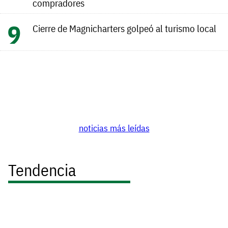
compradores
Cierre de Magnicharters golpeó al turismo local
noticias más leídas
Tendencia