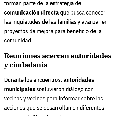
forman parte de la estrategia de
comunicación directa
que busca conocer
las inquietudes de las familias y avanzar en
proyectos de mejora para beneficio de la
comunidad.
Reuniones acercan autoridades
y ciudadanía
Durante los encuentros,
autoridades
municipales
sostuvieron diálogo con
vecinas y vecinos para informar sobre las
acciones que se desarrollan en diferentes