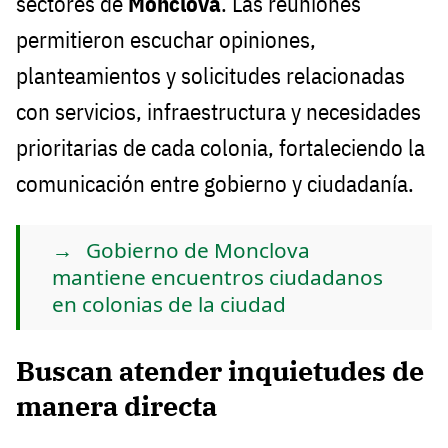
sectores de
Monclova
. Las reuniones
permitieron escuchar opiniones,
planteamientos y solicitudes relacionadas
con servicios, infraestructura y necesidades
prioritarias de cada colonia, fortaleciendo la
comunicación entre gobierno y ciudadanía.
Gobierno de Monclova
mantiene encuentros ciudadanos
en colonias de la ciudad
Buscan atender inquietudes de
manera directa