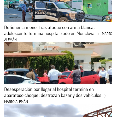
Detienen a menor tras ataque con arma blanca;
adolescente termina hospitalizado en Monclova
MARIO
ALEMÁN
Desesperación por llegar al hospital termina en
aparatoso choque; destrozan bazar y dos vehículos
MARIO ALEMÁN