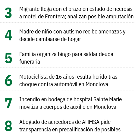
Migrante llega con el brazo en estado de necrosis
a motel de Frontera; analizan posible amputación
Madre de niño con autismo recibe amenazas y
decide cambiarse de hogar
Familia organiza bingo para saldar deuda
funeraria
Motociclista de 16 años resulta herido tras
choque contra automóvil en Monclova
Incendio en bodega de hospital Sainte Marie
moviliza a cuerpos de auxilio en Monclova
Abogado de acreedores de AHMSA pide
transparencia en precalificación de posibles