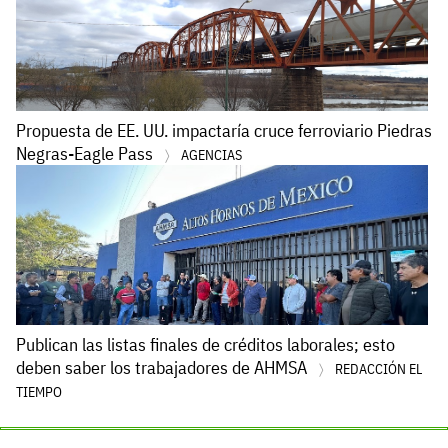
Propuesta de EE. UU. impactaría cruce ferroviario Piedras
Negras-Eagle Pass
AGENCIAS
Publican las listas finales de créditos laborales; esto
deben saber los trabajadores de AHMSA
REDACCIÓN EL
TIEMPO