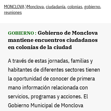
MONCLOVA
〉
Monclova
,
ciudadanía
,
colonias
,
gobierno
,
reuniones
Gobierno de Monclova
GOBIERNO :
mantiene encuentros ciudadanos
en colonias de la ciudad
A través de estas jornadas, familias y
habitantes de diferentes sectores tienen
la oportunidad de conocer de primera
mano información relacionada con
servicios, programas y acciones. El
Gobierno Municipal de Monclova