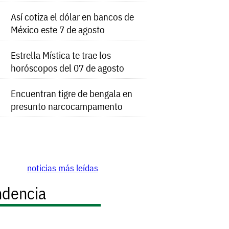
Así cotiza el dólar en bancos de
México este 7 de agosto
Estrella Mística te trae los
horóscopos del 07 de agosto
Encuentran tigre de bengala en
presunto narcocampamento
noticias más leídas
ndencia