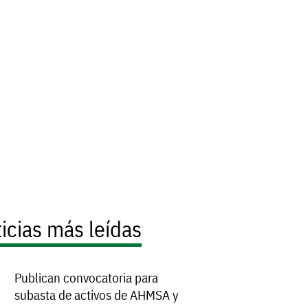
icias más leídas
Publican convocatoria para
subasta de activos de AHMSA y