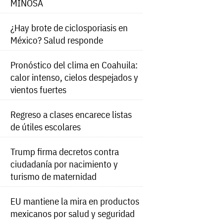
MINOSA
¿Hay brote de ciclosporiasis en
México? Salud responde
Pronóstico del clima en Coahuila:
calor intenso, cielos despejados y
vientos fuertes
Regreso a clases encarece listas
de útiles escolares
Trump firma decretos contra
ciudadanía por nacimiento y
turismo de maternidad
EU mantiene la mira en productos
mexicanos por salud y seguridad