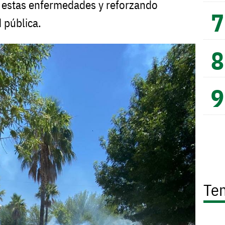
 estas enfermedades y reforzando
 pública.
Te