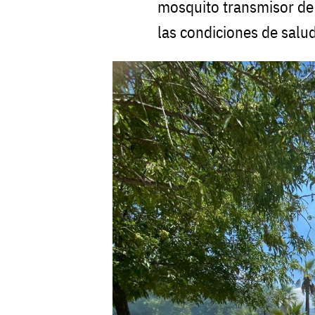
mosquito transmisor de
las condiciones de salud