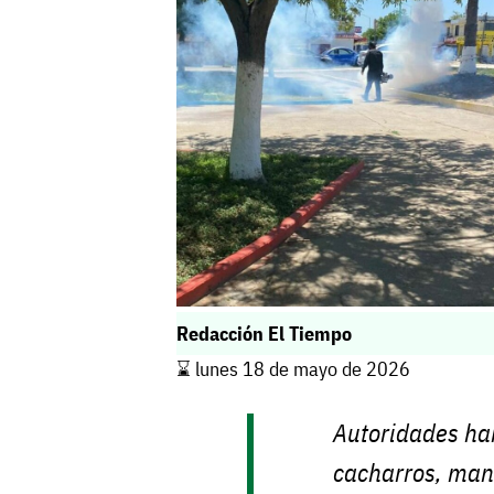
Redacción El Tiempo
⌛️ lunes 18 de mayo de 2026
Autoridades ha
cacharros, mant