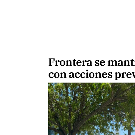
Frontera se mant
con acciones pre