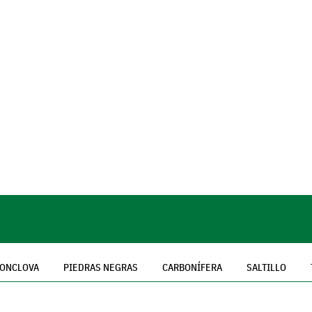
ONCLOVA
PIEDRAS NEGRAS
CARBONÍFERA
SALTILLO