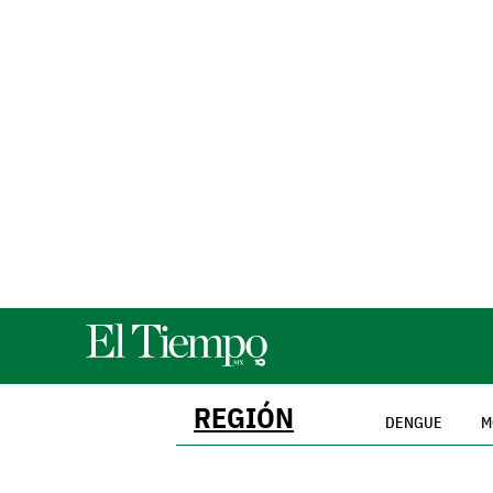
REGIÓN
DENGUE
M