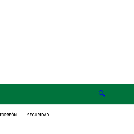
🔍
TORREÓN
SEGURIDAD