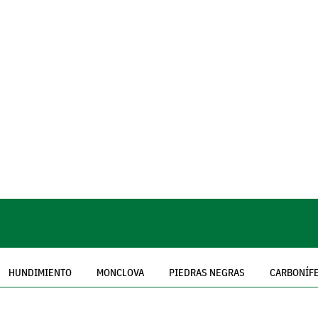
HUNDIMIENTO
MONCLOVA
PIEDRAS NEGRAS
CARBONÍF