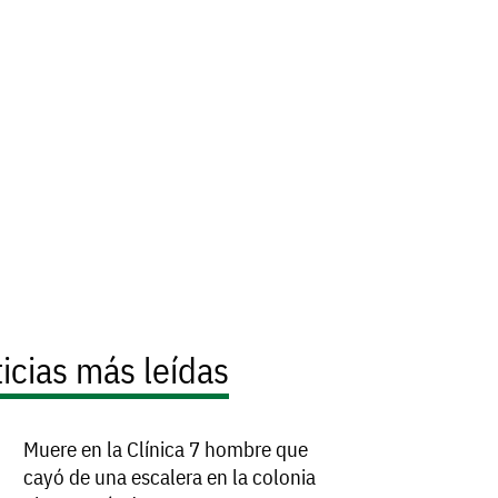
icias más leídas
Muere en la Clínica 7 hombre que
cayó de una escalera en la colonia