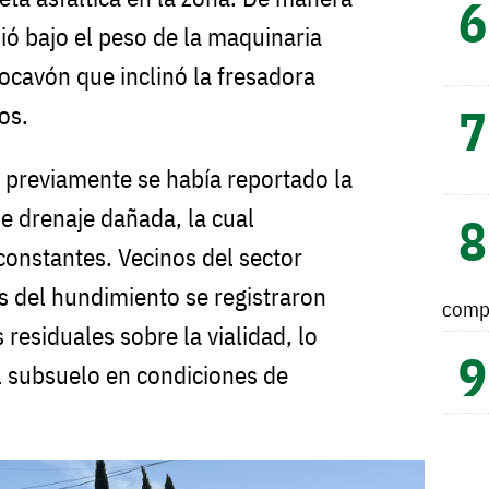
ió bajo el peso de la maquinaria
cavón que inclinó la fresadora
os.
, previamente se había reportado la
e drenaje dañada, la cual
constantes. Vecinos del sector
s del hundimiento se registraron
comp
residuales sobre la vialidad, lo
l subsuelo en condiciones de