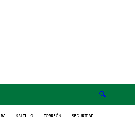
🔍
ERA
SALTILLO
TORREÓN
SEGURIDAD