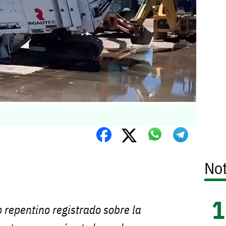
Not
repentino registrado sobre la