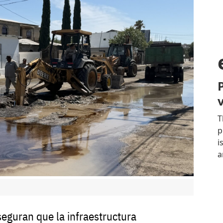
seguran que la infraestructura