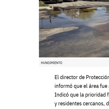
HUNDIMIENTO
El director de Protecció
informó que el área fue
Indicó que la prioridad 
y residentes cercanos, 