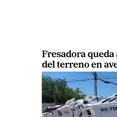
Fresadora queda 
del terreno en av