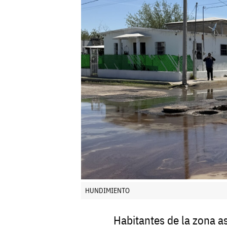
HUNDIMIENTO
Habitantes de la zona a