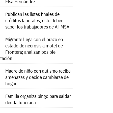
Elsa Hernández
Publican las listas finales de
créditos laborales; esto deben
saber los trabajadores de AHMSA
Migrante llega con el brazo en
estado de necrosis a motel de
Frontera; analizan posible
tación
Madre de niño con autismo recibe
amenazas y decide cambiarse de
hogar
Familia organiza bingo para saldar
deuda funeraria