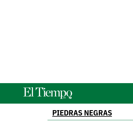
PIEDRAS NEGRAS