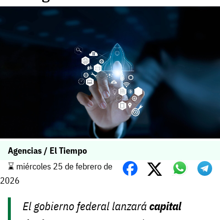
Agencias / El Tiempo
⌛️ miércoles 25 de febrero de
2026
El gobierno federal lanzará
capital