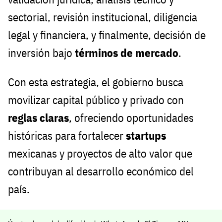
sectorial, revisión institucional, diligencia
legal y financiera, y finalmente, decisión de
inversión bajo
términos de mercado
.
Con esta estrategia, el gobierno busca
movilizar capital público y privado con
reglas claras
, ofreciendo oportunidades
históricas para fortalecer
startups
mexicanas y proyectos de alto valor que
contribuyan al desarrollo económico del
país.