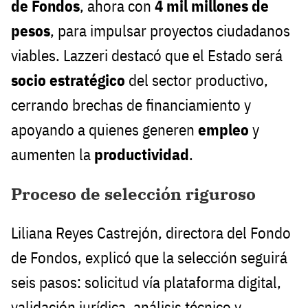
de Fondos
, ahora con
4 mil millones de
pesos
, para impulsar proyectos ciudadanos
viables. Lazzeri destacó que el Estado será
socio estratégico
del sector productivo,
cerrando brechas de financiamiento y
apoyando a quienes generen
empleo
y
aumenten la
productividad
.
Proceso de selección riguroso
Liliana Reyes Castrejón, directora del Fondo
de Fondos, explicó que la selección seguirá
seis pasos: solicitud vía plataforma digital,
validación jurídica, análisis técnico y