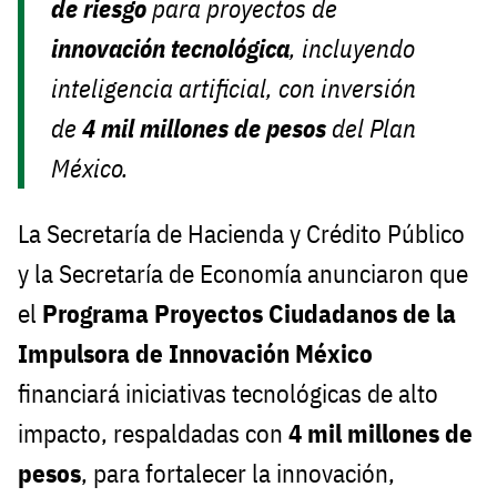
de riesgo
para proyectos de
innovación tecnológica
, incluyendo
inteligencia artificial, con inversión
de
4 mil millones de pesos
del Plan
México.
La Secretaría de Hacienda y Crédito Público
y la Secretaría de Economía anunciaron que
el
Programa Proyectos Ciudadanos de la
Impulsora de Innovación México
financiará iniciativas tecnológicas de alto
impacto, respaldadas con
4 mil millones de
pesos
, para fortalecer la innovación,