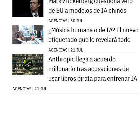
Mark Zuckerberg cuestiona veto
de EU a modelos de IA chinos
AGENCIAS | 30 JUL
¿Música humana o de IA? El nuevo
etiquetado que lo revelará todo
AGENCIAS | 21 JUL
Anthropic llega a acuerdo
millonario tras acusaciones de
usar libros pirata para entrenar IA
AGENCIAS | 21 JUL