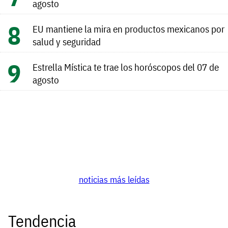
agosto
EU mantiene la mira en productos mexicanos por
salud y seguridad
Estrella Mística te trae los horóscopos del 07 de
agosto
noticias más leídas
Tendencia