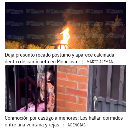
Deja presunto recado póstumo y aparece calcinada
dentro de camioneta en Monclova
MARIO ALEMÁN
Conmoción por castigo a menores: Los hallan dormidos
entre una ventana y rejas
AGENCIAS