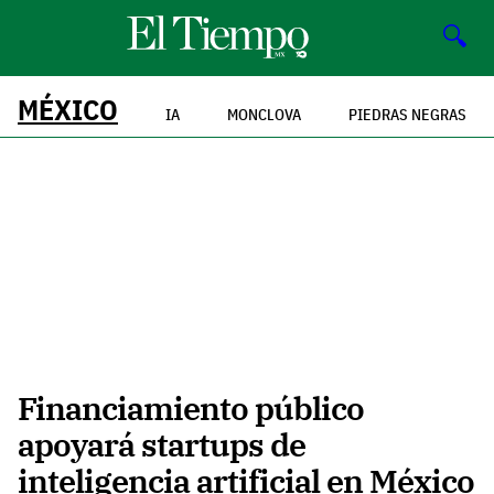
🔍
MÉXICO
IA
MONCLOVA
PIEDRAS NEGRAS
Financiamiento público
apoyará startups de
inteligencia artificial en México