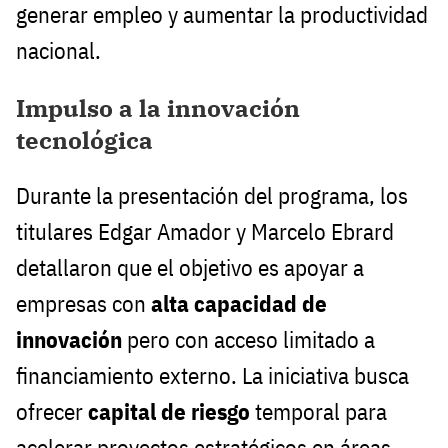
generar empleo y aumentar la productividad
nacional.
Impulso a la innovación
tecnológica
Durante la presentación del programa, los
titulares Edgar Amador y Marcelo Ebrard
detallaron que el objetivo es apoyar a
empresas con
alta capacidad de
innovación
pero con acceso limitado a
financiamiento externo. La iniciativa busca
ofrecer
capital de riesgo
temporal para
acelerar proyectos estratégicos en áreas