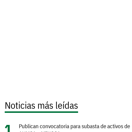
Noticias más leídas
Publican convocatoria para subasta de activos de