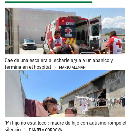
Cae de una escalera al echarle agua a un abanico y
termina en el hospital
MARIO ALEMÁN
'Mi hijo no está loco': madre de hijo con autismo rompe el
silencio
DANIELA CORDOVA