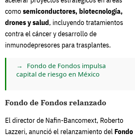
como
semiconductores, biotecnología,
drones y salud
, incluyendo tratamientos
contra el cáncer y desarrollo de
inmunodepresores para trasplantes.
Fondo de Fondos impulsa
capital de riesgo en México
Fondo de Fondos relanzado
El director de Nafin-Bancomext, Roberto
Lazzeri, anunció el relanzamiento del
Fondo