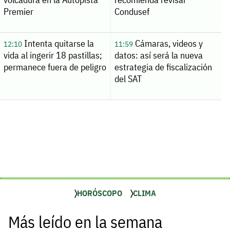
Premier
Condusef
Intenta quitarse la
Cámaras, videos y
12:10
11:59
vida al ingerir 18 pastillas;
datos: así será la nueva
permanece fuera de peligro
estrategia de fiscalización
del SAT
HORÓSCOPO
CLIMA
Más leído en la semana