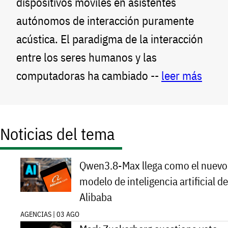
dispositivos móviles en asistentes
autónomos de interacción puramente
acústica. El paradigma de la interacción
entre los seres humanos y las
computadoras ha cambiado --
leer más
Noticias del tema
Qwen3.8-Max llega como el nuevo
modelo de inteligencia artificial de
Alibaba
AGENCIAS | 03 AGO