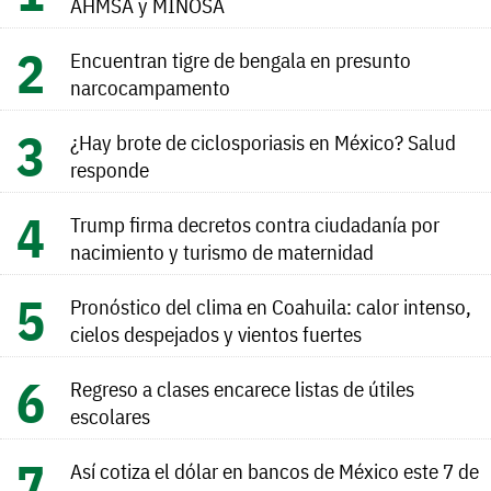
AHMSA y MINOSA
Encuentran tigre de bengala en presunto
narcocampamento
¿Hay brote de ciclosporiasis en México? Salud
responde
Trump firma decretos contra ciudadanía por
nacimiento y turismo de maternidad
Pronóstico del clima en Coahuila: calor intenso,
cielos despejados y vientos fuertes
Regreso a clases encarece listas de útiles
escolares
Así cotiza el dólar en bancos de México este 7 de