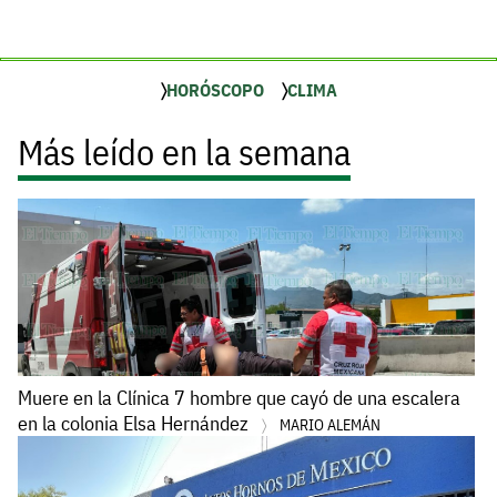
HORÓSCOPO
CLIMA
Más leído en la semana
Muere en la Clínica 7 hombre que cayó de una escalera
en la colonia Elsa Hernández
MARIO ALEMÁN