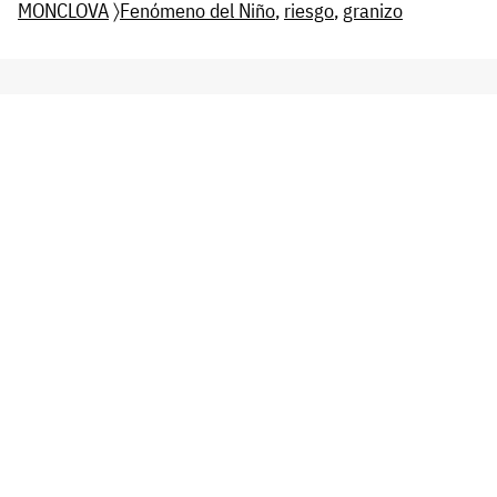
MONCLOVA
〉
Fenómeno del Niño
,
riesgo
,
granizo