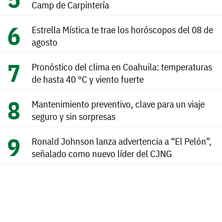
Camp de Carpintería
Estrella Mística te trae los horóscopos del 08 de
agosto
Pronóstico del clima en Coahuila: temperaturas
de hasta 40 °C y viento fuerte
Mantenimiento preventivo, clave para un viaje
seguro y sin sorpresas
Ronald Johnson lanza advertencia a “El Pelón”,
señalado como nuevo líder del CJNG