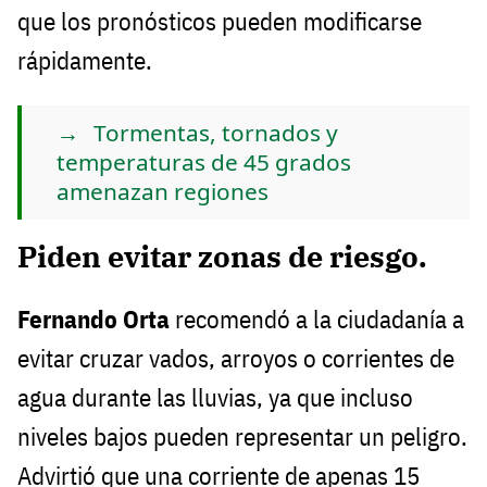
que los pronósticos pueden modificarse
rápidamente.
Tormentas, tornados y
temperaturas de 45 grados
amenazan regiones
Piden evitar zonas de riesgo.
Fernando Orta
recomendó a la ciudadanía a
evitar cruzar vados, arroyos o corrientes de
agua durante las lluvias, ya que incluso
niveles bajos pueden representar un peligro.
Advirtió que una corriente de apenas 15