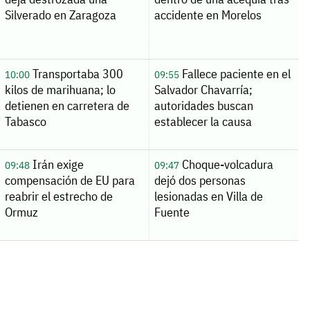
Silverado en Zaragoza
accidente en Morelos
Transportaba 300
Fallece paciente en el
10:00
09:55
kilos de marihuana; lo
Salvador Chavarría;
detienen en carretera de
autoridades buscan
Tabasco
establecer la causa
Irán exige
Choque-volcadura
09:48
09:47
compensación de EU para
dejó dos personas
reabrir el estrecho de
lesionadas en Villa de
Ormuz
Fuente