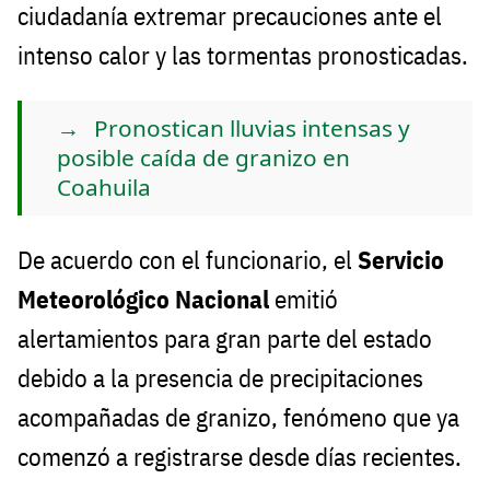
ciudadanía extremar precauciones ante el
intenso calor y las tormentas pronosticadas.
Pronostican lluvias intensas y
posible caída de granizo en
Coahuila
De acuerdo con el funcionario, el
Servicio
Meteorológico Nacional
emitió
alertamientos para gran parte del estado
debido a la presencia de precipitaciones
acompañadas de granizo, fenómeno que ya
comenzó a registrarse desde días recientes.