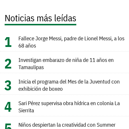
Noticias más leídas
Fallece Jorge Messi, padre de Lionel Messi, a los
68 años
Investigan embarazo de niña de 11 años en
Tamaulipas
Inicia el programa del Mes de la Juventud con
exhibición de boxeo
Sari Pérez supervisa obra hídrica en colonia La
Sierrita
Niños despiertan la creatividad con Summer