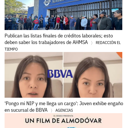
Publican las listas finales de créditos laborales; esto
deben saber los trabajadores de AHMSA
REDACCIÓN EL
TIEMPO
'Pongo mi NIP y me llega un cargo': Joven exhibe engaño
en sucursal de BBVA
AGENCIAS