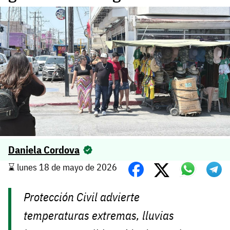
Daniela Cordova
⌛️ lunes 18 de mayo de 2026
Protección Civil advierte
temperaturas extremas, lluvias