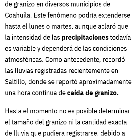
de granizo en diversos municipios de
Coahuila. Este fenómeno podría extenderse
hasta el lunes o martes, aunque aclaró que
la intensidad de las
precipitaciones
todavía
es variable y dependerá de las condiciones
atmosféricas. Como antecedente, recordó
las lluvias registradas recientemente en
Saltillo, donde se reportó aproximadamente
una hora continua de
caída de granizo.
Hasta el momento no es posible determinar
el tamaño del granizo ni la cantidad exacta
de lluvia que pudiera registrarse, debido a