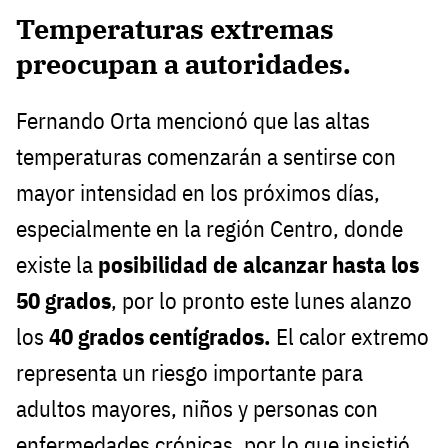
Temperaturas extremas
preocupan a autoridades.
Fernando Orta mencionó que las altas
temperaturas comenzarán a sentirse con
mayor intensidad en los próximos días,
especialmente en la región Centro, donde
existe la
posibilidad de alcanzar hasta los
50 grados
, por lo pronto este lunes alanzo
los
40 grados centígrados.
El calor extremo
representa un riesgo importante para
adultos mayores, niños y personas con
enfermedades crónicas, por lo que insistió