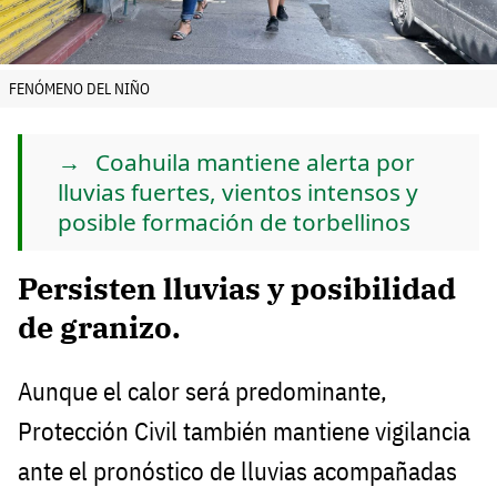
FENÓMENO DEL NIÑO
Coahuila mantiene alerta por
lluvias fuertes, vientos intensos y
posible formación de torbellinos
Persisten lluvias y posibilidad
de granizo.
Aunque el calor será predominante,
Protección Civil también mantiene vigilancia
ante el pronóstico de lluvias acompañadas