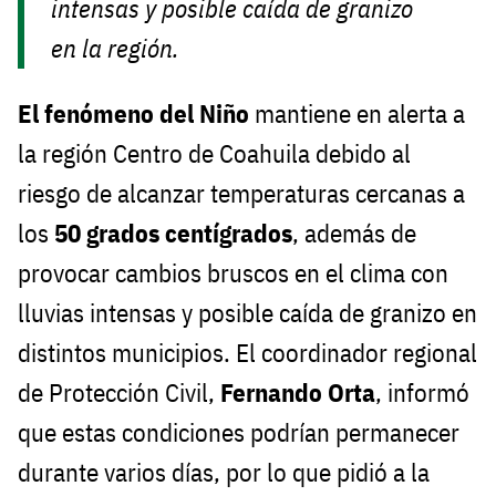
intensas y posible caída de granizo
en la región.
El fenómeno del Niño
mantiene en alerta a
la región Centro de Coahuila debido al
riesgo de alcanzar temperaturas cercanas a
los
50 grados centígrados
, además de
provocar cambios bruscos en el clima con
lluvias intensas y posible caída de granizo en
distintos municipios. El coordinador regional
de Protección Civil,
Fernando Orta
, informó
que estas condiciones podrían permanecer
durante varios días, por lo que pidió a la