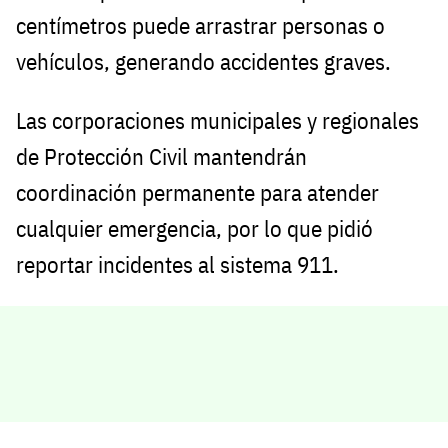
centímetros puede arrastrar personas o
vehículos, generando accidentes graves.
Las corporaciones municipales y regionales
de Protección Civil mantendrán
coordinación permanente para atender
cualquier emergencia, por lo que pidió
reportar incidentes al sistema 911.