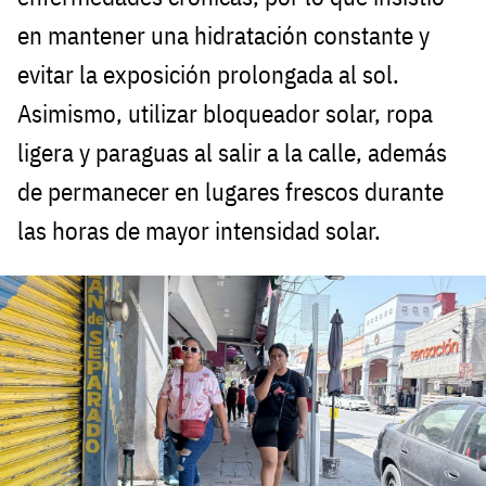
en mantener una hidratación constante y
evitar la exposición prolongada al sol.
Asimismo, utilizar bloqueador solar, ropa
ligera y paraguas al salir a la calle, además
de permanecer en lugares frescos durante
las horas de mayor intensidad solar.