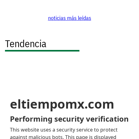
noticias más leídas
Tendencia