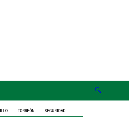
🔍
ILLO
TORREÓN
SEGURIDAD