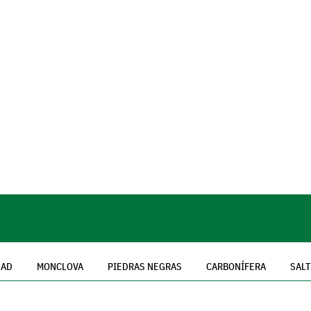
DAD
MONCLOVA
PIEDRAS NEGRAS
CARBONÍFERA
SALT