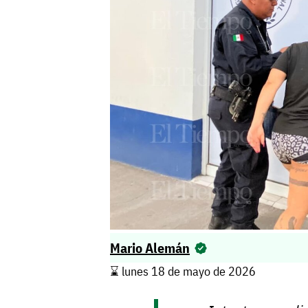
Mario Alemán
⌛️ lunes 18 de mayo de 2026