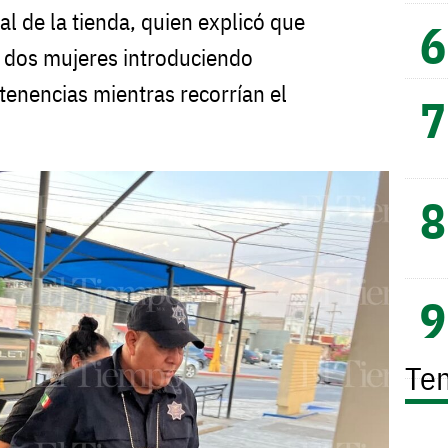
l de la tienda, quien explicó que
 dos mujeres introduciendo
tenencias mientras recorrían el
Te