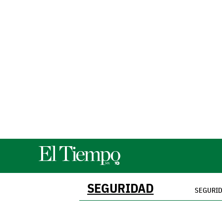
SEGURIDAD
SEGURI