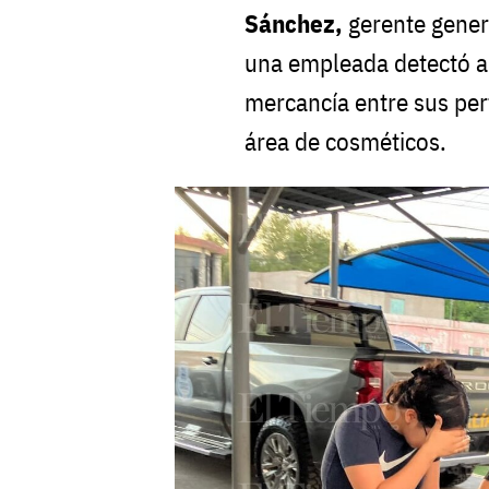
Sánchez,
gerente genera
una empleada detectó a
mercancía entre sus per
área de cosméticos.