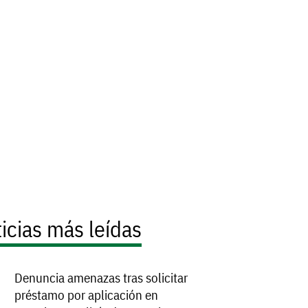
icias más leídas
Denuncia amenazas tras solicitar
préstamo por aplicación en