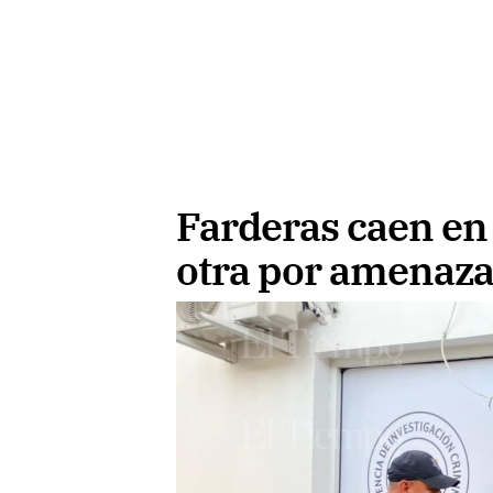
Farderas caen en
otra por amenaza