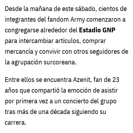
Desde la mañana de este sábado, cientos de
integrantes del fandom Army comenzaron a
congregarse alrededor del
Estadio GNP
para intercambiar artículos, comprar
mercancía y convivir con otros seguidores de
la agrupación surcoreana.
Entre ellos se encuentra Azenit, fan de 23
años que compartió la emoción de asistir
por primera vez a un concierto del grupo
tras más de una década siguiendo su
carrera.