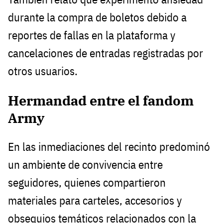
durante la compra de boletos debido a
reportes de fallas en la plataforma y
cancelaciones de entradas registradas por
otros usuarios.
Hermandad entre el fandom
Army
En las inmediaciones del recinto predominó
un ambiente de convivencia entre
seguidores, quienes compartieron
materiales para carteles, accesorios y
obsequios temáticos relacionados con la