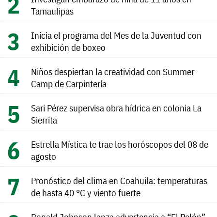
Tamaulipas
Inicia el programa del Mes de la Juventud con
exhibición de boxeo
Niños despiertan la creatividad con Summer
Camp de Carpintería
Sari Pérez supervisa obra hídrica en colonia La
Sierrita
Estrella Mística te trae los horóscopos del 08 de
agosto
Pronóstico del clima en Coahuila: temperaturas
de hasta 40 °C y viento fuerte
Ronald Johnson lanza advertencia a “El Pelón”,