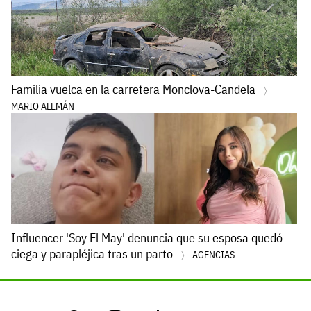
Familia vuelca en la carretera Monclova-Candela
MARIO ALEMÁN
Influencer 'Soy El May' denuncia que su esposa quedó
ciega y parapléjica tras un parto
AGENCIAS