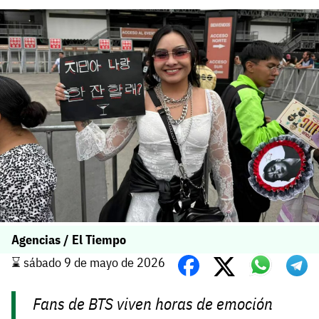
Agencias / El Tiempo
⌛️ sábado 9 de mayo de 2026
Fans de BTS viven horas de emoción