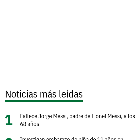
Noticias más leídas
Fallece Jorge Messi, padre de Lionel Messi, a los
68 años
Investigan embarazo de niña de 11 años en