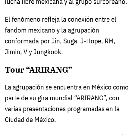
lucha libre mexicana y al grupo surcoreano.
El fenómeno refleja la conexión entre el
fandom mexicano y la agrupación
conformada por Jin, Suga, J-Hope, RM,
Jimin, V y Jungkook.
Tour “ARIRANG”
La agrupación se encuentra en México como
parte de su gira mundial “ARIRANG”, con
varias presentaciones programadas en la
Ciudad de México.