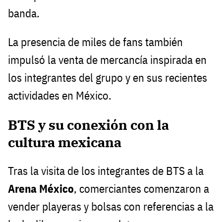
banda.
La presencia de miles de fans también
impulsó la venta de mercancía inspirada en
los integrantes del grupo y en sus recientes
actividades en México.
BTS y su conexión con la
cultura mexicana
Tras la visita de los integrantes de BTS a la
Arena México
, comerciantes comenzaron a
vender playeras y bolsas con referencias a la