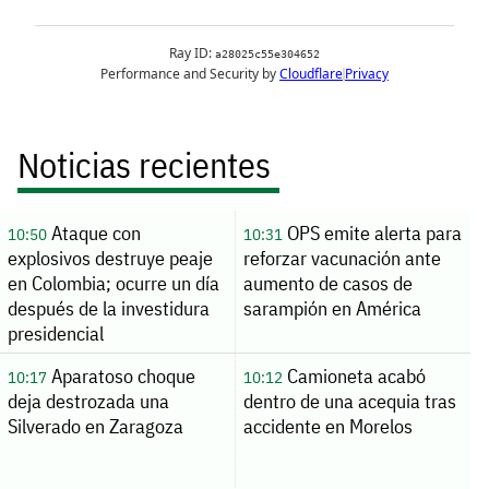
Noticias recientes
Ataque con
OPS emite alerta para
10:50
10:31
explosivos destruye peaje
reforzar vacunación ante
en Colombia; ocurre un día
aumento de casos de
después de la investidura
sarampión en América
presidencial
Aparatoso choque
Camioneta acabó
10:17
10:12
deja destrozada una
dentro de una acequia tras
Silverado en Zaragoza
accidente en Morelos