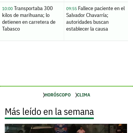
Transportaba 300
Fallece paciente en el
10:00
09:55
kilos de marihuana; lo
Salvador Chavarría;
detienen en carretera de
autoridades buscan
Tabasco
establecer la causa
HORÓSCOPO
CLIMA
Más leído en la semana