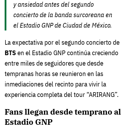
y ansiedad antes del segundo
concierto de la banda surcoreana en
el Estadio GNP de Ciudad de México.
La expectativa por el segundo concierto de
BTS
en el Estadio GNP continúa creciendo
entre miles de seguidores que desde
tempranas horas se reunieron en las
inmediaciones del recinto para vivir la
experiencia completa del tour “ARIRANG”.
Fans llegan desde temprano al
Estadio GNP