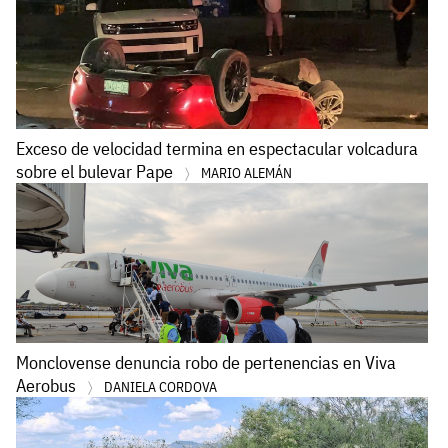
Exceso de velocidad termina en espectacular volcadura
sobre el bulevar Pape
MARIO ALEMÁN
Monclovense denuncia robo de pertenencias en Viva
Aerobus
DANIELA CORDOVA