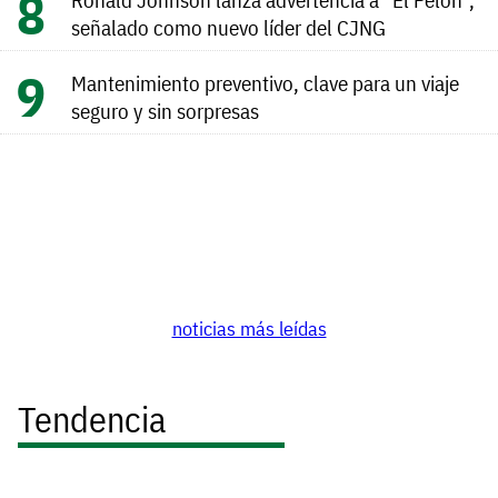
señalado como nuevo líder del CJNG
Mantenimiento preventivo, clave para un viaje
seguro y sin sorpresas
noticias más leídas
Tendencia