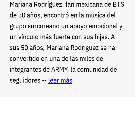
Mariana Rodríguez, fan mexicana de BTS
de 50 años, encontró en la música del
grupo surcoreano un apoyo emocional y
un vínculo más fuerte con sus hijas. A
sus 50 años, Mariana Rodríguez se ha
convertido en una de las miles de
integrantes de ARMY, la comunidad de
seguidores --
leer más