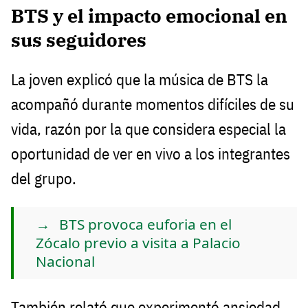
BTS y el impacto emocional en
sus seguidores
La joven explicó que la música de BTS la
acompañó durante momentos difíciles de su
vida, razón por la que considera especial la
oportunidad de ver en vivo a los integrantes
del grupo.
BTS provoca euforia en el
Zócalo previo a visita a Palacio
Nacional
También relató que experimentó ansiedad