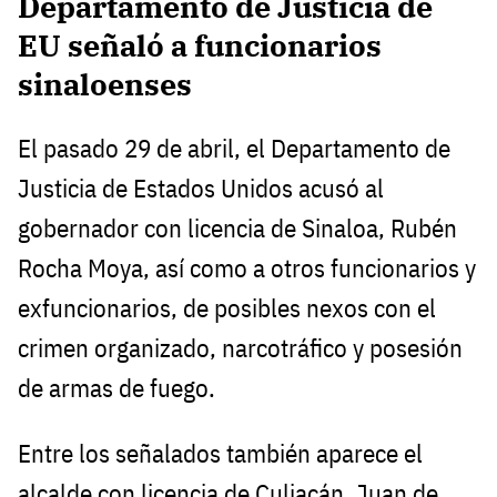
Departamento de Justicia de
EU señaló a funcionarios
sinaloenses
El pasado 29 de abril, el Departamento de
Justicia de Estados Unidos acusó al
gobernador con licencia de Sinaloa, Rubén
Rocha Moya, así como a otros funcionarios y
exfuncionarios, de posibles nexos con el
crimen organizado, narcotráfico y posesión
de armas de fuego.
Entre los señalados también aparece el
alcalde con licencia de Culiacán, Juan de