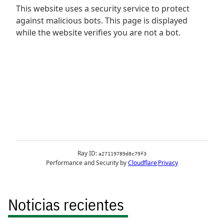
Noticias recientes