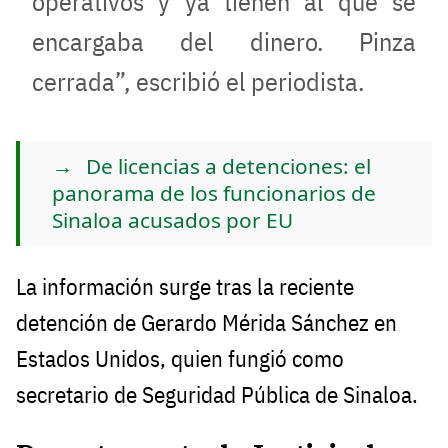
operativos y ya tienen al que se
encargaba del dinero. Pinza
cerrada”, escribió el periodista.
De licencias a detenciones: el
panorama de los funcionarios de
Sinaloa acusados por EU
La información surge tras la reciente
detención de Gerardo Mérida Sánchez en
Estados Unidos, quien fungió como
secretario de Seguridad Pública de Sinaloa.