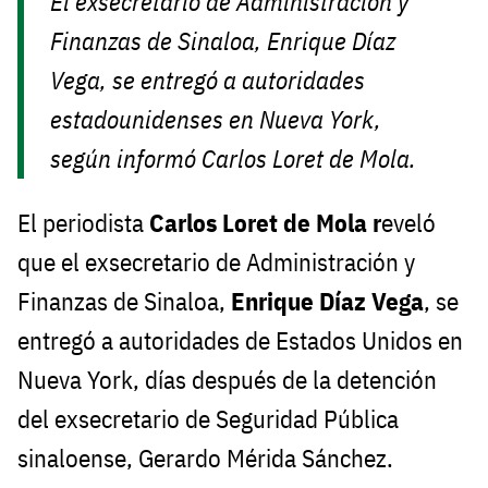
El exsecretario de Administración y
Finanzas de Sinaloa, Enrique Díaz
Vega, se entregó a autoridades
estadounidenses en Nueva York,
según informó Carlos Loret de Mola.
El periodista
Carlos Loret de Mola r
eveló
que el exsecretario de Administración y
Finanzas de Sinaloa,
Enrique Díaz Vega
, se
entregó a autoridades de Estados Unidos en
Nueva York, días después de la detención
del exsecretario de Seguridad Pública
sinaloense, Gerardo Mérida Sánchez.