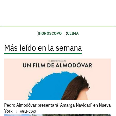
HORÓSCOPO
CLIMA
Más leído en la semana
Pedro Almodóvar presentará ‘Amarga Navidad’ en Nueva
York
AGENCIAS