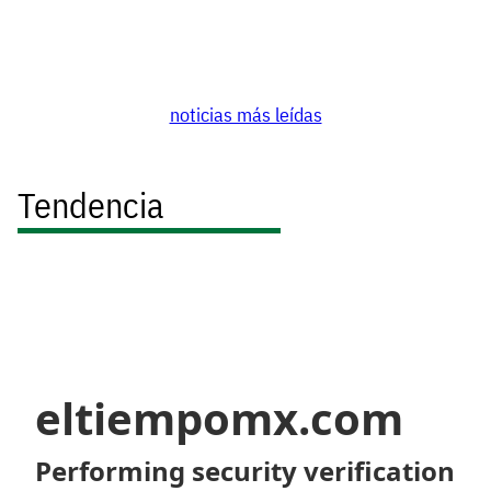
noticias más leídas
Tendencia