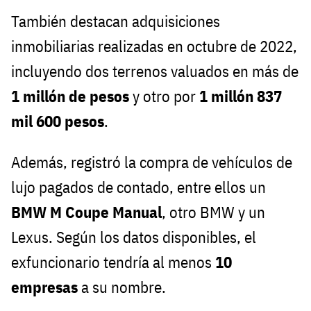
También destacan adquisiciones
inmobiliarias realizadas en octubre de 2022,
incluyendo dos terrenos valuados en más de
1 millón de pesos
y otro por
1 millón 837
mil 600 pesos
.
Además, registró la compra de vehículos de
lujo pagados de contado, entre ellos un
BMW M Coupe Manual
, otro BMW y un
Lexus. Según los datos disponibles, el
exfuncionario tendría al menos
10
empresas
a su nombre.