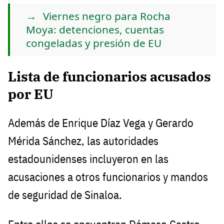
Viernes negro para Rocha
Moya: detenciones, cuentas
congeladas y presión de EU
Lista de funcionarios acusados
por EU
Además de Enrique Díaz Vega y Gerardo
Mérida Sánchez, las autoridades
estadounidenses incluyeron en las
acusaciones a otros funcionarios y mandos
de seguridad de Sinaloa.