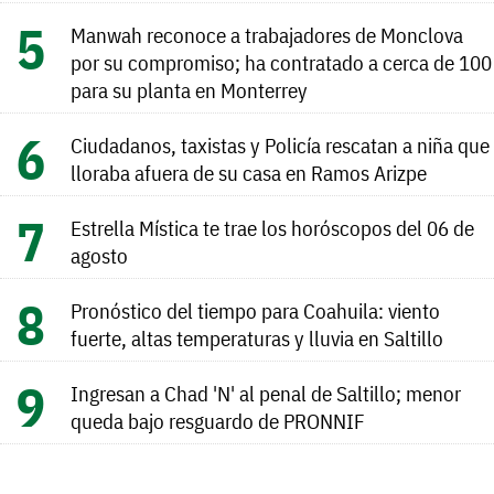
Manwah reconoce a trabajadores de Monclova
por su compromiso; ha contratado a cerca de 100
para su planta en Monterrey
Ciudadanos, taxistas y Policía rescatan a niña que
lloraba afuera de su casa en Ramos Arizpe
Estrella Mística te trae los horóscopos del 06 de
agosto
Pronóstico del tiempo para Coahuila: viento
fuerte, altas temperaturas y lluvia en Saltillo
Ingresan a Chad 'N' al penal de Saltillo; menor
queda bajo resguardo de PRONNIF