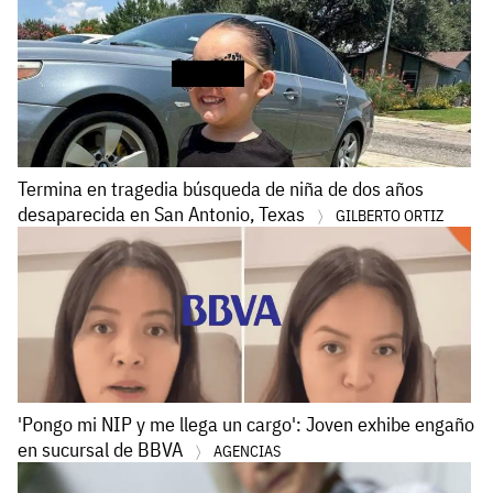
Termina en tragedia búsqueda de niña de dos años
desaparecida en San Antonio, Texas
GILBERTO ORTIZ
'Pongo mi NIP y me llega un cargo': Joven exhibe engaño
en sucursal de BBVA
AGENCIAS