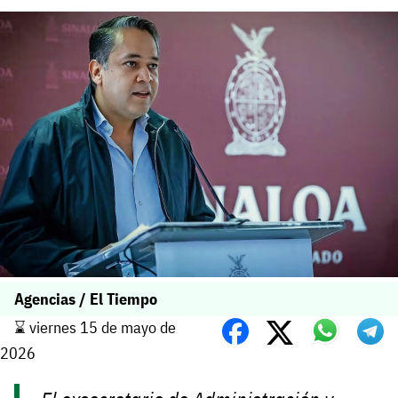
Agencias / El Tiempo
⌛️ viernes 15 de mayo de
2026