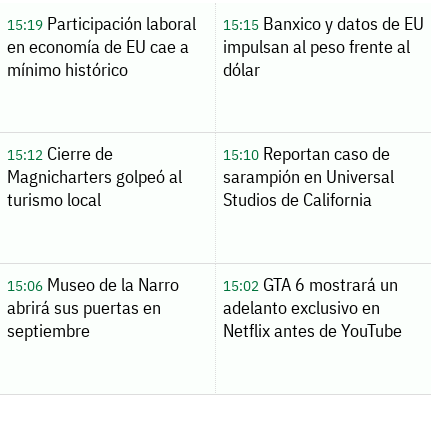
Participación laboral
Banxico y datos de EU
15:19
15:15
en economía de EU cae a
impulsan al peso frente al
mínimo histórico
dólar
Cierre de
Reportan caso de
15:12
15:10
Magnicharters golpeó al
sarampión en Universal
turismo local
Studios de California
Museo de la Narro
GTA 6 mostrará un
15:06
15:02
abrirá sus puertas en
adelanto exclusivo en
septiembre
Netflix antes de YouTube