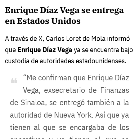
Enrique Díaz Vega se entrega
en Estados Unidos
A través de X, Carlos Loret de Mola informó
que
Enrique Díaz Vega
ya se encuentra bajo
custodia de autoridades estadounidenses.
“Me confirman que Enrique Díaz
Vega, exsecretario de Finanzas
de Sinaloa, se entregó también a la
autoridad de Nueva York. Así que ya
tienen al que se encargaba de los