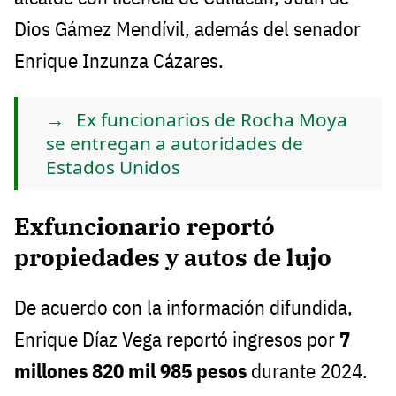
Dios Gámez Mendívil, además del senador
Enrique Inzunza Cázares.
Ex funcionarios de Rocha Moya
se entregan a autoridades de
Estados Unidos
Exfuncionario reportó
propiedades y autos de lujo
De acuerdo con la información difundida,
Enrique Díaz Vega reportó ingresos por
7
millones 820 mil 985 pesos
durante 2024.