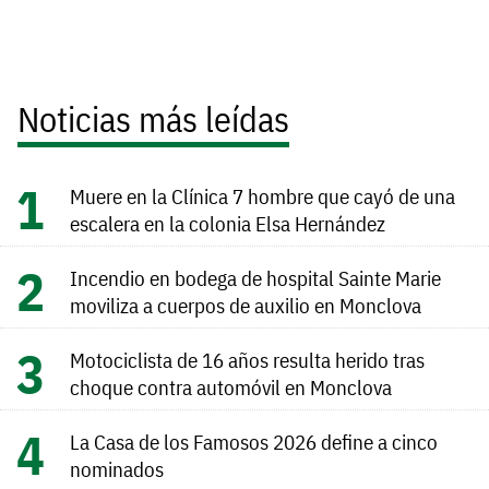
Noticias más leídas
Muere en la Clínica 7 hombre que cayó de una
escalera en la colonia Elsa Hernández
Incendio en bodega de hospital Sainte Marie
moviliza a cuerpos de auxilio en Monclova
Motociclista de 16 años resulta herido tras
choque contra automóvil en Monclova
La Casa de los Famosos 2026 define a cinco
nominados