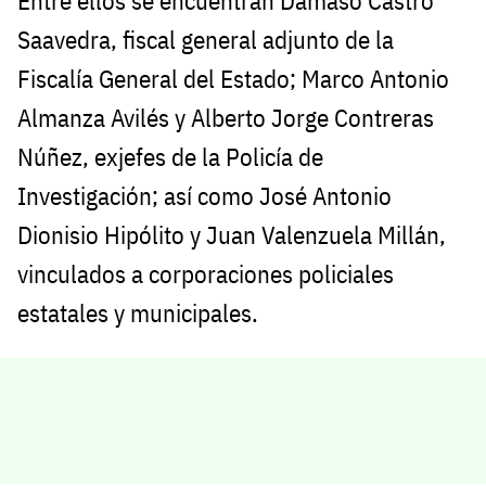
Entre ellos se encuentran Dámaso Castro
Saavedra, fiscal general adjunto de la
Fiscalía General del Estado; Marco Antonio
Almanza Avilés y Alberto Jorge Contreras
Núñez, exjefes de la Policía de
Investigación; así como José Antonio
Dionisio Hipólito y Juan Valenzuela Millán,
vinculados a corporaciones policiales
estatales y municipales.