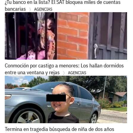
¿Tu banco en la lista? El SAT bloquea miles de cuentas
bancarias
AGENCIAS
Conmoción por castigo a menores: Los hallan dormidos
entre una ventana y rejas
AGENCIAS
Termina en tragedia búsqueda de niña de dos años