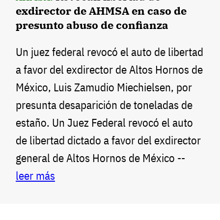
exdirector de AHMSA en caso de
presunto abuso de confianza
Un juez federal revocó el auto de libertad
a favor del exdirector de Altos Hornos de
México, Luis Zamudio Miechielsen, por
presunta desaparición de toneladas de
estaño. Un Juez Federal revocó el auto
de libertad dictado a favor del exdirector
general de Altos Hornos de México --
leer más