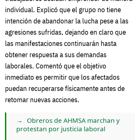
individual. Explicó que el grupo no tiene
intención de abandonar la lucha pese a las
agresiones sufridas, dejando en claro que
las manifestaciones continuarán hasta
obtener respuesta a sus demandas
laborales. Comentó que el objetivo
inmediato es permitir que los afectados
puedan recuperarse físicamente antes de
retomar nuevas acciones.
Obreros de AHMSA marchan y
protestan por justicia laboral