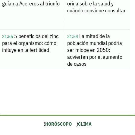
guían a Acereros al triunfo
orina sobre la salud y
cuándo conviene consultar
5 beneficios del zinc
La mitad de la
21:55
21:54
para el organismo: cómo
población mundial podría
influye en la fertilidad
ser miope en 2050:
advierten por el aumento
de casos
HORÓSCOPO
CLIMA