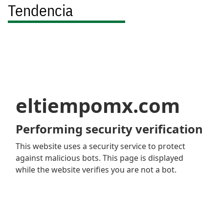
Tendencia