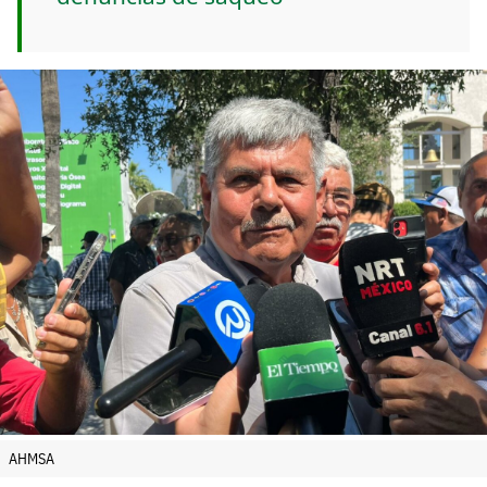
AHMSA