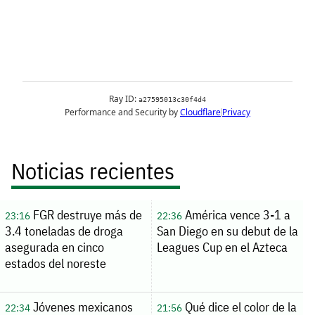
Noticias recientes
FGR destruye más de
América vence 3-1 a
23:16
22:36
3.4 toneladas de droga
San Diego en su debut de la
asegurada en cinco
Leagues Cup en el Azteca
estados del noreste
Jóvenes mexicanos
Qué dice el color de la
22:34
21:56