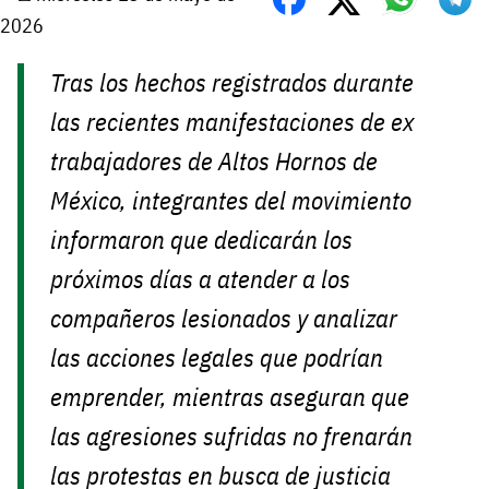
2026
Tras los hechos registrados durante
las recientes manifestaciones de ex
trabajadores de Altos Hornos de
México, integrantes del movimiento
informaron que dedicarán los
próximos días a atender a los
compañeros lesionados y analizar
las acciones legales que podrían
emprender, mientras aseguran que
las agresiones sufridas no frenarán
las protestas en busca de justicia