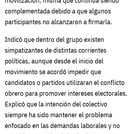
movilización, misma que continúa siendo
complementada debido a que algunos
participantes no alcanzaron a firmarla.
Indicó que dentro del grupo existen
simpatizantes de distintas corrientes
políticas, aunque desde el inicio del
movimiento se acordó impedir que
candidatos o partidos utilizaran el conflicto
obrero para promover intereses electorales.
Explicó que la intención del colectivo
siempre ha sido mantener el problema
enfocado en las demandas laborales y no