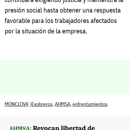
presión social hasta obtener una respuesta
favorable para los trabajadores afectados
por la situación de la empresa.
MONCLOVA
〉
Exobreros
,
AHMSA
,
enfrentamientos
Revocan libertad de
AHMSA: