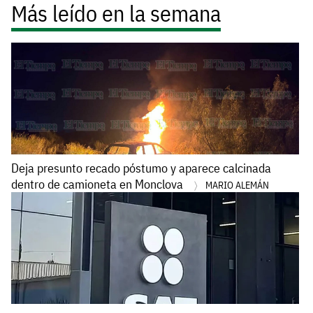
Más leído en la semana
Deja presunto recado póstumo y aparece calcinada
dentro de camioneta en Monclova
MARIO ALEMÁN