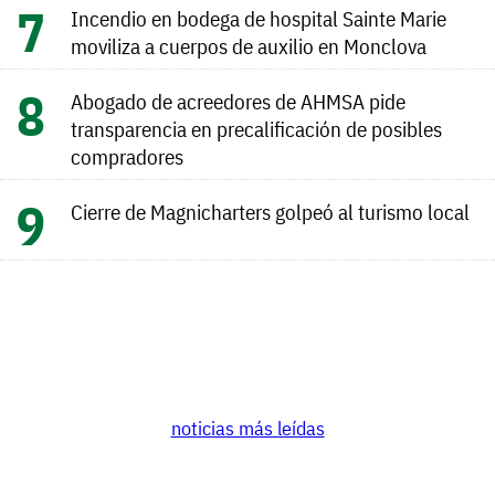
Incendio en bodega de hospital Sainte Marie
moviliza a cuerpos de auxilio en Monclova
Abogado de acreedores de AHMSA pide
transparencia en precalificación de posibles
compradores
Cierre de Magnicharters golpeó al turismo local
noticias más leídas