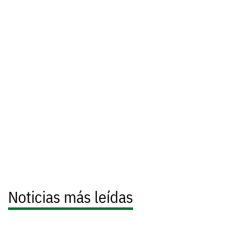
Noticias más leídas