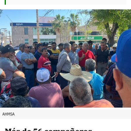
AHMSA