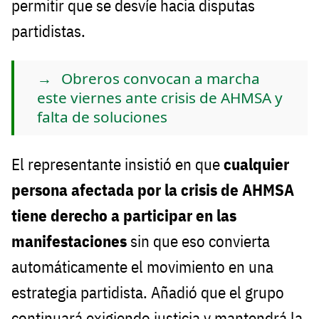
permitir que se desvíe hacia disputas
partidistas.
Obreros convocan a marcha
este viernes ante crisis de AHMSA y
falta de soluciones
El representante insistió en que
cualquier
persona afectada por la crisis de AHMSA
tiene derecho a participar en las
manifestaciones
sin que eso convierta
automáticamente el movimiento en una
estrategia partidista. Añadió que el grupo
continuará exigiendo justicia y mantendrá la