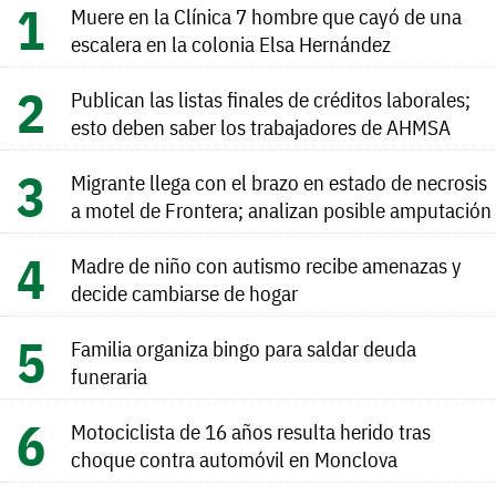
Muere en la Clínica 7 hombre que cayó de una
escalera en la colonia Elsa Hernández
Publican las listas finales de créditos laborales;
esto deben saber los trabajadores de AHMSA
Migrante llega con el brazo en estado de necrosis
a motel de Frontera; analizan posible amputación
Madre de niño con autismo recibe amenazas y
decide cambiarse de hogar
Familia organiza bingo para saldar deuda
funeraria
Motociclista de 16 años resulta herido tras
choque contra automóvil en Monclova