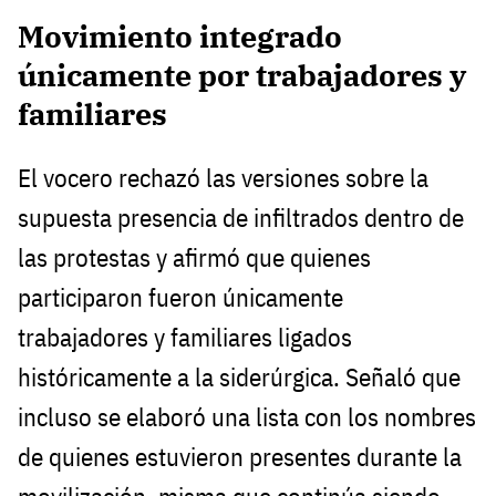
Movimiento integrado
únicamente por trabajadores y
familiares
El vocero rechazó las versiones sobre la
supuesta presencia de infiltrados dentro de
las protestas y afirmó que quienes
participaron fueron únicamente
trabajadores y familiares ligados
históricamente a la siderúrgica. Señaló que
incluso se elaboró una lista con los nombres
de quienes estuvieron presentes durante la