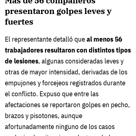
Más de 56 compañeros
presentaron golpes leves y
fuertes
El representante detalló que
al menos 56
trabajadores resultaron con distintos tipos
de lesiones
, algunas consideradas leves y
otras de mayor intensidad, derivadas de los
empujones y forcejeos registrados durante
el conflicto. Expuso que entre las
afectaciones se reportaron golpes en pecho,
brazos y pisotones, aunque
afortunadamente ninguno de los casos