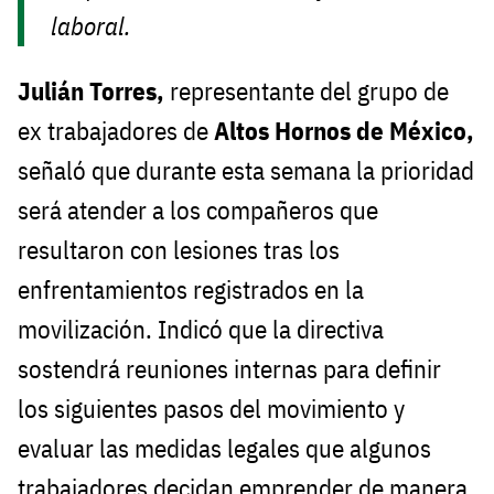
laboral.
Julián Torres,
representante del grupo de
ex trabajadores de
Altos Hornos de México,
señaló que durante esta semana la prioridad
será atender a los compañeros que
resultaron con lesiones tras los
enfrentamientos registrados en la
movilización. Indicó que la directiva
sostendrá reuniones internas para definir
los siguientes pasos del movimiento y
evaluar las medidas legales que algunos
trabajadores decidan emprender de manera