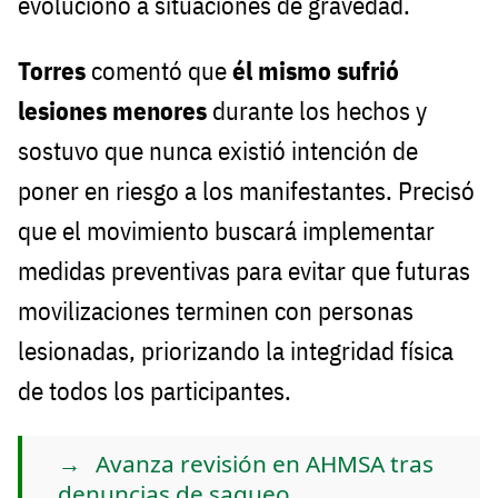
evolucionó a situaciones de gravedad.
Torres
comentó que
él mismo sufrió
lesiones menores
durante los hechos y
sostuvo que nunca existió intención de
poner en riesgo a los manifestantes. Precisó
que el movimiento buscará implementar
medidas preventivas para evitar que futuras
movilizaciones terminen con personas
lesionadas, priorizando la integridad física
de todos los participantes.
Avanza revisión en AHMSA tras
denuncias de saqueo