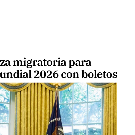
za migratoria para
undial 2026 con boletos