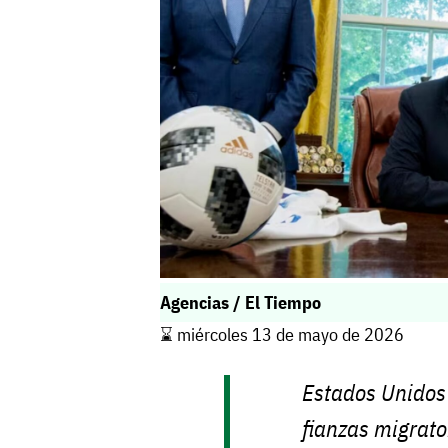
Agencias / El Tiempo
⌛️ miércoles 13 de mayo de 2026
Estados Unidos 
fianzas migrato