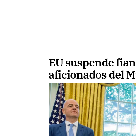
EU suspende fian
aficionados del M