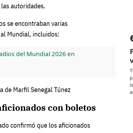
 las autoridades.
dos se encontraban varias
 al Mundial, incluidos:
tadios del Mundial 2026 en
a de Marfil Senegal Túnez
ficionados con boletos
ado confirmó que los aficionados