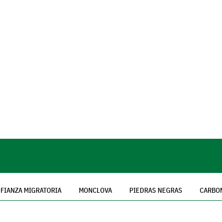
FIANZA MIGRATORIA
MONCLOVA
PIEDRAS NEGRAS
CARBO