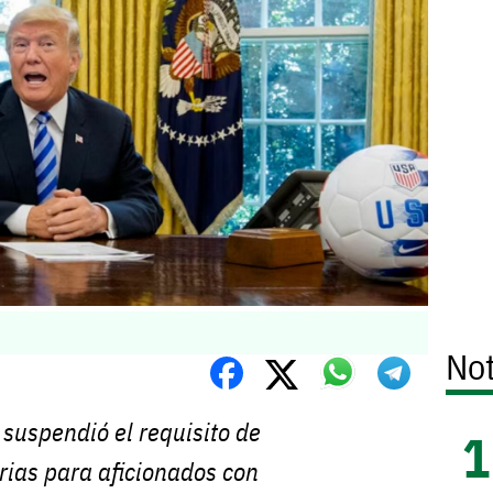
Not
suspendió el requisito de
rias para aficionados con