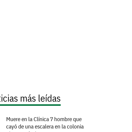
icias más leídas
Muere en la Clínica 7 hombre que
cayó de una escalera en la colonia