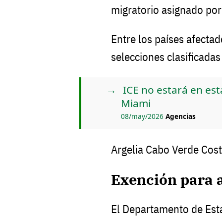
migratorio asignado por
Entre los países afecta
selecciones clasificadas
ICE no estará en es
Miami
08/may/2026
Agencias
Argelia Cabo Verde Cost
Exención para a
El Departamento de Est