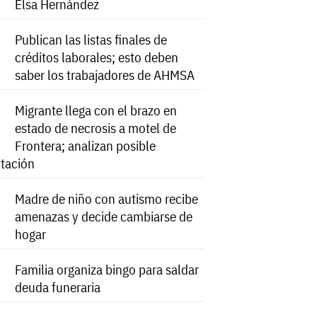
Elsa Hernández
Publican las listas finales de
créditos laborales; esto deben
saber los trabajadores de AHMSA
Migrante llega con el brazo en
estado de necrosis a motel de
Frontera; analizan posible
tación
Madre de niño con autismo recibe
amenazas y decide cambiarse de
hogar
Familia organiza bingo para saldar
deuda funeraria