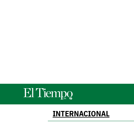
INTERNACIONAL