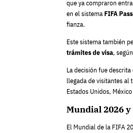
que ya compraron entrad
en el sistema
FIFA Pass
fianza.
Este sistema también p
trámites de visa
, según
La decisión fue descrita
llegada de visitantes al
Estados Unidos, México
Mundial 2026 y 
El Mundial de la FIFA 2