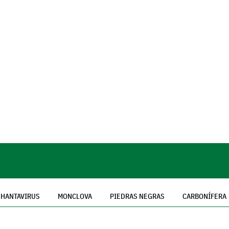
HANTAVIRUS
MONCLOVA
PIEDRAS NEGRAS
CARBONÍFERA