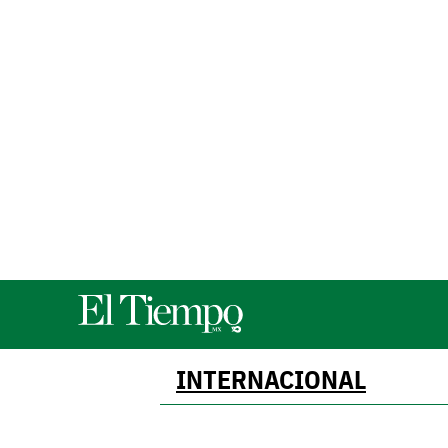
INTERNACIONAL