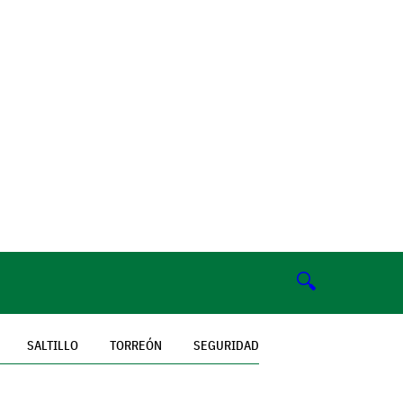
🔍
SALTILLO
TORREÓN
SEGURIDAD