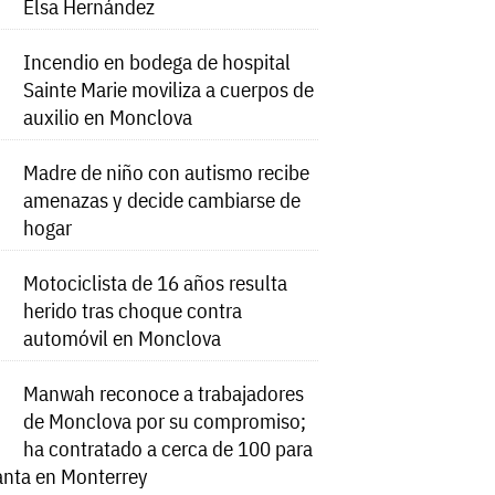
Elsa Hernández
Incendio en bodega de hospital
Sainte Marie moviliza a cuerpos de
auxilio en Monclova
Madre de niño con autismo recibe
amenazas y decide cambiarse de
hogar
Motociclista de 16 años resulta
herido tras choque contra
automóvil en Monclova
Manwah reconoce a trabajadores
de Monclova por su compromiso;
ha contratado a cerca de 100 para
anta en Monterrey