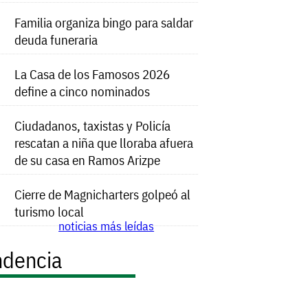
Familia organiza bingo para saldar
deuda funeraria
La Casa de los Famosos 2026
define a cinco nominados
Ciudadanos, taxistas y Policía
rescatan a niña que lloraba afuera
de su casa en Ramos Arizpe
Cierre de Magnicharters golpeó al
turismo local
noticias más leídas
ndencia