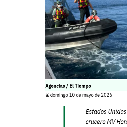
Agencias / El Tiempo
⌛️ domingo 10 de mayo de 2026
Estados Unidos 
crucero MV Hond