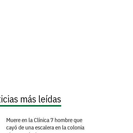
icias más leídas
Muere en la Clínica 7 hombre que
cayó de una escalera en la colonia