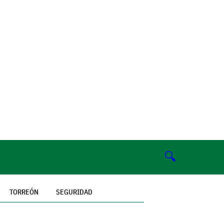
🔍
TORREÓN
SEGURIDAD