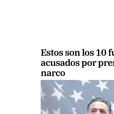
Estos son los 10
acusados por pre
narco