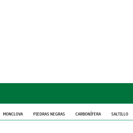
MONCLOVA
PIEDRAS NEGRAS
CARBONÍFERA
SALTILLO