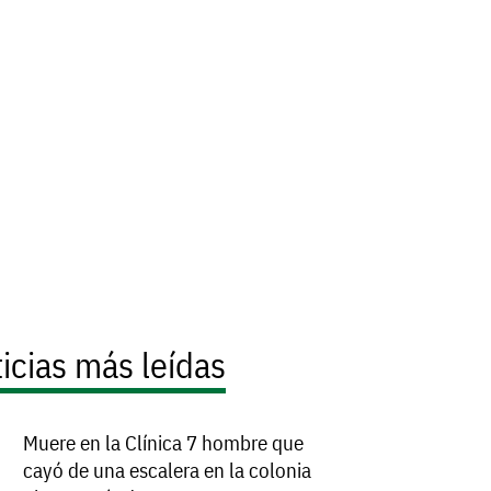
icias más leídas
Muere en la Clínica 7 hombre que
cayó de una escalera en la colonia