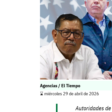
Agencias / El Tiempo
⌛️ miércoles 29 de abril de 2026
Autoridades de