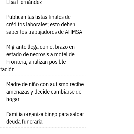
Elsa Hernández
Publican las listas finales de
créditos laborales; esto deben
saber los trabajadores de AHMSA
Migrante llega con el brazo en
estado de necrosis a motel de
Frontera; analizan posible
tación
Madre de niño con autismo recibe
amenazas y decide cambiarse de
hogar
Familia organiza bingo para saldar
deuda funeraria