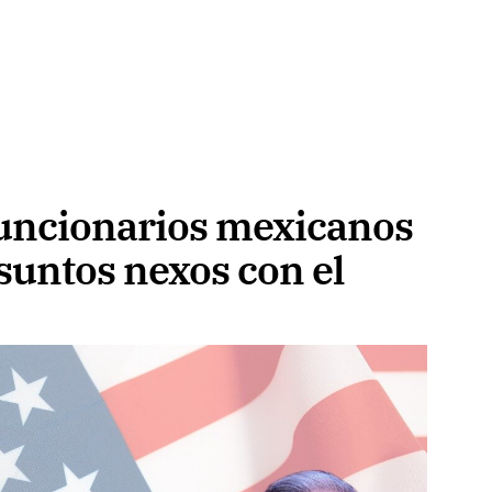
 funcionarios mexicanos
suntos nexos con el