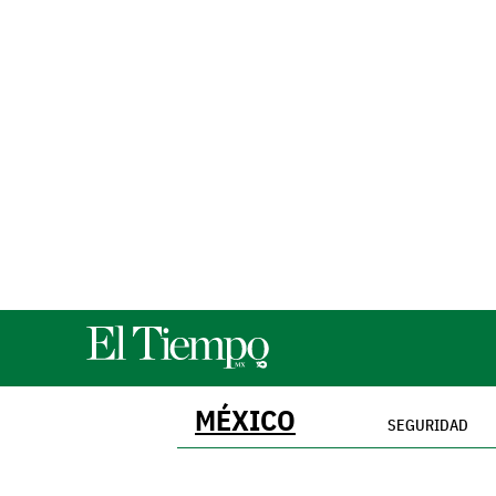
MÉXICO
SEGURIDAD