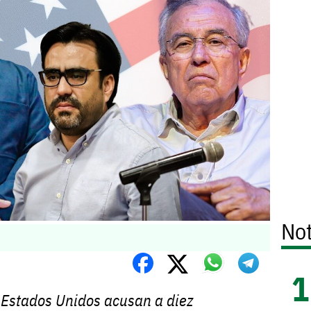
Not
 Estados Unidos acusan a diez