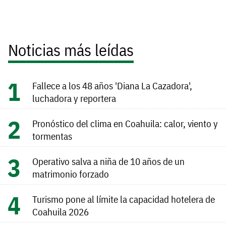
Noticias más leídas
Fallece a los 48 años 'Diana La Cazadora',
luchadora y reportera
Pronóstico del clima en Coahuila: calor, viento y
tormentas
Operativo salva a niña de 10 años de un
matrimonio forzado
Turismo pone al límite la capacidad hotelera de
Coahuila 2026