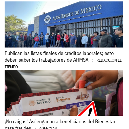
Publican las listas finales de créditos laborales; esto
deben saber los trabajadores de AHMSA
REDACCIÓN EL
TIEMPO
¡No caigas! Así engañan a beneficiarios del Bienestar
para fraudes
AGENCIAS