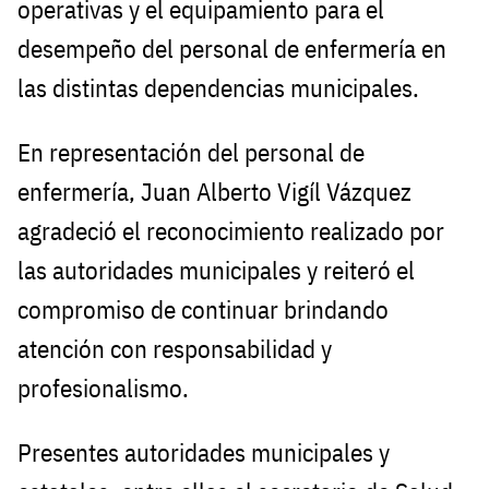
operativas y el equipamiento para el
desempeño del personal de enfermería en
las distintas dependencias municipales.
En representación del personal de
enfermería, Juan Alberto Vigíl Vázquez
agradeció el reconocimiento realizado por
las autoridades municipales y reiteró el
compromiso de continuar brindando
atención con responsabilidad y
profesionalismo.
Presentes autoridades municipales y