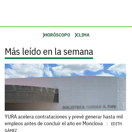
HORÓSCOPO
CLIMA
Más leído en la semana
YURA acelera contrataciones y prevé generar hasta mil
empleos antes de concluir el año en Monclova
EDITH
GÁMEZ