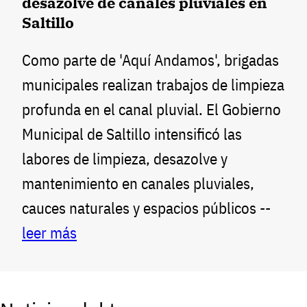
desazolve de canales pluviales en
Saltillo
Como parte de 'Aquí Andamos', brigadas
municipales realizan trabajos de limpieza
profunda en el canal pluvial. El Gobierno
Municipal de Saltillo intensificó las
labores de limpieza, desazolve y
mantenimiento en canales pluviales,
cauces naturales y espacios públicos --
leer más