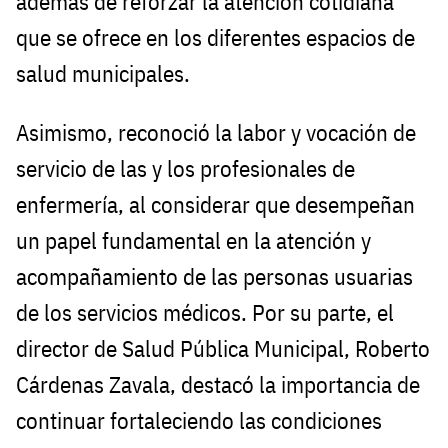
además de reforzar la atención cotidiana
que se ofrece en los diferentes espacios de
salud municipales.
Asimismo, reconoció la labor y vocación de
servicio de las y los profesionales de
enfermería, al considerar que desempeñan
un papel fundamental en la atención y
acompañamiento de las personas usuarias
de los servicios médicos. Por su parte, el
director de Salud Pública Municipal, Roberto
Cárdenas Zavala, destacó la importancia de
continuar fortaleciendo las condiciones