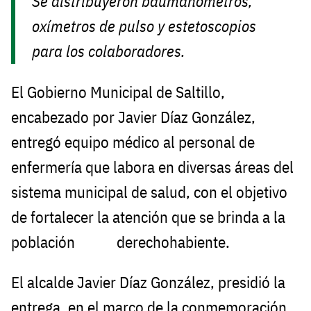
Se distribuyeron baumanómetros,
oxímetros de pulso y estetoscopios
para los colaboradores.
El Gobierno Municipal de Saltillo,
encabezado por Javier Díaz González,
entregó equipo médico al personal de
enfermería que labora en diversas áreas del
sistema municipal de salud, con el objetivo
de fortalecer la atención que se brinda a la
población derechohabiente.
El alcalde Javier Díaz González, presidió la
entrega, en el marco de la conmemoración