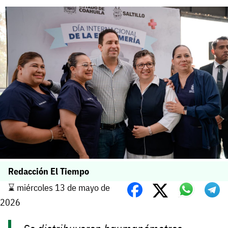
Redacción El Tiempo
⌛️ miércoles 13 de mayo de
2026