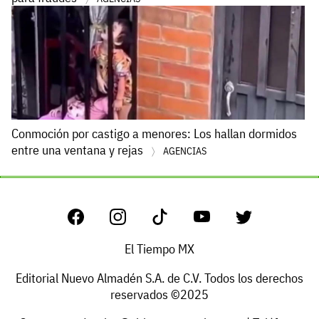
Conmoción por castigo a menores: Los hallan dormidos
entre una ventana y rejas
AGENCIAS
El Tiempo MX
Editorial Nuevo Almadén S.A. de C.V. Todos los derechos
reservados ©2025