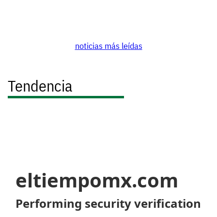
noticias más leídas
Tendencia