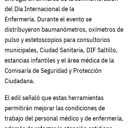
del Día Internacional de la
Enfermería. Durante el evento se
distribuyeron baumanómetros, oxímetros de
pulso y estetoscopios para consultorios
municipales, Ciudad Sanitaria, DIF Saltillo,
estancias infantiles y el área médica de la
Comisaría de Seguridad y Protección
Ciudadana.
El edil señaló que estas herramientas
permitirán mejorar las condiciones de
trabajo del personal médico y de enfermería,