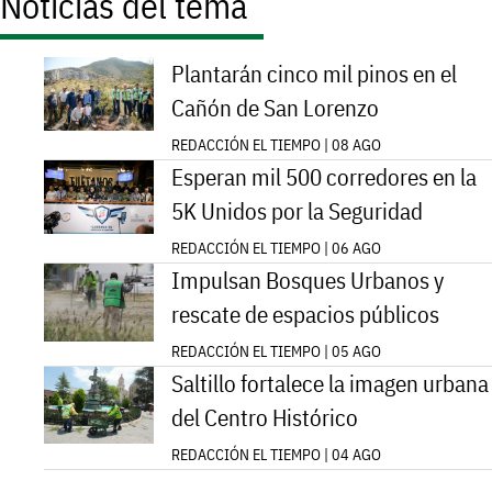
Noticias del tema
Plantarán cinco mil pinos en el
Cañón de San Lorenzo
REDACCIÓN EL TIEMPO | 08 AGO
Esperan mil 500 corredores en la
5K Unidos por la Seguridad
REDACCIÓN EL TIEMPO | 06 AGO
Impulsan Bosques Urbanos y
rescate de espacios públicos
REDACCIÓN EL TIEMPO | 05 AGO
Saltillo fortalece la imagen urbana
del Centro Histórico
REDACCIÓN EL TIEMPO | 04 AGO