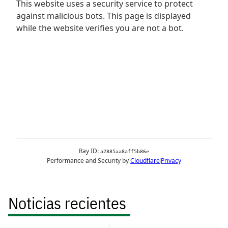
Noticias recientes