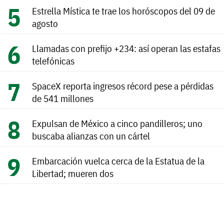
Estrella Mística te trae los horóscopos del 09 de
agosto
Llamadas con prefijo +234: así operan las estafas
telefónicas
SpaceX reporta ingresos récord pese a pérdidas
de 541 millones
Expulsan de México a cinco pandilleros; uno
buscaba alianzas con un cártel
Embarcación vuelca cerca de la Estatua de la
Libertad; mueren dos