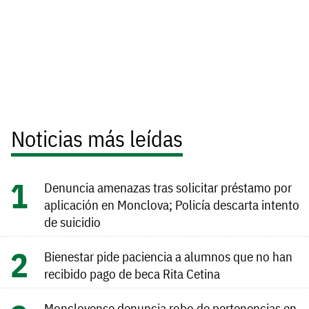
Noticias más leídas
Denuncia amenazas tras solicitar préstamo por
aplicación en Monclova; Policía descarta intento
de suicidio
Bienestar pide paciencia a alumnos que no han
recibido pago de beca Rita Cetina
Monclovense denuncia robo de pertenencias en