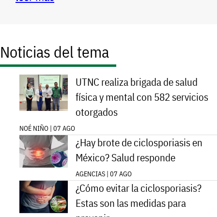
Noticias del tema
UTNC realiza brigada de salud
física y mental con 582 servicios
otorgados
NOÉ NIÑO | 07 AGO
¿Hay brote de ciclosporiasis en
México? Salud responde
AGENCIAS | 07 AGO
¿Cómo evitar la ciclosporiasis?
Estas son las medidas para