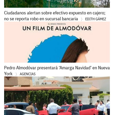
Ciudadanos alertan sobre efectivo expuesto en cajero;
no se reporta robo en sucursal bancaria
EDITH GÁMEZ
Pedro Almodóvar presentará ‘Amarga Navidad’ en Nueva
York
AGENCIAS