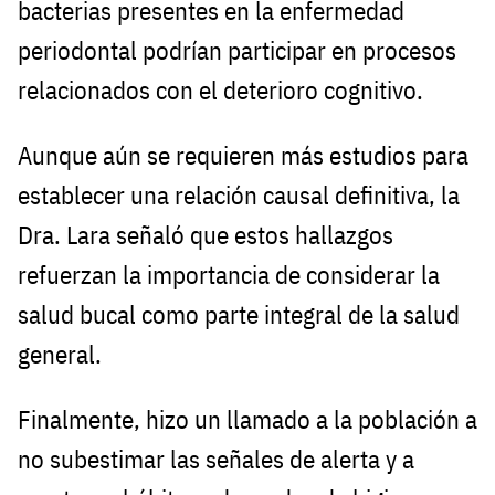
bacterias presentes en la enfermedad
periodontal podrían participar en procesos
relacionados con el deterioro cognitivo.
Aunque aún se requieren más estudios para
establecer una relación causal definitiva, la
Dra. Lara señaló que estos hallazgos
refuerzan la importancia de considerar la
salud bucal como parte integral de la salud
general.
Finalmente, hizo un llamado a la población a
no subestimar las señales de alerta y a