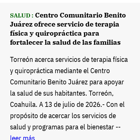
Centro Comunitario Benito
SALUD :
Juárez ofrece servicio de terapia
física y quiropráctica para
fortalecer la salud de las familias
Torreón acerca servicios de terapia física
y quiropráctica mediante el Centro
Comunitario Benito Juárez para apoyar
la salud de sus habitantes. Torreón,
Coahuila. A 13 de julio de 2026.- Con el
propósito de acercar los servicios de
salud y programas para el bienestar --
leer más