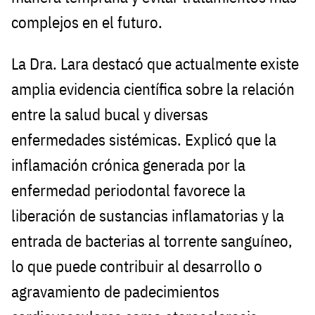
complejos en el futuro.
La Dra. Lara destacó que actualmente existe
amplia evidencia científica sobre la relación
entre la salud bucal y diversas
enfermedades sistémicas. Explicó que la
inflamación crónica generada por la
enfermedad periodontal favorece la
liberación de sustancias inflamatorias y la
entrada de bacterias al torrente sanguíneo,
lo que puede contribuir al desarrollo o
agravamiento de padecimientos