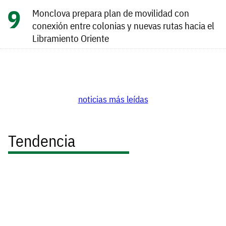
Monclova prepara plan de movilidad con
conexión entre colonias y nuevas rutas hacia el
Libramiento Oriente
noticias más leídas
Tendencia