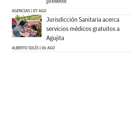
prevenir
AGENCIAS | 07 AGO
Jurisdicción Sanitaria acerca
servicios médicos gratuitos a
Agujita
ALBERTO SOLÍS | 06 AGO