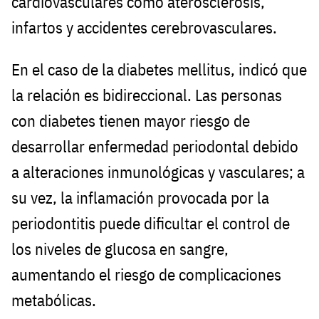
cardiovasculares como aterosclerosis,
infartos y accidentes cerebrovasculares.
En el caso de la diabetes mellitus, indicó que
la relación es bidireccional. Las personas
con diabetes tienen mayor riesgo de
desarrollar enfermedad periodontal debido
a alteraciones inmunológicas y vasculares; a
su vez, la inflamación provocada por la
periodontitis puede dificultar el control de
los niveles de glucosa en sangre,
aumentando el riesgo de complicaciones
metabólicas.