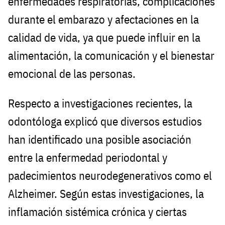
enfermedades respiratorias, complicaciones
durante el embarazo y afectaciones en la
calidad de vida, ya que puede influir en la
alimentación, la comunicación y el bienestar
emocional de las personas.
Respecto a investigaciones recientes, la
odontóloga explicó que diversos estudios
han identificado una posible asociación
entre la enfermedad periodontal y
padecimientos neurodegenerativos como el
Alzheimer. Según estas investigaciones, la
inflamación sistémica crónica y ciertas