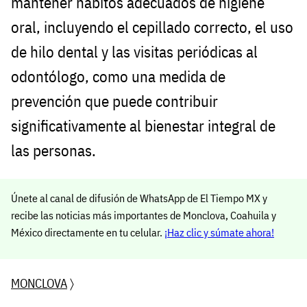
mantener hábitos adecuados de higiene
oral, incluyendo el cepillado correcto, el uso
de hilo dental y las visitas periódicas al
odontólogo, como una medida de
prevención que puede contribuir
significativamente al bienestar integral de
las personas.
Únete al canal de difusión de WhatsApp de El Tiempo MX y
recibe las noticias más importantes de Monclova, Coahuila y
México directamente en tu celular.
¡Haz clic y súmate ahora!
MONCLOVA
〉