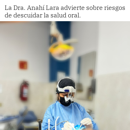
La Dra. Anahí Lara advierte sobre riesgos
de descuidar la salud oral.