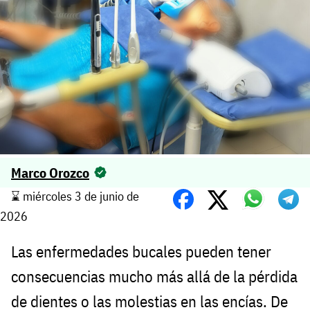
Marco Orozco
⌛️ miércoles 3 de junio de
2026
Las enfermedades bucales pueden tener
consecuencias mucho más allá de la pérdida
de dientes o las molestias en las encías. De