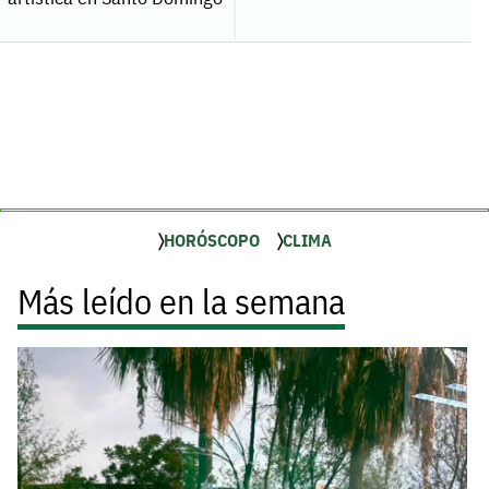
HORÓSCOPO
CLIMA
Más leído en la semana