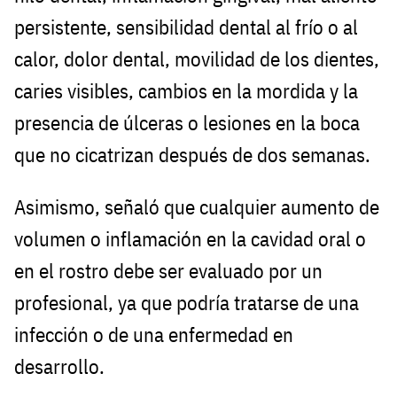
persistente, sensibilidad dental al frío o al
calor, dolor dental, movilidad de los dientes,
caries visibles, cambios en la mordida y la
presencia de úlceras o lesiones en la boca
que no cicatrizan después de dos semanas.
Asimismo, señaló que cualquier aumento de
volumen o inflamación en la cavidad oral o
en el rostro debe ser evaluado por un
profesional, ya que podría tratarse de una
infección o de una enfermedad en
desarrollo.