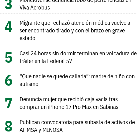
Viva Aerobus
Migrante que rechazó atención médica vuelve a
ser encontrado tirado y con el brazo en grave
estado
Casi 24 horas sin dormir terminan en volcadura de
tráiler en la Federal 57
“Que nadie se quede callada”: madre de niño con
autismo
Denuncia mujer que recibió caja vacía tras
comprar un iPhone 17 Pro Max en Sabinas
Publican convocatoria para subasta de activos de
AHMSA y MINOSA