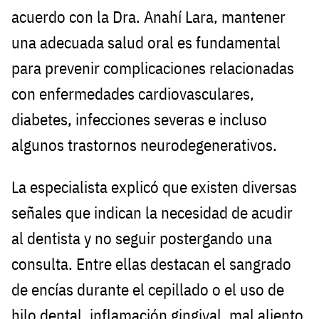
acuerdo con la Dra. Anahí Lara, mantener
una adecuada salud oral es fundamental
para prevenir complicaciones relacionadas
con enfermedades cardiovasculares,
diabetes, infecciones severas e incluso
algunos trastornos neurodegenerativos.
La especialista explicó que existen diversas
señales que indican la necesidad de acudir
al dentista y no seguir postergando una
consulta. Entre ellas destacan el sangrado
de encías durante el cepillado o el uso de
hilo dental, inflamación gingival, mal aliento