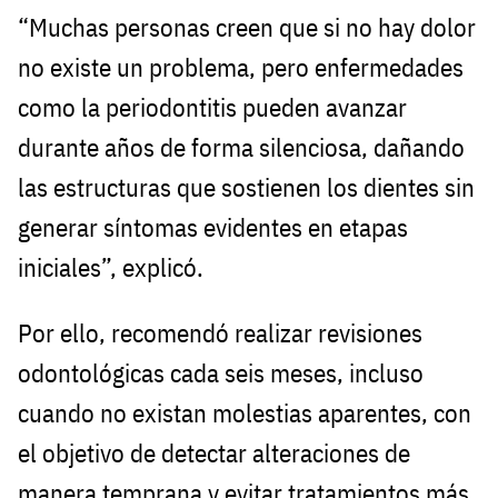
“Muchas personas creen que si no hay dolor
no existe un problema, pero enfermedades
como la periodontitis pueden avanzar
durante años de forma silenciosa, dañando
las estructuras que sostienen los dientes sin
generar síntomas evidentes en etapas
iniciales”, explicó.
Por ello, recomendó realizar revisiones
odontológicas cada seis meses, incluso
cuando no existan molestias aparentes, con
el objetivo de detectar alteraciones de
manera temprana y evitar tratamientos más