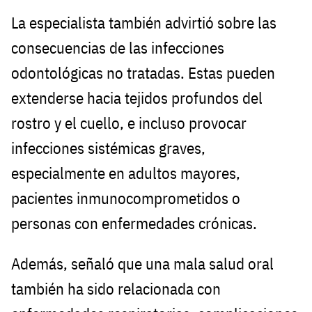
La especialista también advirtió sobre las
consecuencias de las infecciones
odontológicas no tratadas. Estas pueden
extenderse hacia tejidos profundos del
rostro y el cuello, e incluso provocar
infecciones sistémicas graves,
especialmente en adultos mayores,
pacientes inmunocomprometidos o
personas con enfermedades crónicas.
Además, señaló que una mala salud oral
también ha sido relacionada con