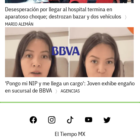
Desesperación por llegar al hospital termina en
aparatoso choque; destrozan bazar y dos vehículos
MARIO ALEMÁN
'Pongo mi NIP y me llega un cargo': Joven exhibe engaño
en sucursal de BBVA
AGENCIAS
El Tiempo MX