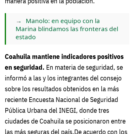
manera positiva en la población.
Manolo: en equipo con la
Marina blindamos las fronteras del
estado
Coahuila mantiene indicadores positivos
en seguridad.
En materia de seguridad, se
informó a las y los integrantes del consejo
sobre los resultados obtenidos en la más
reciente Encuesta Nacional de Seguridad
Pública Urbana del INEGI, donde tres
ciudades de Coahuila se posicionaron entre
las más seguras del país.De acuerdo con los