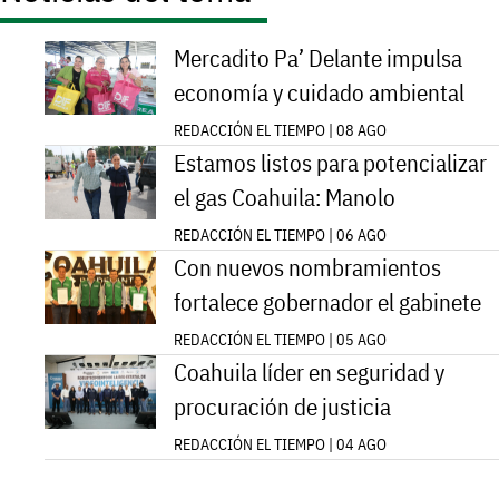
Mercadito Pa’ Delante impulsa
economía y cuidado ambiental
REDACCIÓN EL TIEMPO | 08 AGO
Estamos listos para potencializar
el gas Coahuila: Manolo
REDACCIÓN EL TIEMPO | 06 AGO
Con nuevos nombramientos
fortalece gobernador el gabinete
REDACCIÓN EL TIEMPO | 05 AGO
Coahuila líder en seguridad y
procuración de justicia
REDACCIÓN EL TIEMPO | 04 AGO