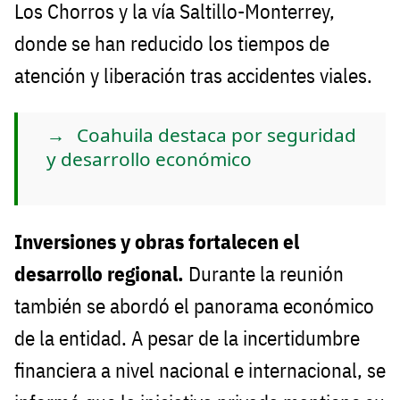
Los Chorros y la vía Saltillo-Monterrey,
donde se han reducido los tiempos de
atención y liberación tras accidentes viales.
Coahuila destaca por seguridad
y desarrollo económico
Inversiones y obras fortalecen el
desarrollo regional.
Durante la reunión
también se abordó el panorama económico
de la entidad. A pesar de la incertidumbre
financiera a nivel nacional e internacional, se