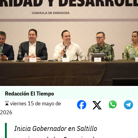
Redacción El Tiempo
⌛️ viernes 15 de mayo de
2026
Inicia Gobernador en Saltillo