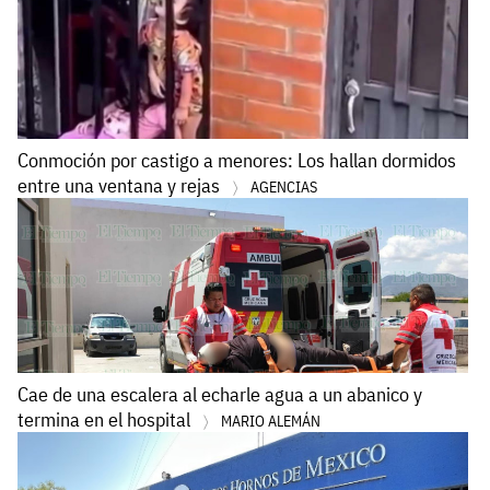
Conmoción por castigo a menores: Los hallan dormidos
entre una ventana y rejas
AGENCIAS
Cae de una escalera al echarle agua a un abanico y
termina en el hospital
MARIO ALEMÁN