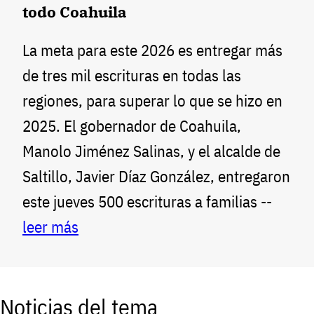
todo Coahuila
La meta para este 2026 es entregar más
de tres mil escrituras en todas las
regiones, para superar lo que se hizo en
2025. El gobernador de Coahuila,
Manolo Jiménez Salinas, y el alcalde de
Saltillo, Javier Díaz González, entregaron
este jueves 500 escrituras a familias --
leer más
Noticias del tema