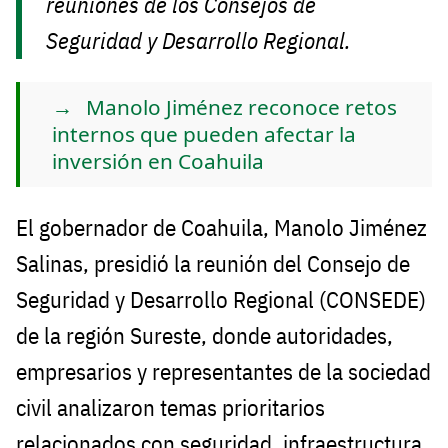
reuniones de los Consejos de
Seguridad y Desarrollo Regional.
Manolo Jiménez reconoce retos
internos que pueden afectar la
inversión en Coahuila
El gobernador de Coahuila, Manolo Jiménez
Salinas, presidió la reunión del Consejo de
Seguridad y Desarrollo Regional (CONSEDE)
de la región Sureste, donde autoridades,
empresarios y representantes de la sociedad
civil analizaron temas prioritarios
relacionados con seguridad, infraestructura,