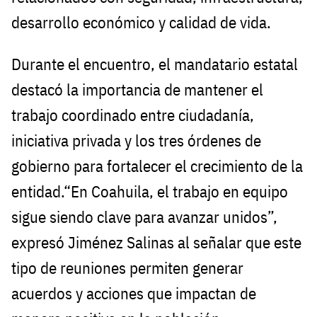
desarrollo económico y calidad de vida.
Durante el encuentro, el mandatario estatal
destacó la importancia de mantener el
trabajo coordinado entre ciudadanía,
iniciativa privada y los tres órdenes de
gobierno para fortalecer el crecimiento de la
entidad.“En Coahuila, el trabajo en equipo
sigue siendo clave para avanzar unidos”,
expresó Jiménez Salinas al señalar que este
tipo de reuniones permiten generar
acuerdos y acciones que impactan de