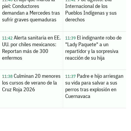
piel: Conductores
Internacional de los
demandan a Mercedes tras
Pueblos Indígenas y sus
sufrir graves quemaduras
derechos
Alerta sanitaria en EE.
El indignante robo de
11:42
11:39
UU. por chiles mexicanos:
"Lady Paquete" a un
Reportan más de 300
repartidor y la sorpresiva
enfermos
reacción de su hija
Culminan 20 menores
Padre e hijo arriesgan
11:38
11:37
los cursos de verano de la
su vida para salvar a sus
Cruz Roja 2026
perros tras explosión en
Cuernavaca