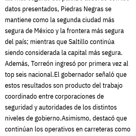
datos presentados, Piedras Negras se
mantiene como la segunda ciudad más
segura de México y la frontera más segura
del país; mientras que Saltillo continúa
siendo considerada la capital más segura.
Además, Torreón ingresó por primera vez al
top seis nacional.El gobernador señaló que
estos resultados son producto del trabajo
coordinado entre corporaciones de
seguridad y autoridades de los distintos
niveles de gobierno.Asimismo, destacó que
continúan los operativos en carreteras como