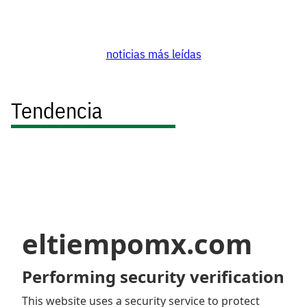
noticias más leídas
Tendencia