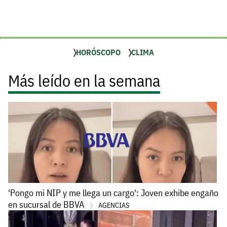
HORÓSCOPO
CLIMA
Más leído en la semana
'Pongo mi NIP y me llega un cargo': Joven exhibe engaño
en sucursal de BBVA
AGENCIAS