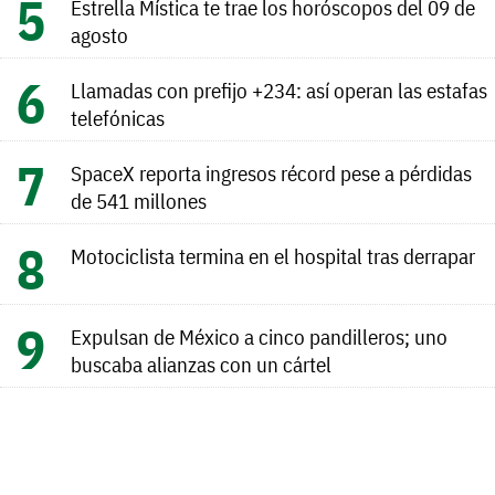
Estrella Mística te trae los horóscopos del 09 de
agosto
Llamadas con prefijo +234: así operan las estafas
telefónicas
SpaceX reporta ingresos récord pese a pérdidas
de 541 millones
Motociclista termina en el hospital tras derrapar
Expulsan de México a cinco pandilleros; uno
buscaba alianzas con un cártel