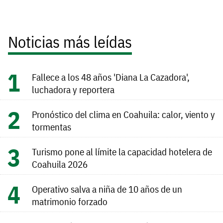
Noticias más leídas
Fallece a los 48 años 'Diana La Cazadora',
luchadora y reportera
Pronóstico del clima en Coahuila: calor, viento y
tormentas
Turismo pone al límite la capacidad hotelera de
Coahuila 2026
Operativo salva a niña de 10 años de un
matrimonio forzado