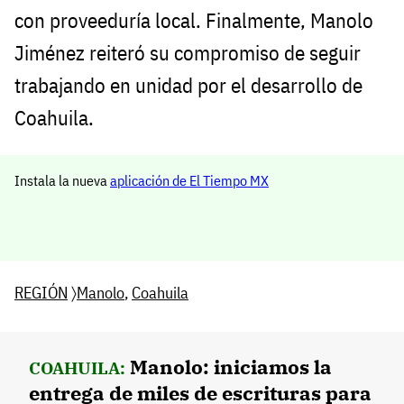
con proveeduría local. Finalmente, Manolo
Jiménez reiteró su compromiso de seguir
trabajando en unidad por el desarrollo de
Coahuila.
Instala la nueva
aplicación de El Tiempo MX
REGIÓN
〉
Manolo
,
Coahuila
Manolo: iniciamos la
COAHUILA:
entrega de miles de escrituras para