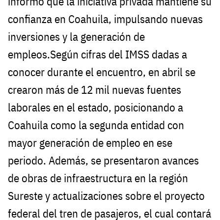
informó que la iniciativa privada mantiene su
confianza en Coahuila, impulsando nuevas
inversiones y la generación de
empleos.Según cifras del IMSS dadas a
conocer durante el encuentro, en abril se
crearon más de 12 mil nuevas fuentes
laborales en el estado, posicionando a
Coahuila como la segunda entidad con
mayor generación de empleo en ese
periodo. Además, se presentaron avances
de obras de infraestructura en la región
Sureste y actualizaciones sobre el proyecto
federal del tren de pasajeros, el cual contará