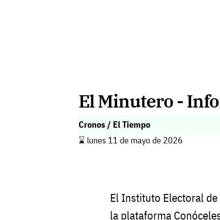
El Minutero - Inf
Cronos / El Tiempo
⌛️ lunes 11 de mayo de 2026
El Instituto Electoral 
la plataforma Conóceles