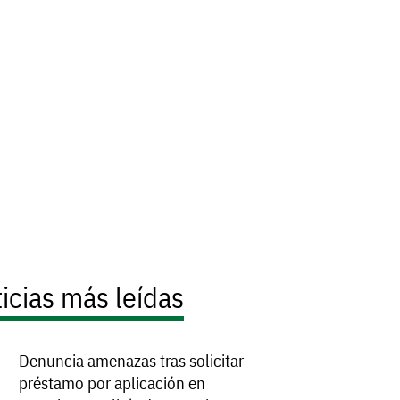
icias más leídas
Denuncia amenazas tras solicitar
préstamo por aplicación en