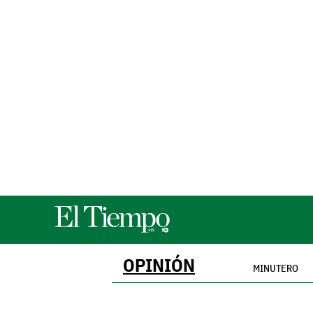
OPINIÓN
MINUTERO