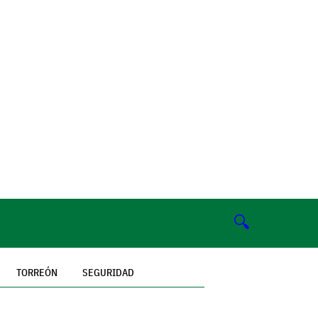
🔍
TORREÓN
SEGURIDAD