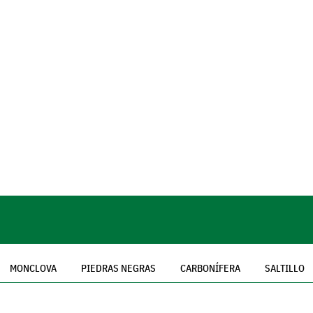
MONCLOVA
PIEDRAS NEGRAS
CARBONÍFERA
SALTILLO